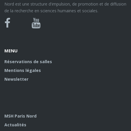
Nord est une structure d'impulsion, de promotion et de diffusion
de la recherche en sciences humaines et sociales.
Bluesky
Canal
Facebook
Youtube
U
MENU
Réservations de salles
Mentions légales
Newsletter
MSH Paris Nord
Actualités