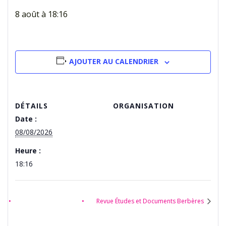
8 août à 18:16
AJOUTER AU CALENDRIER
DÉTAILS
ORGANISATION
Date :
08/08/2026
Heure :
18:16
Revue Études et Documents Berbères