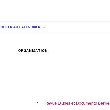
JOUTER AU CALENDRIER
ORGANISATION
Revue Études et Documents Berbè