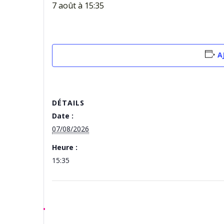
7 août à 15:35
A
DÉTAILS
Date :
07/08/2026
Heure :
15:35