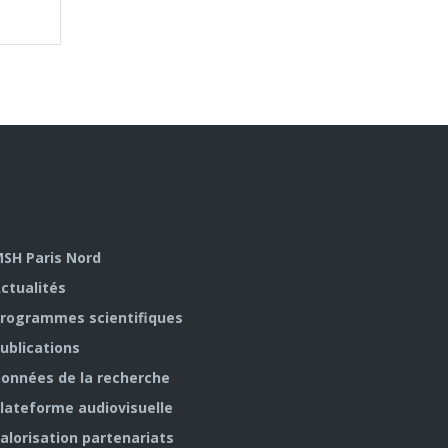
SH Paris Nord
ctualités
rogrammes scientifiques
ublications
onnées de la recherche
lateforme audiovisuelle
alorisation partenariats