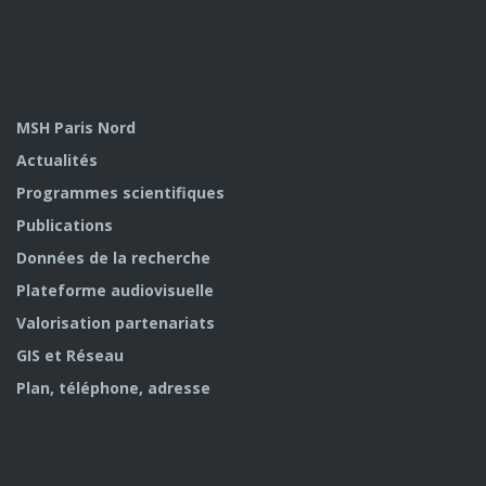
MSH Paris Nord
Actualités
Programmes scientifiques
Publications
Données de la recherche
Plateforme audiovisuelle
Valorisation partenariats
GIS et Réseau
Plan, téléphone, adresse