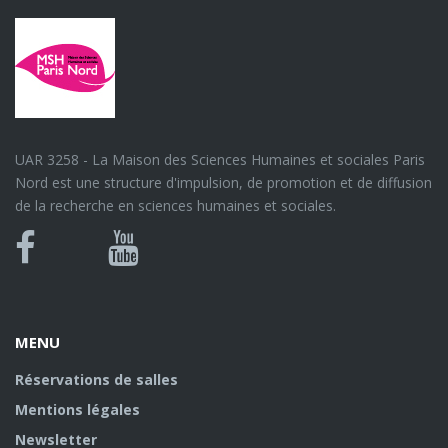
UAR 3258 - La Maison des Sciences Humaines et sociales Paris
Nord est une structure d'impulsion, de promotion et de diffusion
de la recherche en sciences humaines et sociales.
Bluesky
Canal
Facebook
Youtube
U
MENU
Réservations de salles
Mentions légales
Newsletter