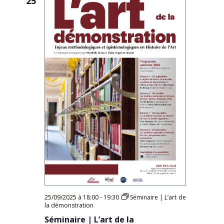
25
25/09/2025 à 18:00
-
19:30
Séminaire | L’art de
la démonstration
Séminaire | L’art de la