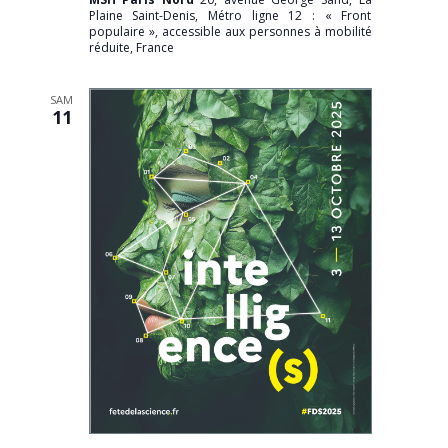
Plaine Saint-Denis, Métro ligne 12 : « Front
populaire », accessible aux personnes à mobilité
réduite, France
SAM
11