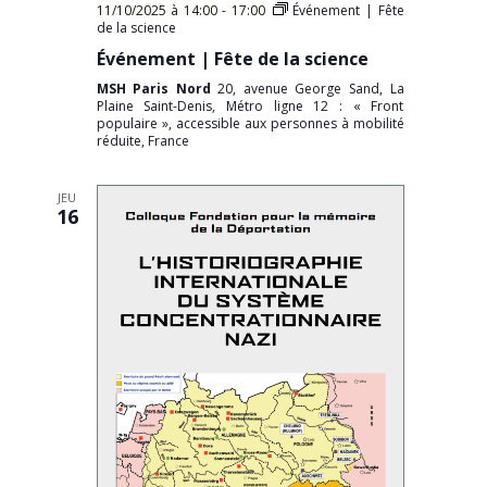
11/10/2025 à 14:00
-
17:00
Événement | Fête
de la science
Événement | Fête de la science
MSH Paris Nord
20, avenue George Sand, La
Plaine Saint-Denis, Métro ligne 12 : « Front
populaire », accessible aux personnes à mobilité
réduite, France
JEU
16