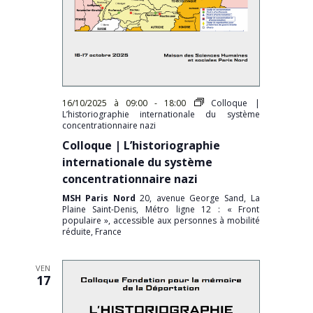
16/10/2025 à 09:00
-
18:00
Colloque |
L’historiographie internationale du système
concentrationnaire nazi
Colloque | L’historiographie
internationale du système
concentrationnaire nazi
MSH Paris Nord
20, avenue George Sand, La
Plaine Saint-Denis, Métro ligne 12 : « Front
populaire », accessible aux personnes à mobilité
réduite, France
VEN
17