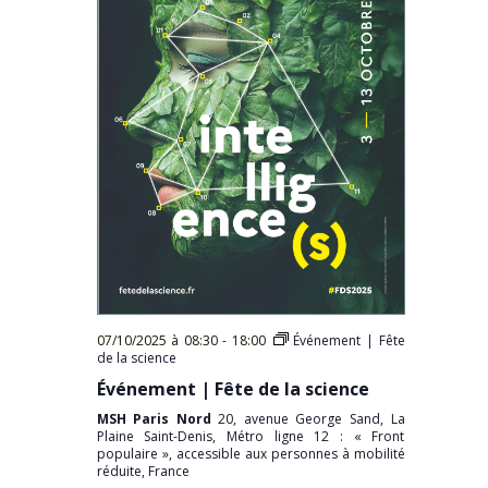
07/10/2025 à 08:30
-
18:00
Événement | Fête
de la science
Événement | Fête de la science
MSH Paris Nord
20, avenue George Sand, La
Plaine Saint-Denis, Métro ligne 12 : « Front
populaire », accessible aux personnes à mobilité
réduite, France