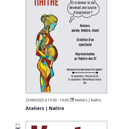
25/09/2025 à 15:00
-
19:00
Ateliers | Naître
Ateliers | Naître
JEU