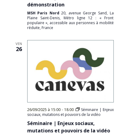
démonstration
MSH Paris Nord
20, avenue George Sand, La
Plaine Saint-Denis, Métro ligne 12 : « Front
populaire », accessible aux personnes à mobilité
réduite, France
VEN
26
26/09/2025 à 15:00
-
18:00
Séminaire | Enjeux
sociaux, mutations et pouvoirs de la vidéo
Séminaire | Enjeux sociaux,
mutations et pouvoirs de la vidéo