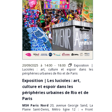
20/09/2025 à 14:00
-
18:00
Exposition |
Lucioles : art, culture et espoir dans les
périphéries urbaines de Rio et de Paris
Exposition | Les lucioles : art,
culture et espoir dans les
périphéries urbaines de Rio et de
Paris
MSH Paris Nord
20, avenue George Sand, La
Plaine Saint-Denis, Métro ligne 12 : « Front