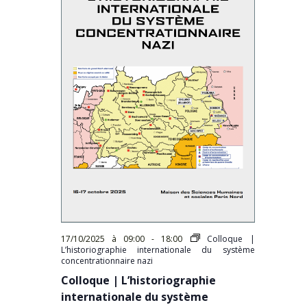
17/10/2025 à 09:00
-
18:00
Colloque |
L’historiographie internationale du système
concentrationnaire nazi
Colloque | L’historiographie
internationale du système