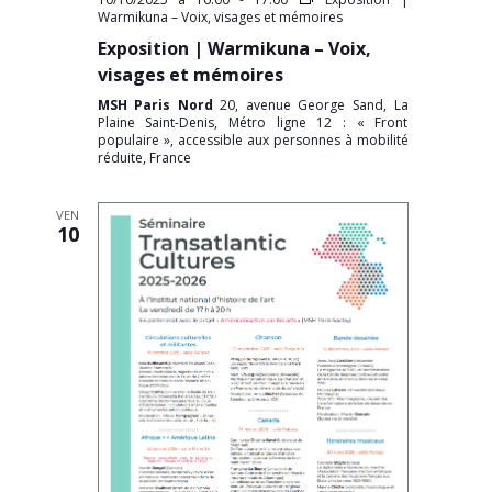
Warmikuna – Voix, visages et mémoires
Exposition | Warmikuna – Voix,
visages et mémoires
MSH Paris Nord
20, avenue George Sand, La
Plaine Saint-Denis, Métro ligne 12 : « Front
populaire », accessible aux personnes à mobilité
réduite, France
VEN
10