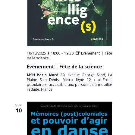
10/10/2025 à 18:00
-
19:30
Événement | Fête
de la science
Événement | Fête de la science
MSH Paris Nord
20, avenue George Sand, La
Plaine Saint-Denis, Métro ligne 12 : « Front
populaire », accessible aux personnes à mobilité
réduite, France
VEN
10