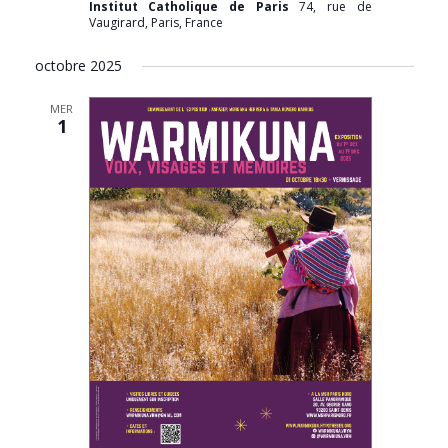
Institut Catholique de Paris
74, rue de
Vaugirard, Paris, France
octobre 2025
MER
1