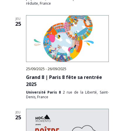
réduite, France
JEU
25
25/09/2025
-
26/09/2025
Grand 8 | Paris 8 fête sa rentrée
2025
Université Paris 8
2 rue de la Liberté, Saint-
Denis, France
JEU
25