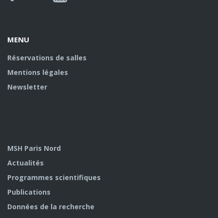
Facebook
Youtube
U
MENU
Réservations de salles
Mentions légales
Newsletter
MSH Paris Nord
Actualités
Programmes scientifiques
Publications
Données de la recherche