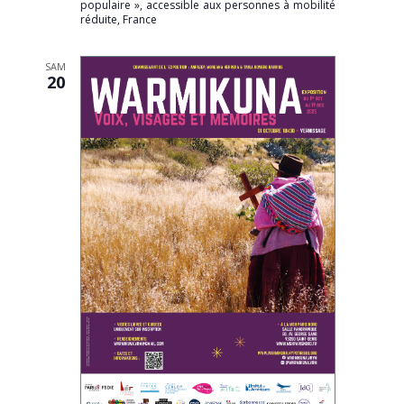
populaire », accessible aux personnes à mobilité
réduite, France
SAM
20