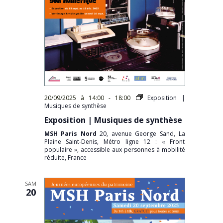
20/09/2025 à 14:00
-
18:00
Exposition |
Musiques de synthèse
Exposition | Musiques de synthèse
MSH Paris Nord
20, avenue George Sand, La
Plaine Saint-Denis, Métro ligne 12 : « Front
populaire », accessible aux personnes à mobilité
réduite, France
SAM
20