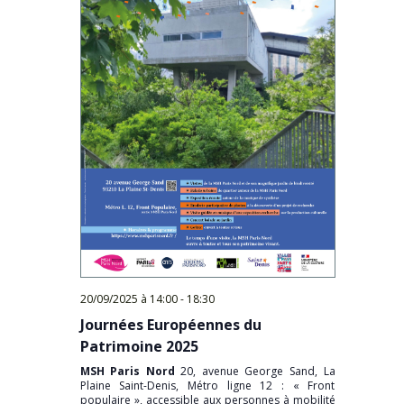
20/09/2025 à 14:00
-
18:30
Journées Européennes du
Patrimoine 2025
MSH Paris Nord
20, avenue George Sand, La
Plaine Saint-Denis, Métro ligne 12 : « Front
populaire », accessible aux personnes à mobilité