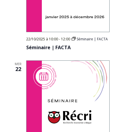
22/10/2025 à 10:00
-
12:00
Séminaire | FACTA
Séminaire | FACTA
MER
22