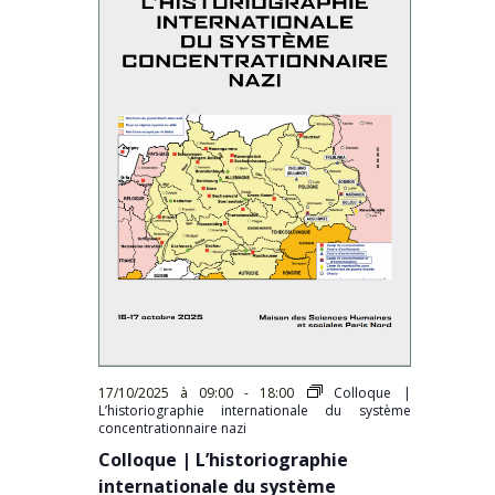
17/10/2025 à 09:00
-
18:00
Colloque |
L’historiographie internationale du système
concentrationnaire nazi
Colloque | L’historiographie
internationale du système