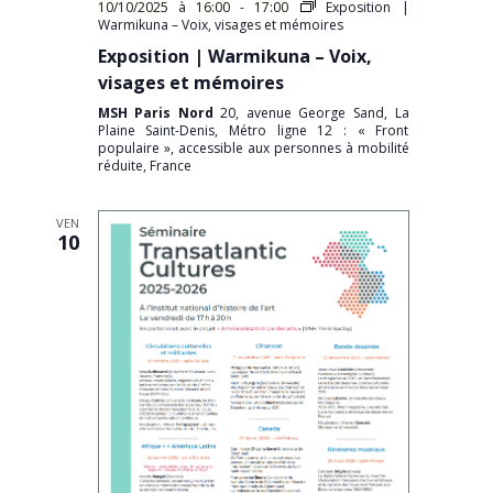
10/10/2025 à 16:00
-
17:00
Exposition |
Warmikuna – Voix, visages et mémoires
Exposition | Warmikuna – Voix,
visages et mémoires
MSH Paris Nord
20, avenue George Sand, La
Plaine Saint-Denis, Métro ligne 12 : « Front
populaire », accessible aux personnes à mobilité
réduite, France
VEN
10