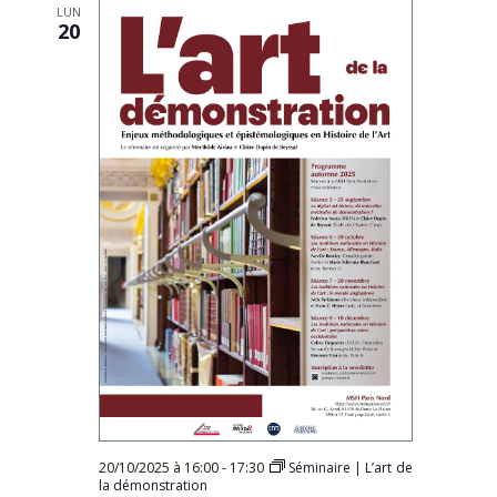
LUN
20
20/10/2025 à 16:00
-
17:30
Séminaire | L’art de
la démonstration