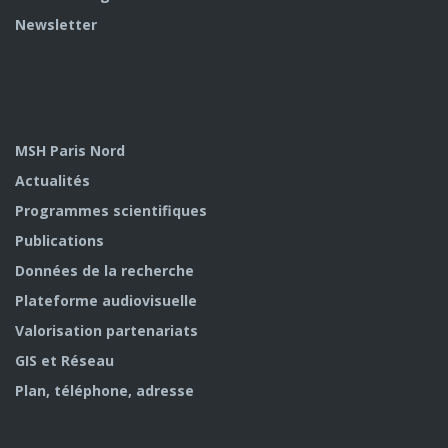
Newsletter
MSH Paris Nord
Actualités
Programmes scientifiques
Publications
Données de la recherche
Plateforme audiovisuelle
Valorisation partenariats
GIS et Réseau
Plan, téléphone, adresse