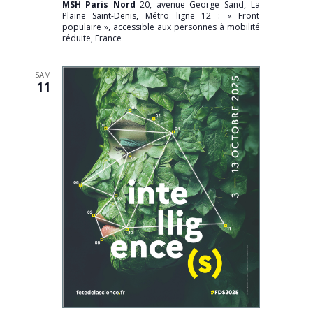
MSH Paris Nord
20, avenue George Sand, La
Plaine Saint-Denis, Métro ligne 12 : « Front
populaire », accessible aux personnes à mobilité
réduite, France
SAM
11