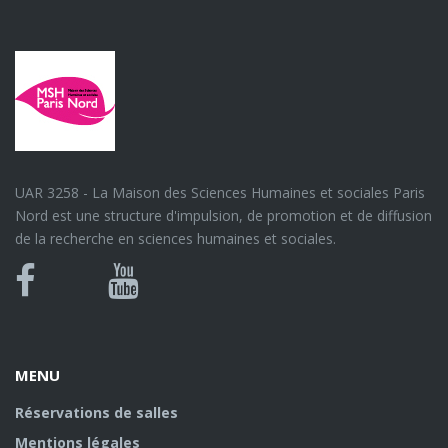
UAR 3258 - La Maison des Sciences Humaines et sociales Paris
Nord est une structure d'impulsion, de promotion et de diffusion
de la recherche en sciences humaines et sociales.
Bluesky
Canal
Facebook
Youtube
U
MENU
Réservations de salles
Mentions légales