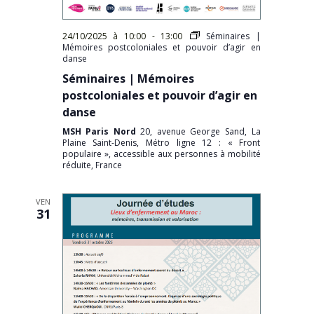
24/10/2025 à 10:00
-
13:00
Séminaires |
Mémoires postcoloniales et pouvoir d’agir en
danse
Séminaires | Mémoires
postcoloniales et pouvoir d’agir en
danse
MSH Paris Nord
20, avenue George Sand, La
Plaine Saint-Denis, Métro ligne 12 : « Front
populaire », accessible aux personnes à mobilité
réduite, France
VEN
31