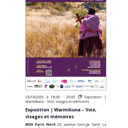
23/10/2025 à 18:00
-
20:00
Exposition |
Warmikuna – Voix, visages et mémoires
Exposition | Warmikuna – Voix,
visages et mémoires
MSH Paris Nord
20, avenue George Sand, La