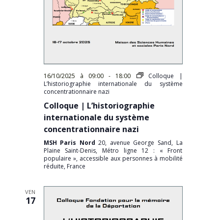
16/10/2025 à 09:00
-
18:00
Colloque |
L’historiographie internationale du système
concentrationnaire nazi
Colloque | L’historiographie
internationale du système
concentrationnaire nazi
MSH Paris Nord
20, avenue George Sand, La
Plaine Saint-Denis, Métro ligne 12 : « Front
populaire », accessible aux personnes à mobilité
réduite, France
VEN
17