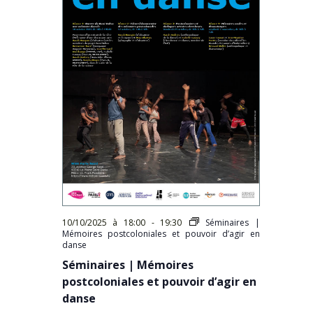
10/10/2025 à 18:00
-
19:30
Séminaires |
Mémoires postcoloniales et pouvoir d’agir en
danse
Séminaires | Mémoires
postcoloniales et pouvoir d’agir en
danse