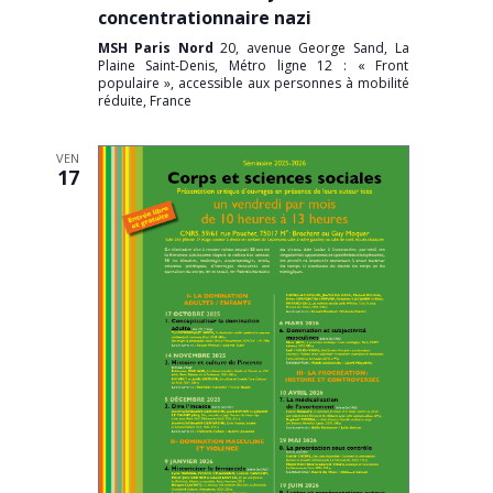
concentrationnaire nazi
MSH Paris Nord
20, avenue George Sand, La
Plaine Saint-Denis, Métro ligne 12 : « Front
populaire », accessible aux personnes à mobilité
réduite, France
VEN
17