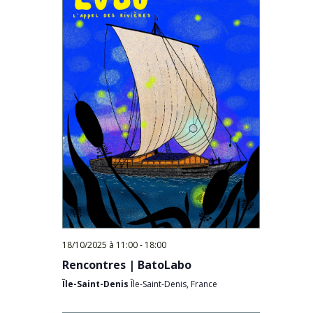
18/10/2025 à 11:00
-
18:00
Rencontres | BatoLabo
Île-Saint-Denis
Île-Saint-Denis, France