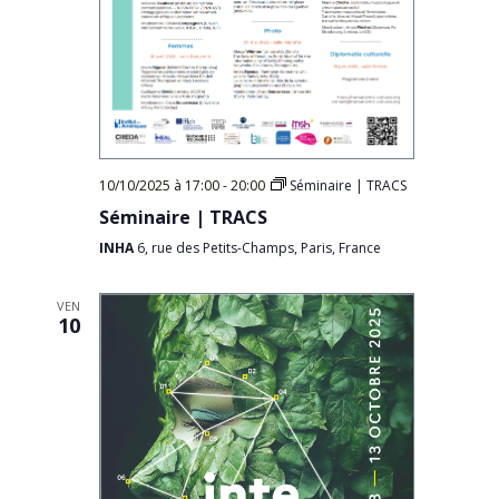
10/10/2025 à 17:00
-
20:00
Séminaire | TRACS
Séminaire | TRACS
INHA
6, rue des Petits-Champs, Paris, France
VEN
10