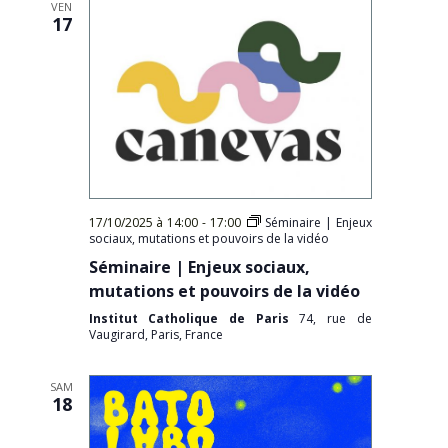
VEN
17
17/10/2025 à 14:00
-
17:00
Séminaire | Enjeux
sociaux, mutations et pouvoirs de la vidéo
Séminaire | Enjeux sociaux,
mutations et pouvoirs de la vidéo
Institut Catholique de Paris
74, rue de
Vaugirard, Paris, France
SAM
18