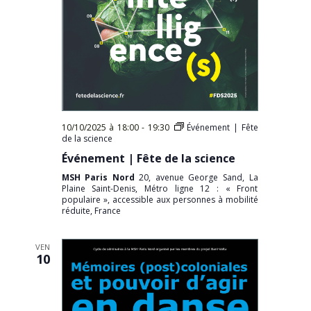
10/10/2025 à 18:00
-
19:30
Événement | Fête
de la science
Événement | Fête de la science
MSH Paris Nord
20, avenue George Sand, La
Plaine Saint-Denis, Métro ligne 12 : « Front
populaire », accessible aux personnes à mobilité
réduite, France
VEN
10