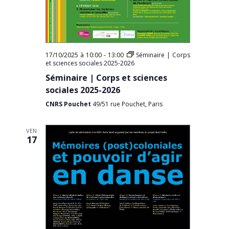
17/10/2025 à 10:00
-
13:00
Séminaire | Corps
et sciences sociales 2025-2026
Séminaire | Corps et sciences
sociales 2025-2026
CNRS Pouchet
49/51 rue Pouchet, Paris
VEN
17