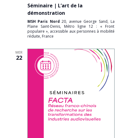
Séminaire | L’art de la
démonstration
MSH Paris Nord
20, avenue George Sand, La
Plaine Saint-Denis, Métro ligne 12 : « Front
populaire », accessible aux personnes à mobilité
réduite, France
MER
22