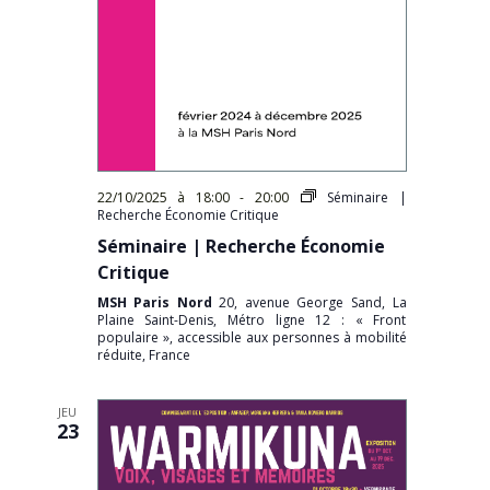
22/10/2025 à 18:00
-
20:00
Séminaire |
Recherche Économie Critique
Séminaire | Recherche Économie
Critique
MSH Paris Nord
20, avenue George Sand, La
Plaine Saint-Denis, Métro ligne 12 : « Front
populaire », accessible aux personnes à mobilité
réduite, France
JEU
23