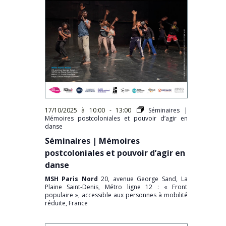
17/10/2025 à 10:00
-
13:00
Séminaires |
Mémoires postcoloniales et pouvoir d’agir en
danse
Séminaires | Mémoires
postcoloniales et pouvoir d’agir en
danse
MSH Paris Nord
20, avenue George Sand, La
Plaine Saint-Denis, Métro ligne 12 : « Front
populaire », accessible aux personnes à mobilité
réduite, France