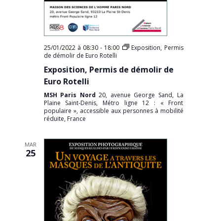
25/01/2022 à 08:30
-
18:00
Exposition, Permis
de démolir de Euro Rotelli
Exposition, Permis de démolir de
Euro Rotelli
MSH Paris Nord
20, avenue George Sand, La
Plaine Saint-Denis, Métro ligne 12 : « Front
populaire », accessible aux personnes à mobilité
réduite, France
MAR
25