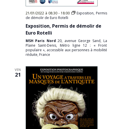
21/01/2022 à 08:30
-
18:00
Exposition, Permis
de démolir de Euro Rotelli
Exposition, Permis de démolir de
Euro Rotelli
MSH Paris Nord
20, avenue George Sand, La
Plaine Saint-Denis, Métro ligne 12 : « Front
populaire », accessible aux personnes à mobilité
réduite, France
VEN
21