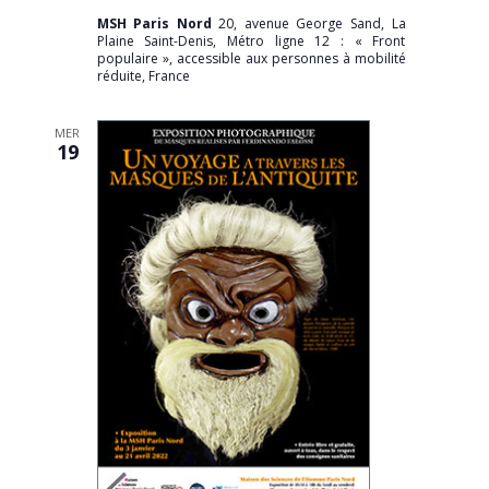
MSH Paris Nord
20, avenue George Sand, La
Plaine Saint-Denis, Métro ligne 12 : « Front
populaire », accessible aux personnes à mobilité
réduite, France
MER
19