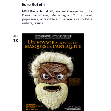
Euro Rotelli
MSH Paris Nord
20, avenue George Sand, La
Plaine Saint-Denis, Métro ligne 12 : « Front
populaire », accessible aux personnes à mobilité
réduite, France
MAR
18