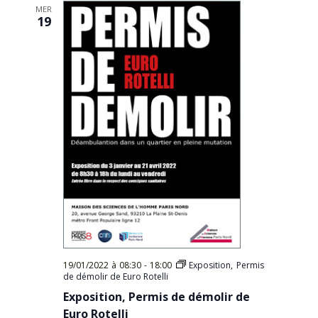
MER
19
19/01/2022 à 08:30
-
18:00
Exposition, Permis
de démolir de Euro Rotelli
Exposition, Permis de démolir de
Euro Rotelli