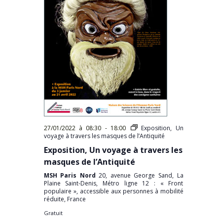
27/01/2022 à 08:30
-
18:00
Exposition, Un
voyage à travers les masques de l’Antiquité
Exposition, Un voyage à travers les
masques de l’Antiquité
MSH Paris Nord
20, avenue George Sand, La
Plaine Saint-Denis, Métro ligne 12 : « Front
populaire », accessible aux personnes à mobilité
réduite, France
Gratuit