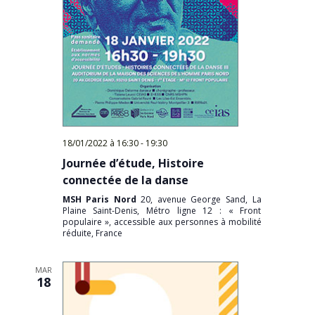
18/01/2022 à 16:30
-
19:30
Journée d’étude, Histoire
connectée de la danse
MSH Paris Nord
20, avenue George Sand, La
Plaine Saint-Denis, Métro ligne 12 : « Front
populaire », accessible aux personnes à mobilité
réduite, France
MAR
18