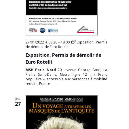
27/01/2022 à 08:30
-
18:00
Exposition, Permis
de démolir de Euro Rotelli
Exposition, Permis de démolir de
Euro Rotelli
MSH Paris Nord
20, avenue George Sand, La
Plaine Saint-Denis, Métro ligne 12 : « Front
populaire », accessible aux personnes à mobilité
réduite, France
JEU
27