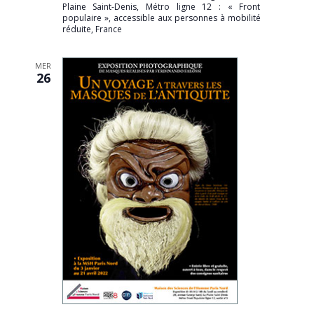
Plaine Saint-Denis, Métro ligne 12 : « Front
populaire », accessible aux personnes à mobilité
réduite, France
MER
26