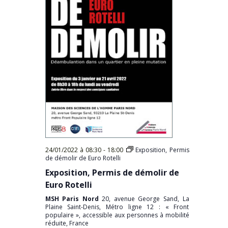
24/01/2022 à 08:30
-
18:00
Exposition, Permis
de démolir de Euro Rotelli
Exposition, Permis de démolir de
Euro Rotelli
MSH Paris Nord
20, avenue George Sand, La
Plaine Saint-Denis, Métro ligne 12 : « Front
populaire », accessible aux personnes à mobilité
réduite, France