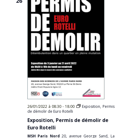
26
26/01/2022 à 08:30
-
18:00
Exposition, Permis
de démolir de Euro Rotelli
Exposition, Permis de démolir de
Euro Rotelli
MSH Paris Nord
20, avenue George Sand, La