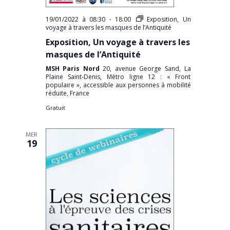
19/01/2022 à 08:30
-
18:00
Exposition, Un
voyage à travers les masques de l’Antiquité
Exposition, Un voyage à travers les
masques de l’Antiquité
MSH Paris Nord
20, avenue George Sand, La
Plaine Saint-Denis, Métro ligne 12 : « Front
populaire », accessible aux personnes à mobilité
réduite, France
Gratuit
MER
19