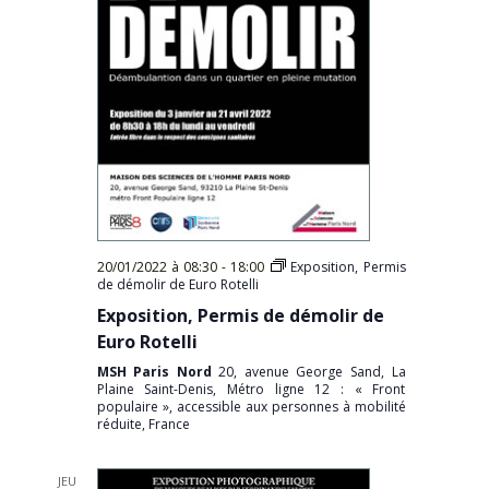
20/01/2022 à 08:30
-
18:00
Exposition, Permis
de démolir de Euro Rotelli
Exposition, Permis de démolir de
Euro Rotelli
MSH Paris Nord
20, avenue George Sand, La
Plaine Saint-Denis, Métro ligne 12 : « Front
populaire », accessible aux personnes à mobilité
réduite, France
JEU