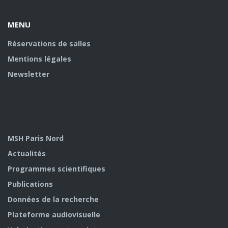
MENU
Réservations de salles
Mentions légales
Newsletter
MSH Paris Nord
Actualités
Programmes scientifiques
Publications
Données de la recherche
Plateforme audiovisuelle