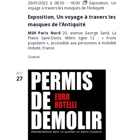
26/01/2022 à 08:30
-
18:00
Exposition, Un
voyage à travers les masques de l’Antiquité
Exposition, Un voyage à travers les
masques de l’Antiquité
MSH Paris Nord
20, avenue George Sand, La
Plaine Saint-Denis, Métro ligne 12 : « Front
populaire », accessible aux personnes à mobilité
réduite, France
Gratuit
JEU
27