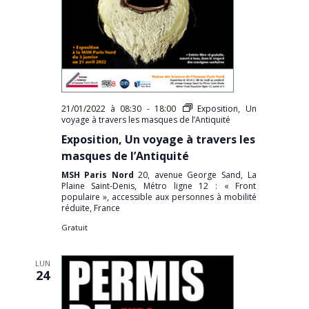
21/01/2022 à 08:30
-
18:00
Exposition, Un
voyage à travers les masques de l’Antiquité
Exposition, Un voyage à travers les
masques de l’Antiquité
MSH Paris Nord
20, avenue George Sand, La
Plaine Saint-Denis, Métro ligne 12 : « Front
populaire », accessible aux personnes à mobilité
réduite, France
Gratuit
LUN
24