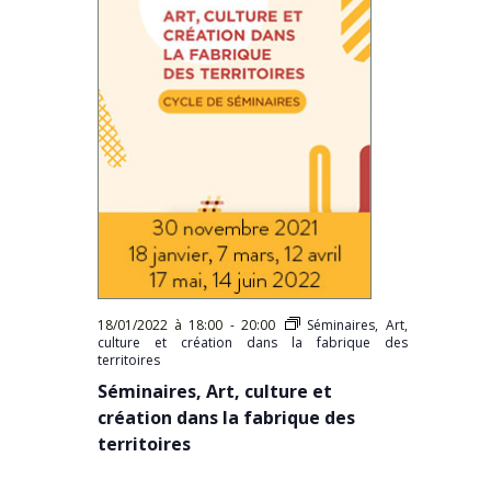
18/01/2022 à 18:00
-
20:00
Séminaires, Art,
culture et création dans la fabrique des
territoires
Séminaires, Art, culture et
création dans la fabrique des
territoires