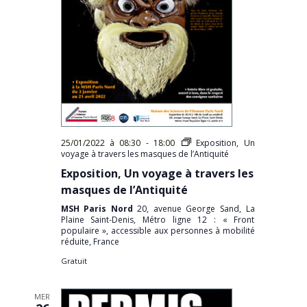
25/01/2022 à 08:30
-
18:00
Exposition, Un
voyage à travers les masques de l’Antiquité
Exposition, Un voyage à travers les
masques de l’Antiquité
MSH Paris Nord
20, avenue George Sand, La
Plaine Saint-Denis, Métro ligne 12 : « Front
populaire », accessible aux personnes à mobilité
réduite, France
Gratuit
MER