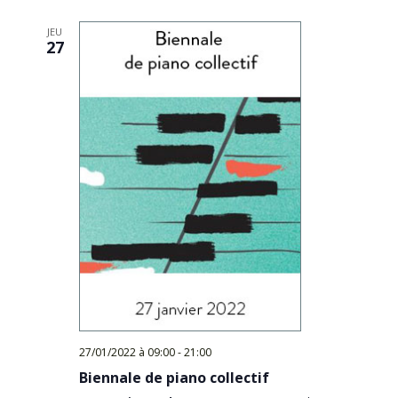
JEU
27
27/01/2022 à 09:00
-
21:00
Biennale de piano collectif