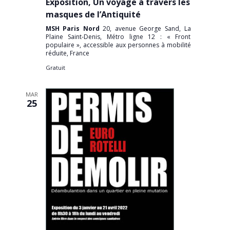
Exposition, Un voyage à travers les
masques de l’Antiquité
MSH Paris Nord
20, avenue George Sand, La
Plaine Saint-Denis, Métro ligne 12 : « Front
populaire », accessible aux personnes à mobilité
réduite, France
Gratuit
MAR
25