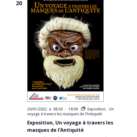
20
20/01/2022 à 08:30
-
18:00
Exposition, Un
voyage à travers les masques de l’Antiquité
Exposition, Un voyage à travers les
masques de l’Antiquité