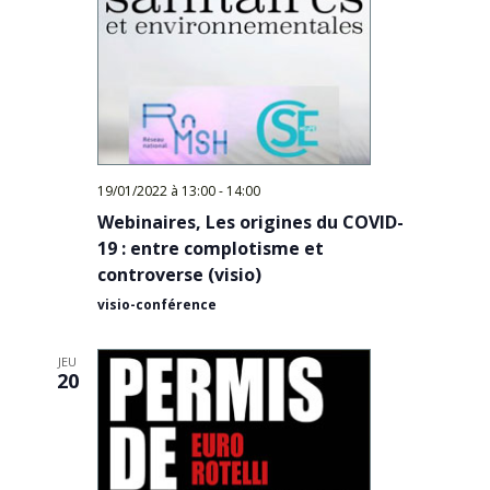
19/01/2022 à 13:00
-
14:00
Webinaires, Les origines du COVID-
19 : entre complotisme et
controverse (visio)
visio-conférence
JEU
20