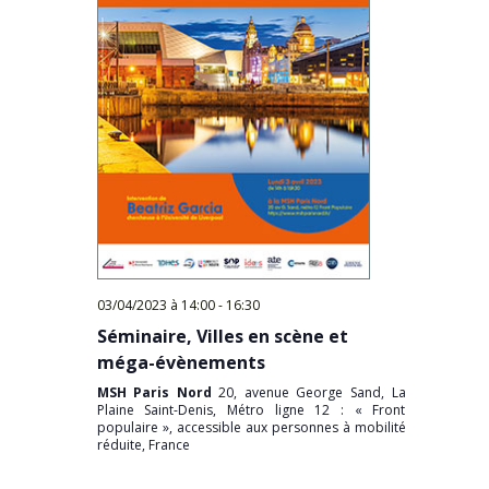
03/04/2023 à 14:00
-
16:30
Séminaire, Villes en scène et
méga-évènements
MSH Paris Nord
20, avenue George Sand, La
Plaine Saint-Denis, Métro ligne 12 : « Front
populaire », accessible aux personnes à mobilité
réduite, France