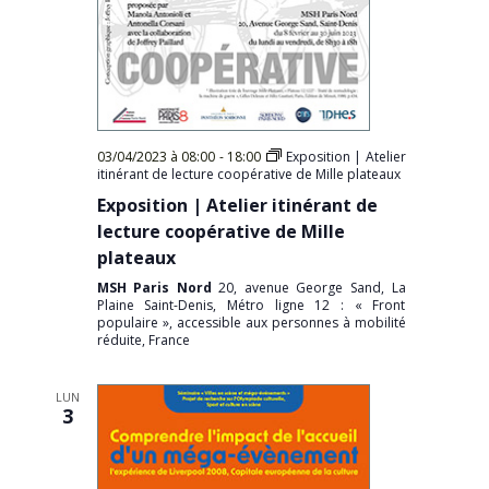
03/04/2023 à 08:00
-
18:00
Exposition | Atelier
itinérant de lecture coopérative de Mille plateaux
Exposition | Atelier itinérant de
lecture coopérative de Mille
plateaux
MSH Paris Nord
20, avenue George Sand, La
Plaine Saint-Denis, Métro ligne 12 : « Front
populaire », accessible aux personnes à mobilité
réduite, France
LUN
3