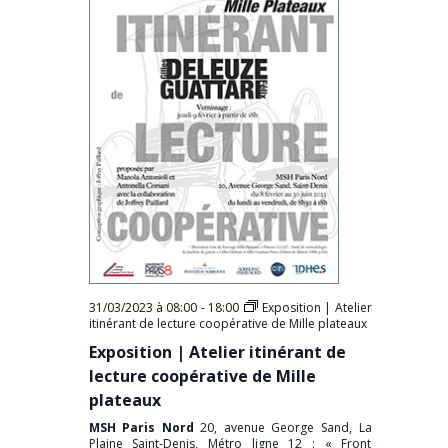
31/03/2023 à 08:00
-
18:00
Exposition | Atelier
itinérant de lecture coopérative de Mille plateaux
Exposition | Atelier itinérant de
lecture coopérative de Mille
plateaux
MSH Paris Nord
20, avenue George Sand, La
Plaine Saint-Denis, Métro ligne 12 : « Front