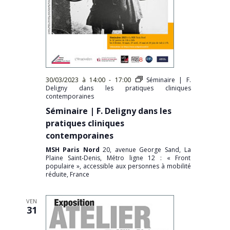
30/03/2023 à 14:00
-
17:00
Séminaire | F.
Deligny dans les pratiques cliniques
contemporaines
Séminaire | F. Deligny dans les
pratiques cliniques
contemporaines
MSH Paris Nord
20, avenue George Sand, La
Plaine Saint-Denis, Métro ligne 12 : « Front
populaire », accessible aux personnes à mobilité
réduite, France
VEN
31