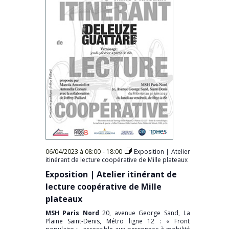
06/04/2023 à 08:00
-
18:00
Exposition | Atelier
itinérant de lecture coopérative de Mille plateaux
Exposition | Atelier itinérant de
lecture coopérative de Mille
plateaux
MSH Paris Nord
20, avenue George Sand, La
Plaine Saint-Denis, Métro ligne 12 : « Front