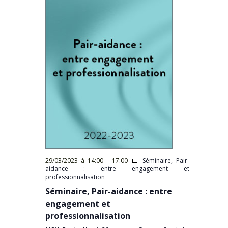
29/03/2023 à 14:00
-
17:00
Séminaire, Pair-
aidance : entre engagement et
professionnalisation
Séminaire, Pair-aidance : entre
engagement et
professionnalisation