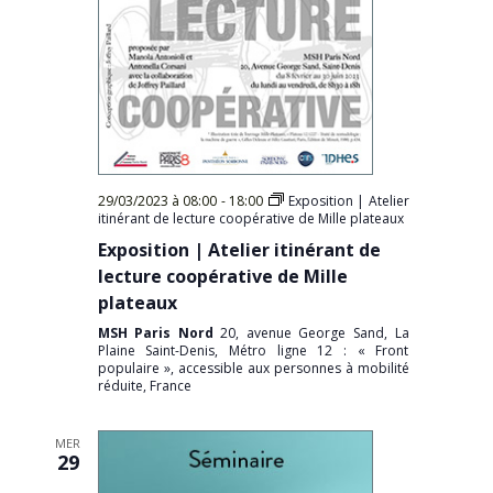
29/03/2023 à 08:00
-
18:00
Exposition | Atelier
itinérant de lecture coopérative de Mille plateaux
Exposition | Atelier itinérant de
lecture coopérative de Mille
plateaux
MSH Paris Nord
20, avenue George Sand, La
Plaine Saint-Denis, Métro ligne 12 : « Front
populaire », accessible aux personnes à mobilité
réduite, France
MER
29