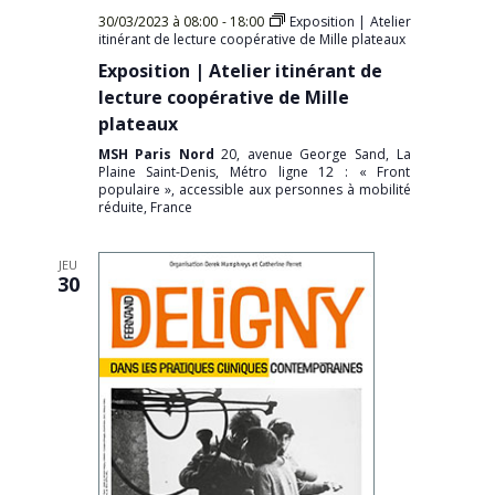
30/03/2023 à 08:00
-
18:00
Exposition | Atelier
itinérant de lecture coopérative de Mille plateaux
Exposition | Atelier itinérant de
lecture coopérative de Mille
plateaux
MSH Paris Nord
20, avenue George Sand, La
Plaine Saint-Denis, Métro ligne 12 : « Front
populaire », accessible aux personnes à mobilité
réduite, France
JEU
30