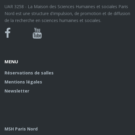
UAR 3258 - La Maison des Sciences Humaines et sociales Paris
Nord est une structure d'impulsion, de promotion et de diffusion
de la recherche en sciences humaines et sociales.
Bluesky
Canal
Facebook
Youtube
U
MENU
Réservations de salles
Mentions légales
Newsletter
MSH Paris Nord