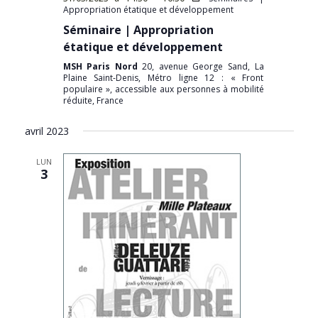
Appropriation étatique et développement
Séminaire | Appropriation
étatique et développement
MSH Paris Nord
20, avenue George Sand, La
Plaine Saint-Denis, Métro ligne 12 : « Front
populaire », accessible aux personnes à mobilité
réduite, France
avril 2023
LUN
3