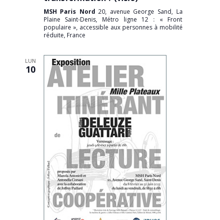
MSH Paris Nord
20, avenue George Sand, La
Plaine Saint-Denis, Métro ligne 12 : « Front
populaire », accessible aux personnes à mobilité
réduite, France
LUN
10