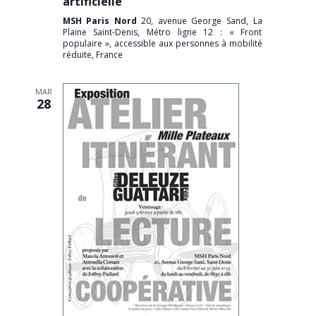
artificielle
MSH Paris Nord
20, avenue George Sand, La
Plaine Saint-Denis, Métro ligne 12 : « Front
populaire », accessible aux personnes à mobilité
réduite, France
MAR
28