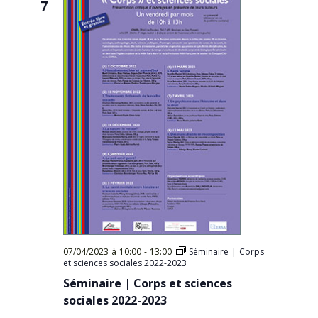
7
07/04/2023 à 10:00
-
13:00
Séminaire | Corps
et sciences sociales 2022-2023
Séminaire | Corps et sciences
sociales 2022-2023