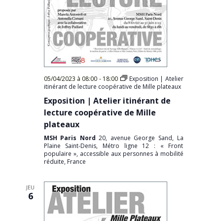
05/04/2023 à 08:00
-
18:00
Exposition | Atelier
itinérant de lecture coopérative de Mille plateaux
Exposition | Atelier itinérant de
lecture coopérative de Mille
plateaux
MSH Paris Nord
20, avenue George Sand, La
Plaine Saint-Denis, Métro ligne 12 : « Front
populaire », accessible aux personnes à mobilité
réduite, France
JEU
6