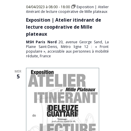
04/04/2023 à 08:00
-
18:00
Exposition | Atelier
itinérant de lecture coopérative de Mille plateaux
Exposition | Atelier itinérant de
lecture coopérative de Mille
plateaux
MSH Paris Nord
20, avenue George Sand, La
Plaine Saint-Denis, Métro ligne 12 : « Front
populaire », accessible aux personnes à mobilité
réduite, France
MER
5