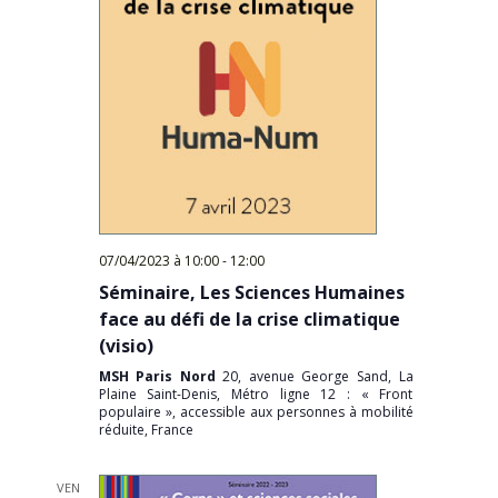
07/04/2023 à 10:00
-
12:00
Séminaire, Les Sciences Humaines
face au défi de la crise climatique
(visio)
MSH Paris Nord
20, avenue George Sand, La
Plaine Saint-Denis, Métro ligne 12 : « Front
populaire », accessible aux personnes à mobilité
réduite, France
VEN