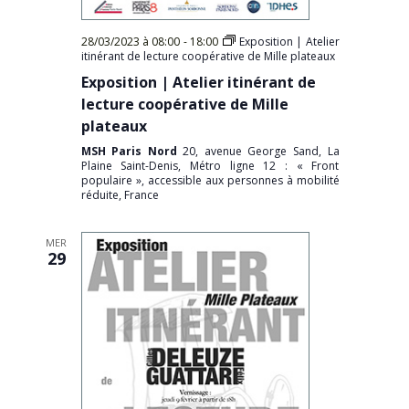
28/03/2023 à 08:00
-
18:00
Exposition | Atelier
itinérant de lecture coopérative de Mille plateaux
Exposition | Atelier itinérant de
lecture coopérative de Mille
plateaux
MSH Paris Nord
20, avenue George Sand, La
Plaine Saint-Denis, Métro ligne 12 : « Front
populaire », accessible aux personnes à mobilité
réduite, France
MER
29