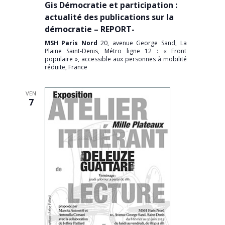
Gis Démocratie et participation :
actualité des publications sur la
démocratie – REPORT-
MSH Paris Nord
20, avenue George Sand, La
Plaine Saint-Denis, Métro ligne 12 : « Front
populaire », accessible aux personnes à mobilité
réduite, France
VEN
7