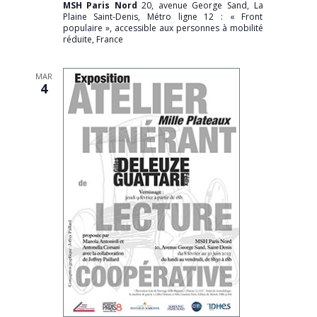
MSH Paris Nord
20, avenue George Sand, La
Plaine Saint-Denis, Métro ligne 12 : « Front
populaire », accessible aux personnes à mobilité
réduite, France
MAR
4