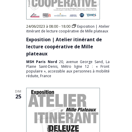
24/06/2023 à 08:00
-
18:00
Exposition | Atelier
itinérant de lecture coopérative de Mille plateaux
Exposition | Atelier itinérant de
lecture coopérative de Mille
plateaux
MSH Paris Nord
20, avenue George Sand, La
Plaine Saint-Denis, Métro ligne 12 : « Front
populaire », accessible aux personnes à mobilité
réduite, France
DIM
25