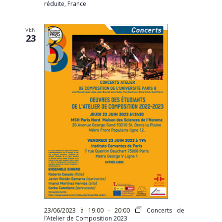
réduite, France
VEN
23
23/06/2023 à 19:00
-
20:00
Concerts de
l’Atelier de Composition 2023