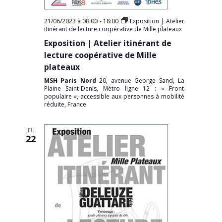
21/06/2023 à 08:00
-
18:00
Exposition | Atelier
itinérant de lecture coopérative de Mille plateaux
Exposition | Atelier itinérant de
lecture coopérative de Mille
plateaux
MSH Paris Nord
20, avenue George Sand, La
Plaine Saint-Denis, Métro ligne 12 : « Front
populaire », accessible aux personnes à mobilité
réduite, France
JEU
22