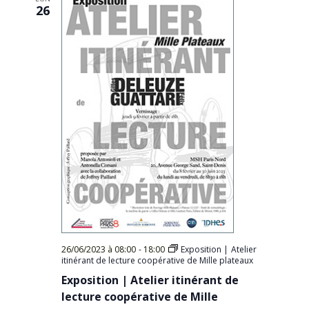
26
26/06/2023 à 08:00
-
18:00
Exposition | Atelier
itinérant de lecture coopérative de Mille plateaux
Exposition | Atelier itinérant de
lecture coopérative de Mille