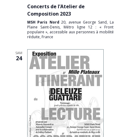
Concerts de l’Atelier de
Composition 2023
MSH Paris Nord
20, avenue George Sand, La
Plaine Saint-Denis, Métro ligne 12 : « Front
populaire », accessible aux personnes à mobilité
réduite, France
SAM
24