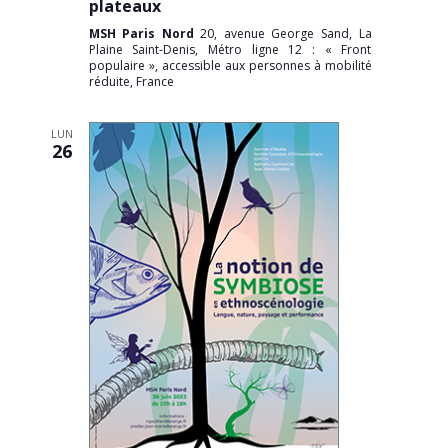
plateaux
MSH Paris Nord
20, avenue George Sand, La
Plaine Saint-Denis, Métro ligne 12 : « Front
populaire », accessible aux personnes à mobilité
réduite, France
LUN
26