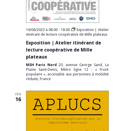
16/06/2023 à 08:00
-
18:00
Exposition | Atelier
itinérant de lecture coopérative de Mille plateaux
Exposition | Atelier itinérant de
lecture coopérative de Mille
plateaux
MSH Paris Nord
20, avenue George Sand, La
Plaine Saint-Denis, Métro ligne 12 : « Front
populaire », accessible aux personnes à mobilité
réduite, France
VEN
16