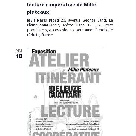
lecture coopérative de Mille
plateaux
MSH Paris Nord
20, avenue George Sand, La
Plaine Saint-Denis, Métro ligne 12 : « Front
populaire », accessible aux personnes à mobilité
réduite, France
DIM
18