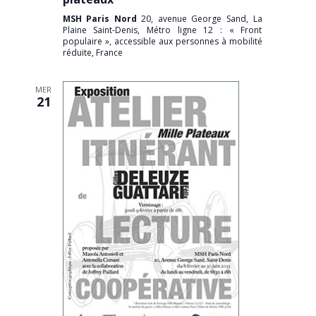
MSH Paris Nord
20, avenue George Sand, La
Plaine Saint-Denis, Métro ligne 12 : « Front
populaire », accessible aux personnes à mobilité
réduite, France
MER
21