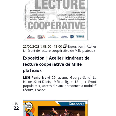
22/06/2023 à 08:00
-
18:00
Exposition | Atelier
itinérant de lecture coopérative de Mille plateaux
Exposition | Atelier itinérant de
lecture coopérative de Mille
plateaux
MSH Paris Nord
20, avenue George Sand, La
Plaine Saint-Denis, Métro ligne 12 : « Front
populaire », accessible aux personnes à mobilité
réduite, France
JEU
22