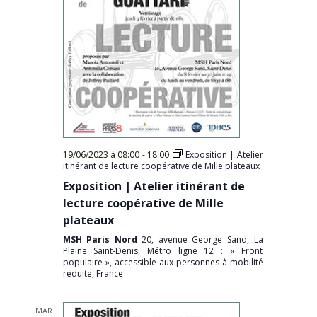
19/06/2023 à 08:00
-
18:00
Exposition | Atelier
itinérant de lecture coopérative de Mille plateaux
Exposition | Atelier itinérant de
lecture coopérative de Mille
plateaux
MSH Paris Nord
20, avenue George Sand, La
Plaine Saint-Denis, Métro ligne 12 : « Front
populaire », accessible aux personnes à mobilité
réduite, France
MAR