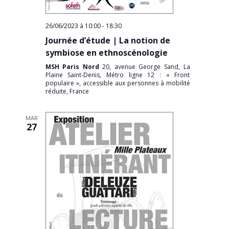
26/06/2023 à 10:00
-
18:30
Journée d’étude | La notion de
symbiose en ethnoscénologie
MSH Paris Nord
20, avenue George Sand, La
Plaine Saint-Denis, Métro ligne 12 : « Front
populaire », accessible aux personnes à mobilité
réduite, France
MAR
27