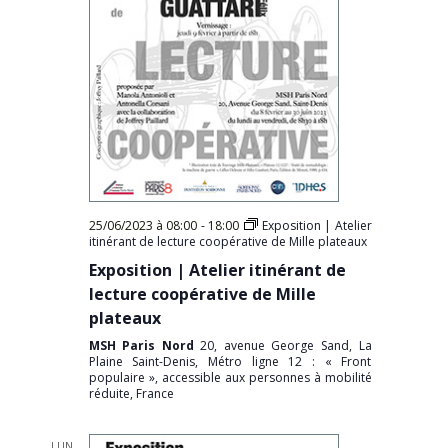
25/06/2023 à 08:00
-
18:00
Exposition | Atelier
itinérant de lecture coopérative de Mille plateaux
Exposition | Atelier itinérant de
lecture coopérative de Mille
plateaux
MSH Paris Nord
20, avenue George Sand, La
Plaine Saint-Denis, Métro ligne 12 : « Front
populaire », accessible aux personnes à mobilité
réduite, France
LUN