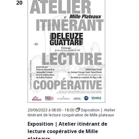
20
20/06/2023 à 08:00
-
18:00
Exposition | Atelier
itinérant de lecture coopérative de Mille plateaux
Exposition | Atelier itinérant de
lecture coopérative de Mille
plateaux