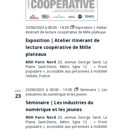
23/06/2023 à 08:00
-
18:00
Exposition | Atelier
itinérant de lecture coopérative de Mille plateaux
Exposition | Atelier itinérant de
lecture coopérative de Mille
plateaux
MSH Paris Nord
20, avenue George Sand, La
Plaine Saint-Denis, Métro ligne 12 : « Front
populaire », accessible aux personnes à mobilité
réduite, France
23/06/2023 à 09:00
-
13:00
Séminaire | Les
VEN
industries du numérique et les jeunes
23
Séminaire | Les industries du
numérique et les jeunes
MSH Paris Nord
20, avenue George Sand, La
Plaine Saint-Denis, Métro ligne 12 : « Front
populaire », accessible aux personnes à mobilité