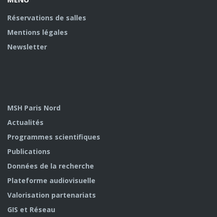
Réservations de salles
Mentions légales
Newsletter
MSH Paris Nord
Actualités
Programmes scientifiques
Publications
Données de la recherche
Plateforme audiovisuelle
Valorisation partenariats
GIS et Réseau