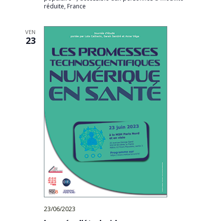
réduite, France
VEN
23
23/06/2023