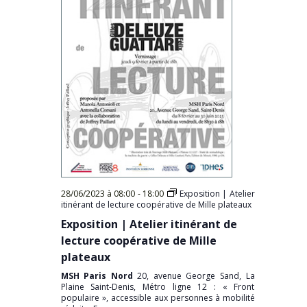
28/06/2023 à 08:00
-
18:00
Exposition | Atelier
itinérant de lecture coopérative de Mille plateaux
Exposition | Atelier itinérant de
lecture coopérative de Mille
plateaux
MSH Paris Nord
20, avenue George Sand, La
Plaine Saint-Denis, Métro ligne 12 : « Front
populaire », accessible aux personnes à mobilité