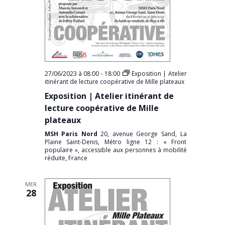
27/06/2023 à 08:00
-
18:00
Exposition | Atelier
itinérant de lecture coopérative de Mille plateaux
Exposition | Atelier itinérant de
lecture coopérative de Mille
plateaux
MSH Paris Nord
20, avenue George Sand, La
Plaine Saint-Denis, Métro ligne 12 : « Front
populaire », accessible aux personnes à mobilité
réduite, France
MER
28