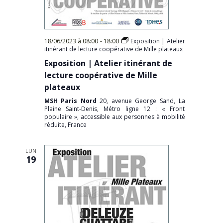
18/06/2023 à 08:00
-
18:00
Exposition | Atelier
itinérant de lecture coopérative de Mille plateaux
Exposition | Atelier itinérant de
lecture coopérative de Mille
plateaux
MSH Paris Nord
20, avenue George Sand, La
Plaine Saint-Denis, Métro ligne 12 : « Front
populaire », accessible aux personnes à mobilité
réduite, France
LUN
19