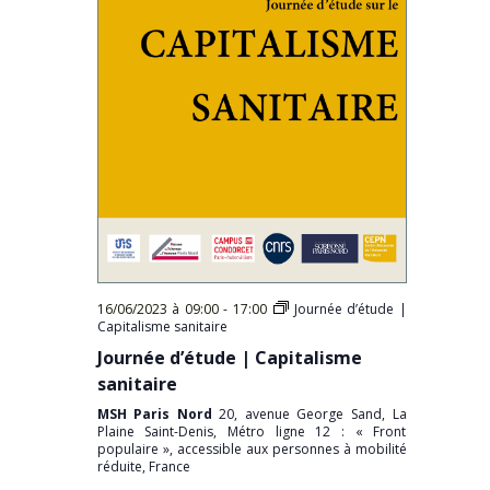
16/06/2023 à 09:00
-
17:00
Journée d’étude |
Capitalisme sanitaire
Journée d’étude | Capitalisme
sanitaire
MSH Paris Nord
20, avenue George Sand, La
Plaine Saint-Denis, Métro ligne 12 : « Front
populaire », accessible aux personnes à mobilité
réduite, France