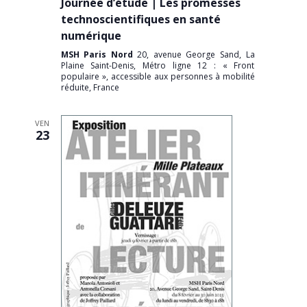
Journée d’étude | Les promesses
technoscientifiques en santé
numérique
MSH Paris Nord
20, avenue George Sand, La
Plaine Saint-Denis, Métro ligne 12 : « Front
populaire », accessible aux personnes à mobilité
réduite, France
VEN
23