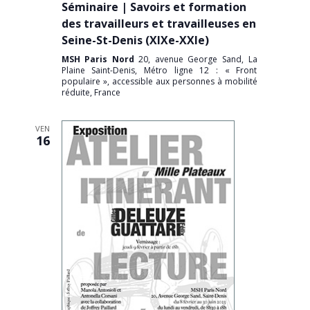
Séminaire | Savoirs et formation
des travailleurs et travailleuses en
Seine-St-Denis (XIXe-XXIe)
MSH Paris Nord
20, avenue George Sand, La
Plaine Saint-Denis, Métro ligne 12 : « Front
populaire », accessible aux personnes à mobilité
réduite, France
VEN
16