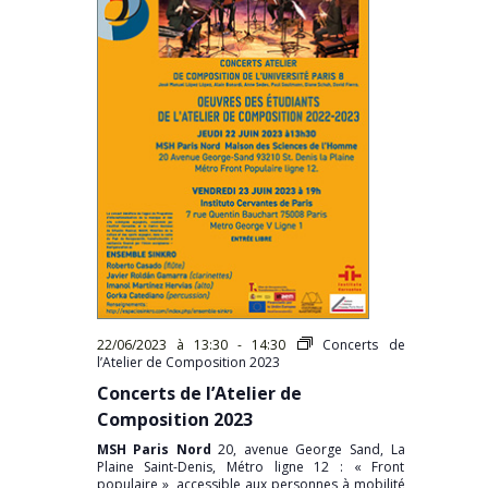
22/06/2023 à 13:30
-
14:30
Concerts de
l’Atelier de Composition 2023
Concerts de l’Atelier de
Composition 2023
MSH Paris Nord
20, avenue George Sand, La
Plaine Saint-Denis, Métro ligne 12 : « Front
populaire », accessible aux personnes à mobilité