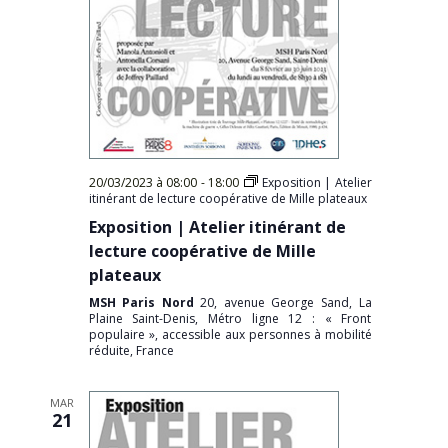
20/03/2023 à 08:00
-
18:00
Exposition | Atelier
itinérant de lecture coopérative de Mille plateaux
Exposition | Atelier itinérant de
lecture coopérative de Mille
plateaux
MSH Paris Nord
20, avenue George Sand, La
Plaine Saint-Denis, Métro ligne 12 : « Front
populaire », accessible aux personnes à mobilité
réduite, France
MAR
21