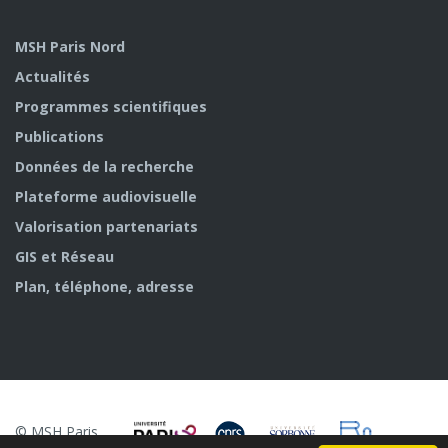
MSH Paris Nord
Actualités
Programmes scientifiques
Publications
Données de la recherche
Plateforme audiovisuelle
Valorisation partenariats
GIS et Réseau
Plan, téléphone, adresse
© MSH Paris