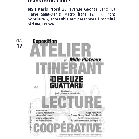
transformation ?
MSH Paris Nord
20, avenue George Sand, La
Plaine Saint-Denis, Métro ligne 12 : « Front
populaire », accessible aux personnes à mobilité
réduite, France
VEN
17