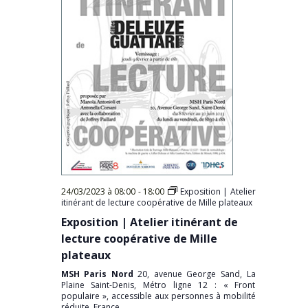
24/03/2023 à 08:00
-
18:00
Exposition | Atelier
itinérant de lecture coopérative de Mille plateaux
Exposition | Atelier itinérant de
lecture coopérative de Mille
plateaux
MSH Paris Nord
20, avenue George Sand, La
Plaine Saint-Denis, Métro ligne 12 : « Front
populaire », accessible aux personnes à mobilité
réduite, France