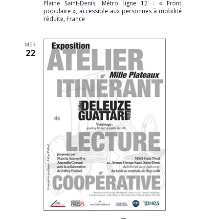
Plaine Saint-Denis, Métro ligne 12 : « Front
populaire », accessible aux personnes à mobilité
réduite, France
MER
22