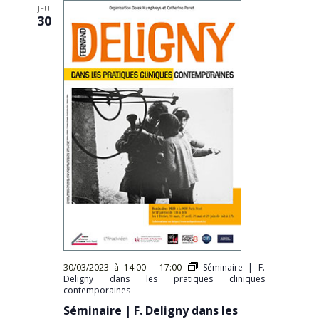
JEU
30
30/03/2023 à 14:00
-
17:00
Séminaire | F.
Deligny dans les pratiques cliniques
contemporaines
Séminaire | F. Deligny dans les