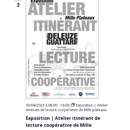
3
03/04/2023 à 08:00
-
18:00
Exposition | Atelier
itinérant de lecture coopérative de Mille plateaux
Exposition | Atelier itinérant de
lecture coopérative de Mille