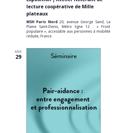
lecture coopérative de Mille
plateaux
MSH Paris Nord
20, avenue George Sand, La
Plaine Saint-Denis, Métro ligne 12 : « Front
populaire », accessible aux personnes à mobilité
réduite, France
MER
29