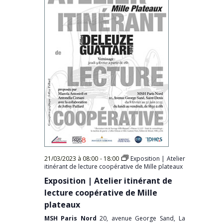
21/03/2023 à 08:00
-
18:00
Exposition | Atelier
itinérant de lecture coopérative de Mille plateaux
Exposition | Atelier itinérant de
lecture coopérative de Mille
plateaux
MSH Paris Nord
20, avenue George Sand, La