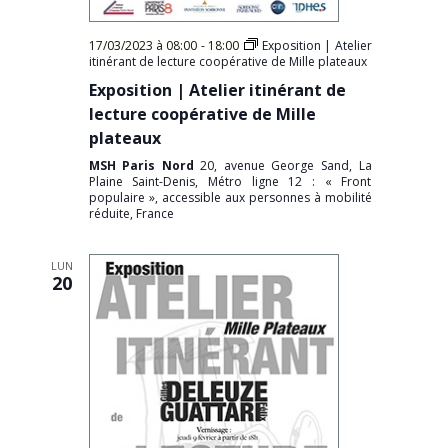
17/03/2023 à 08:00
-
18:00
Exposition | Atelier
itinérant de lecture coopérative de Mille plateaux
Exposition | Atelier itinérant de
lecture coopérative de Mille
plateaux
MSH Paris Nord
20, avenue George Sand, La
Plaine Saint-Denis, Métro ligne 12 : « Front
populaire », accessible aux personnes à mobilité
réduite, France
LUN
20