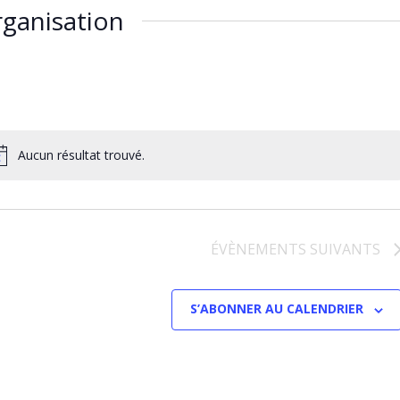
ganisation
Aucun résultat trouvé.
ÉVÈNEMENTS
SUIVANTS
S’ABONNER AU CALENDRIER