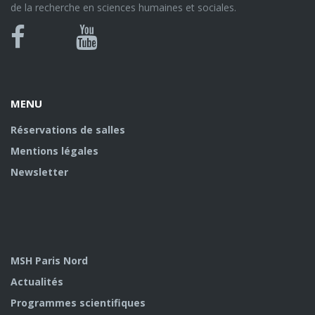
de la recherche en sciences humaines et sociales.
Bluesky
Canal
Facebook
Youtube
U
MENU
Réservations de salles
Mentions légales
Newsletter
MSH Paris Nord
Actualités
Programmes scientifiques