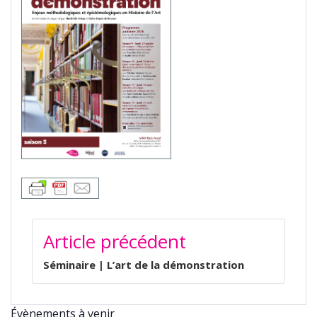
NAVIGATION
Article précédent
DE
L’ARTICLE
Séminaire | L’art de la démonstration
Évènements à venir