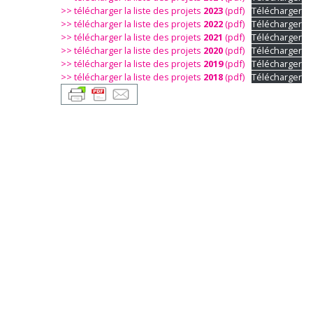
MSH
>> télécharger la liste des projets
2023
(pdf)
Télécharger
Paris
>> télécharger la liste des projets
2022
(pdf)
Télécharger
>> télécharger la liste des projets
2021
(pdf)
Télécharger
>> télécharger la liste des projets
2020
(pdf)
Télécharger
Nord
>> télécharger la liste des projets
2019
(pdf)
Télécharger
>> télécharger la liste des projets
2018
(pdf)
Télécharger