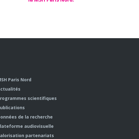
SH Paris Nord
ctualités
rogrammes scientifiques
ublications
onnées de la recherche
lateforme audiovisuelle
alorisation partenariats