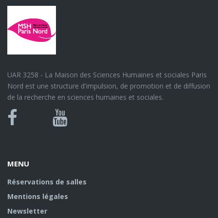
UAR 3258 - La Maison des Sciences Humaines et sociales Paris
Nord est une structure d'impulsion, de promotion et de diffusion
de la recherche en sciences humaines et sociales.
Bluesky
Canal
Facebook
Youtube
U
MENU
Réservations de salles
Mentions légales
Newsletter