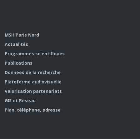
MSH Paris Nord
Actualités
Programmes scientifiques
Publications
Données de la recherche
Plateforme audiovisuelle
Valorisation partenariats
GIS et Réseau
Plan, téléphone, adresse