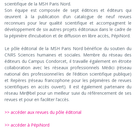
scientifique de la MSH Paris Nord.
Son équipe est composée de sept éditrices et éditeurs qui
œuvrent à la publication d’un catalogue de neuf revues
reconnues pour leur qualité scientifique et accompagnent le
développement de six autres projets éditoriaux dans le cadre de
la pépinière d’incubation et de diffusion en libre accès, PépiNord.
Le pôle éditorial de la MSH Paris Nord bénéficie du soutien du
CNRS Sciences humaines et sociales. Membre du réseau des
éditeurs du Campus Condorcet, il travaille également en étroite
collaboration avec les réseaux professionnels Médici (réseau
national des professionnel·les de l’édition scientifique publique)
et Repères (réseau francophone pour les pépinières de revues
scientifiques en accès ouvert). Il est également partenaire du
réseau Mir@bel pour un meilleur suivi du référencement de ses
revues et pour en faciliter l’accès.
>> accéder aux revues du pôle éditorial
>> accéder à PépiNord