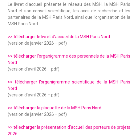
Le livret d’accueil présente le réseau des MSH, la MSH Paris
Nord et son conseil scientifique, les axes de recherche et les
partenaires de la MSH Paris Nord, ainsi que l’organisation de la
MSH Paris Nord.
>> télécharger le livret d’accueil de la MSH Paris Nord
(version de janvier 2026 – pdf)
>> télécharger l’organigramme des personnels de la MSH Paris
Nord
(version d’avril 2026 – pdf)
>> télécharger l’organigramme scientifique de la MSH Paris
Nord
(version d’avril 2026 – pdf)
>> télécharger la plaquette de la MSH Paris Nord
(version de janvier 2026 – pdf)
>> télécharger la présentation d’accueil des porteurs de projets
2026