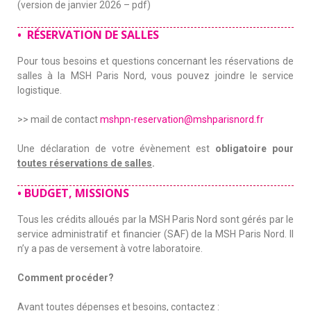
(version de janvier 2026 – pdf)
• RÉSERVATION DE SALLES
Pour tous besoins et questions concernant les réservations de
salles à la MSH Paris Nord, vous pouvez joindre le service
logistique.
>> mail de contact
mshpn-reservation@mshparisnord.fr
Une déclaration de votre évènement est
obligatoire pour
toutes réservations de salles
.
• BUDGET, MISSIONS
Tous les crédits alloués par la MSH Paris Nord sont gérés par le
service administratif et financier (SAF) de la MSH Paris Nord. Il
n’y a pas de versement à votre laboratoire.
Comment procéder?
Avant toutes dépenses et besoins, contactez :