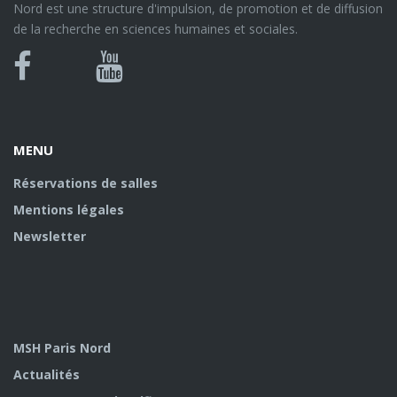
Nord est une structure d'impulsion, de promotion et de diffusion
de la recherche en sciences humaines et sociales.
MENU
Réservations de salles
Mentions légales
Newsletter
MSH Paris Nord
Actualités