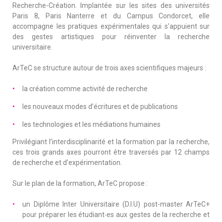
Recherche-Création. Implantée sur les sites des universités
Paris 8, Paris Nanterre et du Campus Condorcet, elle
accompagne les pratiques expérimentales qui s’appuient sur
des gestes artistiques pour réinventer la recherche
universitaire.
ArTeC se structure autour de trois axes scientifiques majeurs :
la création comme activité de recherche
les nouveaux modes d’écritures et de publications
les technologies et les médiations humaines
Privilégiant l’interdisciplinarité et la formation par la recherche,
ces trois grands axes pourront être traversés par 12 champs
de recherche et d’expérimentation.
Sur le plan de la formation, ArTeC propose :
un Diplôme Inter Universitaire (D.I.U) post-master ArTeC+
pour préparer les étudiant‧es aux gestes de la recherche et