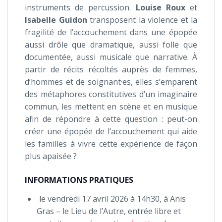
instruments de percussion.
Louise Roux
et
Isabelle Guidon
transposent la violence et la
fragilité de l’accouchement dans une épopée
aussi drôle que dramatique, aussi folle que
documentée, aussi musicale que narrative. À
partir de récits récoltés auprès de femmes,
d’hommes et de soignant·es, elles s’emparent
des métaphores constitutives d’un imaginaire
commun, les mettent en scène et en musique
afin de répondre à cette question : peut-on
créer une épopée de l’accouchement qui aide
les familles à vivre cette expérience de façon
plus apaisée ?
INFORMATIONS PRATIQUES
le vendredi 17 avril 2026 à 14h30, à Anis
Gras – le Lieu de l’Autre, entrée libre et