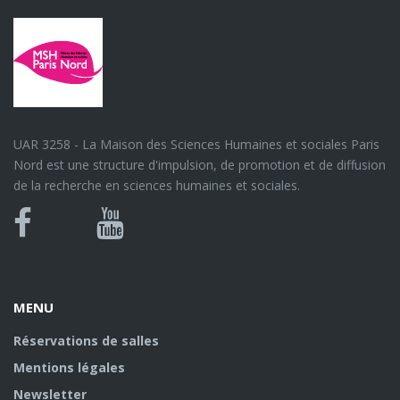
UAR 3258 - La Maison des Sciences Humaines et sociales Paris
Nord est une structure d'impulsion, de promotion et de diffusion
de la recherche en sciences humaines et sociales.
Bluesky
Canal
Facebook
Youtube
U
MENU
Réservations de salles
Mentions légales
Newsletter