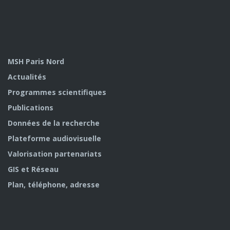
MSH Paris Nord
Actualités
Programmes scientifiques
Publications
Données de la recherche
Plateforme audiovisuelle
Valorisation partenariats
GIS et Réseau
Plan, téléphone, adresse