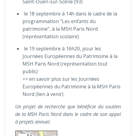
Saint-Ouen-sur-Scène (93)
le 18 septembre à 14h dans le cadre de la
programmation “Les enfants du
patrimoine”, à la MSH Paris Nord
(représentation scolaire)
le 19 septembre à 16h20, pour les
Journées Européennes du Patrimoine à la
MSH Paris Nord (représentation tout
public)
>> en savoir plus sur les Journées
Européennes du Patrimoine à la MSH Paris
Nord (lien à venir)
Un projet de recherche que bénéficie du soutien
de la MSH Paris Nord dans le cadre de son appel
à projets annuel.