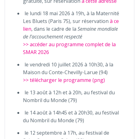
gratuite, sur réservation
à cette adresse
le lundi 18 mai 2026 à 19h, à la Maternité
Les Bluets (Paris 75), sur réservation
à ce
lien
, dans le cadre de la
Semaine mondiale
de l’accouchement respecté
>> accéder au programme complet de la
SMAR 2026
le vendredi 10 juillet 2026 à 10h30, à la
Maison du Conte-Chevilly-Larue (94)
>> télécharger le programme (png)
le 13 août à 12h et à 20h, au festival du
Nombril du Monde (79)
le 14 août à 14h45 et à 20h30, au festival
du Nombril du Monde (79)
le 12 septembre à 17h, au festival de