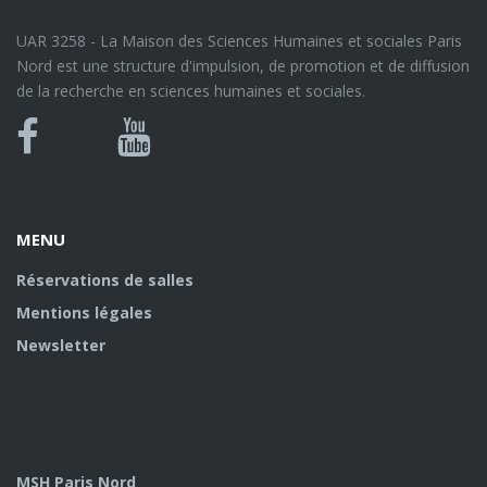
UAR 3258 - La Maison des Sciences Humaines et sociales Paris
Nord est une structure d'impulsion, de promotion et de diffusion
de la recherche en sciences humaines et sociales.
Bluesky
Canal
Facebook
Youtube
U
MENU
Réservations de salles
Mentions légales
Newsletter
MSH Paris Nord