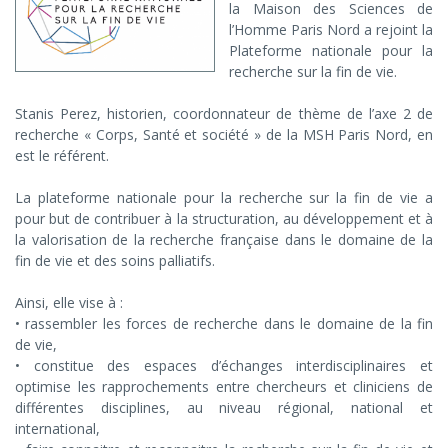
fin
la Maison des Sciences de
de
l’Homme Paris Nord a rejoint la
Plateforme nationale pour la
vie
recherche sur la fin de vie.
Stanis Perez, historien, coordonnateur de thème de l’axe 2 de
recherche « Corps, Santé et société » de la MSH Paris Nord, en
est le référent.
La plateforme nationale pour la recherche sur la fin de vie a
pour but de contribuer à la structuration, au développement et à
la valorisation de la recherche française dans le domaine de la
fin de vie et des soins palliatifs.
Ainsi, elle vise à :
• rassembler les forces de recherche dans le domaine de la fin
de vie,
• constitue des espaces d’échanges interdisciplinaires et
optimise les rapprochements entre chercheurs et cliniciens de
différentes disciplines, au niveau régional, national et
international,