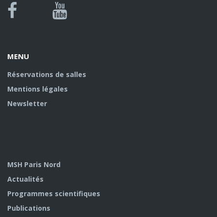
MENU
Réservations de salles
Mentions légales
Newsletter
MSH Paris Nord
Actualités
Programmes scientifiques
Publications