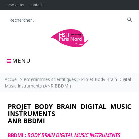
newsletter
contacts
search
MENU
Accueil
>
Programmes scientifiques
>
Projet Body Brain Digital
Music Instruments (ANR BBDMI)
PROJET BODY BRAIN DIGITAL MUSIC
INSTRUMENTS
ANR BBDMI
BBDMI :
BODY BRAIN DIGITAL MUSIC INSTRUMENTS