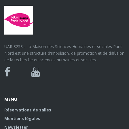
UAR 3258 - La Maison des Sciences Humaines et sociales Paris
Nord est une structure d'impulsion, de promotion et de diffusion
de la recherche en sciences humaines et sociales.
Bluesky
Canal
Facebook
Youtube
U
MENU
Réservations de salles
Mentions légales
Newsletter