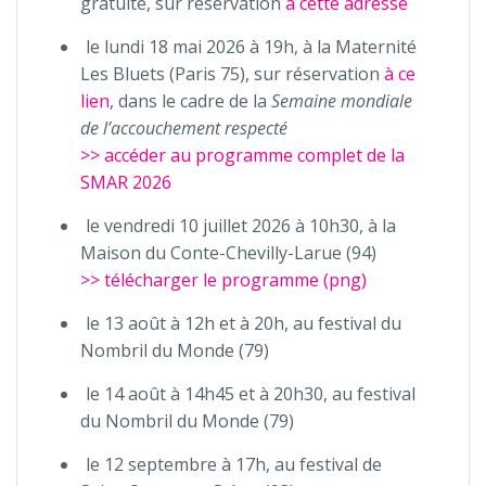
gratuite, sur réservation
à cette adresse
le lundi 18 mai 2026 à 19h, à la Maternité
Les Bluets (Paris 75), sur réservation
à ce
lien
, dans le cadre de la
Semaine mondiale
de l’accouchement respecté
>> accéder au programme complet de la
SMAR 2026
le vendredi 10 juillet 2026 à 10h30, à la
Maison du Conte-Chevilly-Larue (94)
>> télécharger le programme (png)
le 13 août à 12h et à 20h, au festival du
Nombril du Monde (79)
le 14 août à 14h45 et à 20h30, au festival
du Nombril du Monde (79)
le 12 septembre à 17h, au festival de