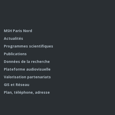
MSH Paris Nord
Actualités
Programmes scientifiques
Publications
Données de la recherche
Plateforme audiovisuelle
Valorisation partenariats
GIS et Réseau
Plan, téléphone, adresse