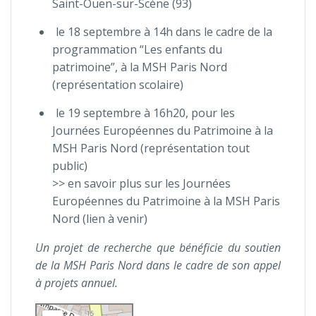
Saint-Ouen-sur-Scène (93)
le 18 septembre à 14h dans le cadre de la
programmation “Les enfants du
patrimoine”, à la MSH Paris Nord
(représentation scolaire)
le 19 septembre à 16h20, pour les
Journées Européennes du Patrimoine à la
MSH Paris Nord (représentation tout
public)
>> en savoir plus sur les Journées
Européennes du Patrimoine à la MSH Paris
Nord (lien à venir)
Un projet de recherche que bénéficie du soutien
de la MSH Paris Nord dans le cadre de son appel
à projets annuel.