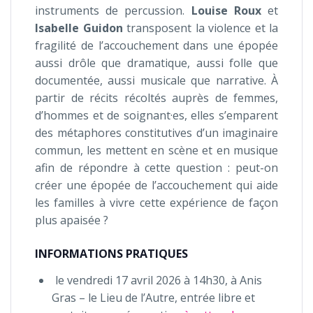
instruments de percussion.
Louise Roux
et
Isabelle Guidon
transposent la violence et la
fragilité de l’accouchement dans une épopée
aussi drôle que dramatique, aussi folle que
documentée, aussi musicale que narrative. À
partir de récits récoltés auprès de femmes,
d’hommes et de soignant·es, elles s’emparent
des métaphores constitutives d’un imaginaire
commun, les mettent en scène et en musique
afin de répondre à cette question : peut-on
créer une épopée de l’accouchement qui aide
les familles à vivre cette expérience de façon
plus apaisée ?
INFORMATIONS PRATIQUES
le vendredi 17 avril 2026 à 14h30, à Anis
Gras – le Lieu de l’Autre, entrée libre et