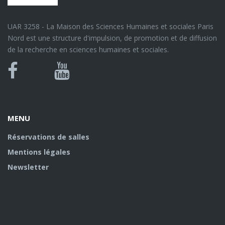
UAR 3258 - La Maison des Sciences Humaines et sociales Paris
Nord est une structure d'impulsion, de promotion et de diffusion
de la recherche en sciences humaines et sociales.
Bluesky
Canal
Facebook
Youtube
U
MENU
Réservations de salles
Mentions légales
Newsletter