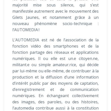
majorité mise sous silence, qui s’est
manifestée autrement avec le mouvement des
Gilets Jaunes, et notamment grâce à un
nouveau phénomène socio-technique :
l’AUTOMEDIA !
L’AUTOMEDIA est né de l’association de la
fonction vidéo des smartphones et de la
fonction partage des réseaux et applications
numériques. Il ou elle est un.e citoyen.ne,
militant.e ou simple amateur.rice, qui décide
par lui-même ou elle-même, de contribuer à la
production et la diffusion d’une information
d’intérêt public par des moyens de captation,
d’enregistrement et de communication
numériques. En échangeant collectivement
des images, des paroles, ou des histoires,
l’automedia contribue aussi à la constitution