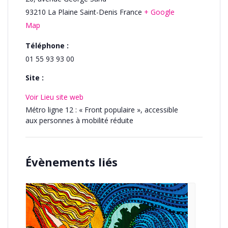
93210
La Plaine Saint-Denis
France
+ Google
Map
Téléphone :
01 55 93 93 00
Site :
Voir Lieu site web
Métro ligne 12 : « Front populaire », accessible
aux personnes à mobilité réduite
Évènements liés