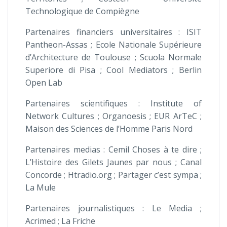
Technologique de Compiègne
Partenaires financiers universitaires : ISIT
Pantheon-Assas ; Ecole Nationale Supérieure
d’Architecture de Toulouse ; Scuola Normale
Superiore di Pisa ; Cool Mediators ; Berlin
Open Lab
Partenaires scientifiques : Institute of
Network Cultures ; Organoesis ; EUR ArTeC ;
Maison des Sciences de l’Homme Paris Nord
Partenaires medias : Cemil Choses à te dire ;
L’Histoire des Gilets Jaunes par nous ; Canal
Concorde ; Htradio.org ; Partager c’est sympa ;
La Mule
Partenaires journalistiques : Le Media ;
Acrimed ; La Friche