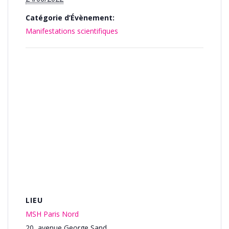
Catégorie d’Évènement:
Manifestations scientifiques
LIEU
MSH Paris Nord
20, avenue George Sand