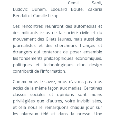
Cemil Sanli,
Ludovic Duhem, Édouard Bouté, Zakaria
Bendali et Camille Lizop
Ces rencontres réuniront des automedias et
des militants issus de la société civile et du
mouvement des Gilets Jaunes, mais aussi des
journalistes et des chercheurs français et
étrangers qui tenteront de poser ensemble
les fondements philosophiques, économiques,
politiques et technologiques d’un design
contributif de l’information.
Comme vous le savez, nous n’avons pas tous
accès de la même façon aux médias. Certaines
classes sociales et opinions sont moins
privilégiées que d’autres, voire invisibilisées,
et cela nous le remarquons chaque jour sur
les plateaux télé et dans la presse. Une