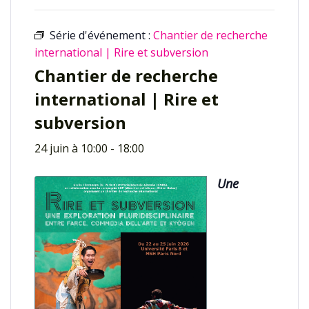
Série d'événement :
Chantier de recherche
international | Rire et subversion
Chantier de recherche
international | Rire et
subversion
24 juin à 10:00
-
18:00
Une