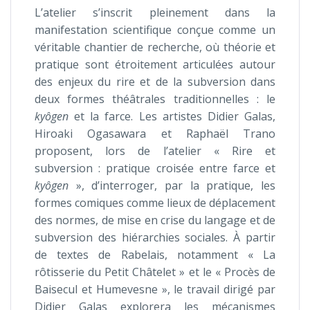
L’atelier s’inscrit pleinement dans la
manifestation scientifique conçue comme un
véritable chantier de recherche, où théorie et
pratique sont étroitement articulées autour
des enjeux du rire et de la subversion dans
deux formes théâtrales traditionnelles : le
kyôgen
et la farce. Les artistes Didier Galas,
Hiroaki Ogasawara et Raphaël Trano
proposent, lors de l’atelier « Rire et
subversion : pratique croisée entre farce et
kyôgen
», d’interroger, par la pratique, les
formes comiques comme lieux de déplacement
des normes, de mise en crise du langage et de
subversion des hiérarchies sociales. À partir
de textes de Rabelais, notamment « La
rôtisserie du Petit Châtelet » et le « Procès de
Baisecul et Humevesne », le travail dirigé par
Didier Galas explorera les mécanismes