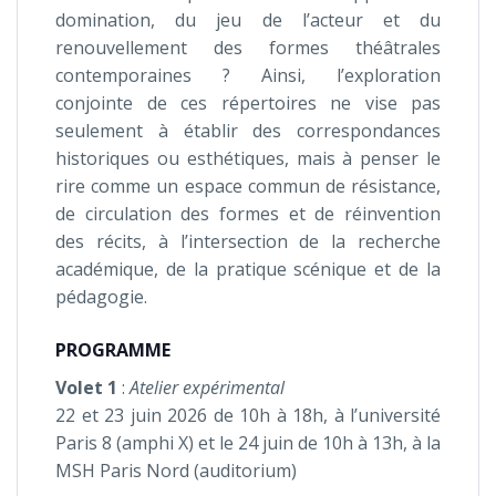
domination, du jeu de l’acteur et du
renouvellement des formes théâtrales
contemporaines ? Ainsi, l’exploration
conjointe de ces répertoires ne vise pas
seulement à établir des correspondances
historiques ou esthétiques, mais à penser le
rire comme un espace commun de résistance,
de circulation des formes et de réinvention
des récits, à l’intersection de la recherche
académique, de la pratique scénique et de la
pédagogie.
PROGRAMME
Volet 1
:
Atelier expérimental
22 et 23 juin 2026 de 10h à 18h, à l’université
Paris 8 (amphi X) et le 24 juin de 10h à 13h, à la
MSH Paris Nord (auditorium)