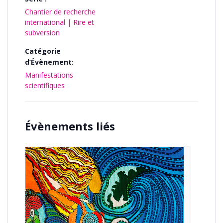
Chantier de recherche
international | Rire et
subversion
Catégorie
d’Évènement:
Manifestations
scientifiques
Évènements liés