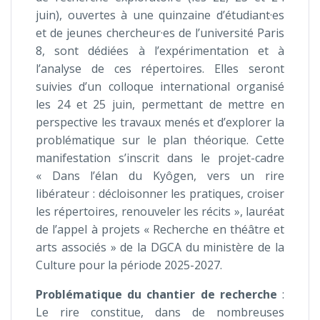
juin), ouvertes à une quinzaine d’étudiant·es
et de jeunes chercheur·es de l’université Paris
8, sont dédiées à l’expérimentation et à
l’analyse de ces répertoires. Elles seront
suivies d’un colloque international organisé
les 24 et 25 juin, permettant de mettre en
perspective les travaux menés et d’explorer la
problématique sur le plan théorique. Cette
manifestation s’inscrit dans le projet-cadre
« Dans l’élan du Kyôgen, vers un rire
libérateur : décloisonner les pratiques, croiser
les répertoires, renouveler les récits », lauréat
de l’appel à projets « Recherche en théâtre et
arts associés » de la DGCA du ministère de la
Culture pour la période 2025-2027.
Problématique du chantier de recherche
:
Le rire constitue, dans de nombreuses