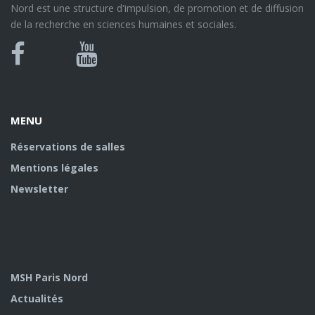
Nord est une structure d'impulsion, de promotion et de diffusion
de la recherche en sciences humaines et sociales.
Bluesky
Canal
Facebook
Youtube
U
MENU
Réservations de salles
Mentions légales
Newsletter
MSH Paris Nord
Actualités