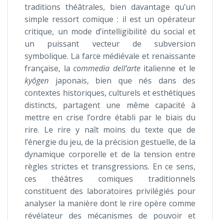
traditions théâtrales, bien davantage qu’un
simple ressort comique : il est un opérateur
critique, un mode d’intelligibilité du social et
un puissant vecteur de subversion
symbolique. La farce médiévale et renaissante
française, la
commedia dell’arte
italienne et le
kyôgen
japonais, bien que nés dans des
contextes historiques, culturels et esthétiques
distincts, partagent une même capacité à
mettre en crise l’ordre établi par le biais du
rire. Le rire y naît moins du texte que de
l’énergie du jeu, de la précision gestuelle, de la
dynamique corporelle et de la tension entre
règles strictes et transgressions. En ce sens,
ces théâtres comiques traditionnels
constituent des laboratoires privilégiés pour
analyser la manière dont le rire opère comme
révélateur des mécanismes de pouvoir et