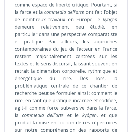
comme espace de liberté critique. Pourtant, si
la farce et la
commedia dell’arte
ont fait l’objet
de nombreux travaux en Europe, le
kyôgen
demeure relativement peu étudié, en
particulier dans une perspective comparatiste
et pratique. Par ailleurs, les approches
contemporaines du jeu de l’acteur en France
restent majoritairement centrées sur les
textes et le sens discursif, laissant souvent en
retrait la dimension corporelle, rythmique et
énergétique du rire. Dès lors, la
problématique centrale de ce chantier de
recherche peut se formuler ainsi : comment le
rire, en tant que pratique incarnée et codifiée,
agit-il comme force subversive dans la farce,
la
commedia dell’arte
et le
kyôgen
, et que
produit la mise en friction de ces répertoires
sur notre compréhension des rapports de