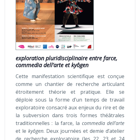
exploration pluridisciplinaire entre farce,
commedia dell’arte et kyôgen
Cette manifestation scientifique est conçue
comme un chantier de recherche articulant
étroitement théorie et pratique. Elle se
déploie sous la forme d’un temps de travail
exploratoire consacré aux enjeux du rire et de
la subversion dans trois formes théâtrales
traditionnelles : la farce, la
commedia dell’arte
et le
kyôgen
. Deux journées et demie d’atelier
de recherche exploratoire (les 22, 23 et 24