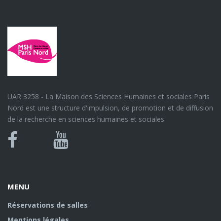
UAR 3258 - La Maison des Sciences Humaines et sociales Paris
Nord est une structure d'impulsion, de promotion et de diffusion
de la recherche en sciences humaines et sociales.
Bluesky
Canal
Facebook
Youtube
U
MENU
Réservations de salles
Mentions légales