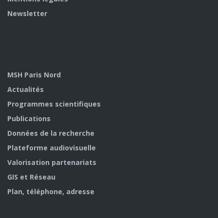
Newsletter
MSH Paris Nord
Actualités
Programmes scientifiques
Publications
Données de la recherche
Plateforme audiovisuelle
Valorisation partenariats
GIS et Réseau
Plan, téléphone, adresse