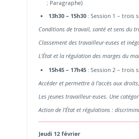
; Paragraphe)
13h30 – 15h30
: Session 1 – trois 
Conditions de travail, santé et sens du tr
Classement des travailleur·euses et inéga
L’État et la régulation des marges du ma
15h45 – 17h45
: Session 2 – trois 
Accéder et permettre à l’accès aux droits
Les jeunes travailleur·euses. Une catégori
Action de l’État et régulations : discrimina
Jeudi 12 février