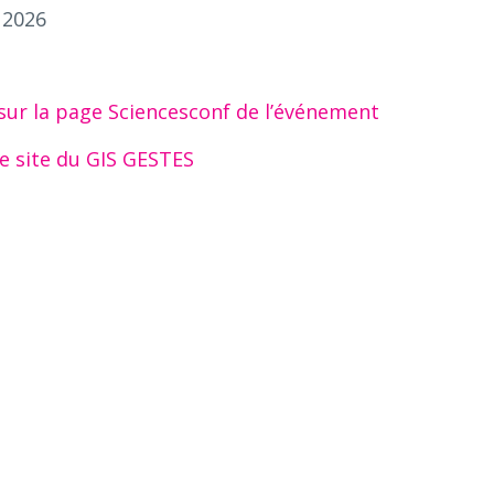
r 2026
sur la page Sciencesconf de l’événement
le site du GIS GESTES