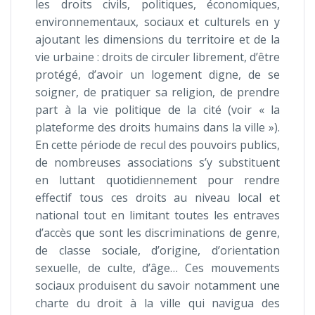
les droits civils, politiques, économiques,
environnementaux, sociaux et culturels en y
ajoutant les dimensions du territoire et de la
vie urbaine : droits de circuler librement, d’être
protégé, d’avoir un logement digne, de se
soigner, de pratiquer sa religion, de prendre
part à la vie politique de la cité (voir « la
plateforme des droits humains dans la ville »).
En cette période de recul des pouvoirs publics,
de nombreuses associations s’y substituent
en luttant quotidiennement pour rendre
effectif tous ces droits au niveau local et
national tout en limitant toutes les entraves
d’accès que sont les discriminations de genre,
de classe sociale, d’origine, d’orientation
sexuelle, de culte, d’âge… Ces mouvements
sociaux produisent du savoir notamment une
charte du droit à la ville qui navigua des