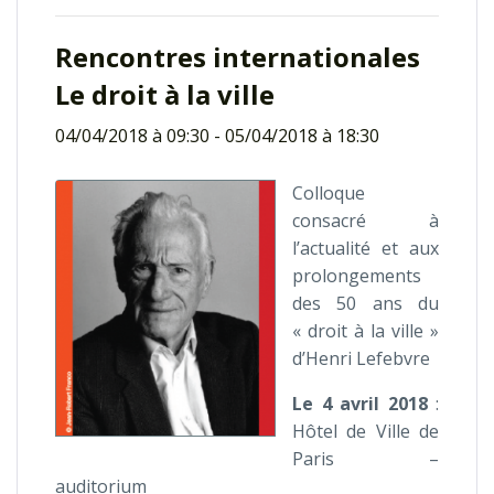
Rencontres internationales
Le droit à la ville
04/04/2018 à 09:30
-
05/04/2018 à 18:30
Colloque
consacré à
l’actualité et aux
prolongements
des 50 ans du
« droit à la ville »
d’Henri Lefebvre
Le 4 avril 2018
:
Hôtel de Ville de
Paris –
auditorium