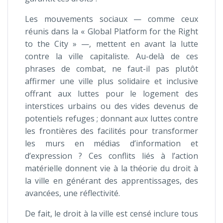
Les mouvements sociaux — comme ceux
réunis dans la « Global Platform for the Right
to the City » —, mettent en avant la lutte
contre la ville capitaliste. Au-delà de ces
phrases de combat, ne faut-il pas plutôt
affirmer une ville plus solidaire et inclusive
offrant aux luttes pour le logement des
interstices urbains ou des vides devenus de
potentiels refuges ; donnant aux luttes contre
les frontières des facilités pour transformer
les murs en médias d’information et
d’expression ? Ces conflits liés à l’action
matérielle donnent vie à la théorie du droit à
la ville en générant des apprentissages, des
avancées, une réflectivité.
De fait, le droit à la ville est censé inclure tous