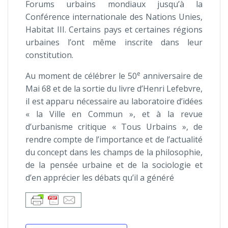
Forums urbains mondiaux jusqu’à la
Conférence internationale des Nations Unies,
Habitat III. Certains pays et certaines régions
urbaines l’ont même inscrite dans leur
constitution.
e
Au moment de célébrer le 50
anniversaire de
Mai 68 et de la sortie du livre d’Henri Lefebvre,
il est apparu nécessaire au laboratoire d’idées
« la Ville en Commun », et à la revue
d’urbanisme critique « Tous Urbains », de
rendre compte de l’importance et de l’actualité
du concept dans les champs de la philosophie,
de la pensée urbaine et de la sociologie et
d’en apprécier les débats qu’il a généré