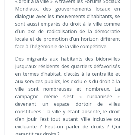
« droit à la ville ». A travers les Forums Sociaux
Mondiaux, des gouvernements locaux en
dialogue avec les mouvements d’habitants, se
sont aussi emparés du droit à la ville comme
d’un axe de radicalisation de la démocratie
locale et de promotion d’un horizon différent
face à l’hégémonie de la ville compétitive.
Des migrants aux habitants des bidonvilles
jusqu’aux résidents des quartiers défavorisés
en termes d’habitat, d’accès à la centralité et
aux services publics, les exclu-e-s du droit à la
ville sont nombreuses et nombreux. La
campagne même s’est « rurbanisée »
devenant un espace dortoir de villes
constituées : la ville y étant absente, le droit
d’en jouir l’est tout autant. Ville inclusive ou
excluante ? Peut-on parler de droits ? Qui
garantit ces droits ?