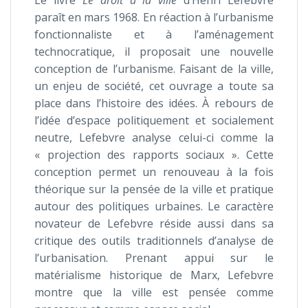
Le livre
Le droit à la ville
d’Henri Lefebvre
paraît en mars 1968. En réaction à l’urbanisme
fonctionnaliste et à l’aménagement
technocratique, il proposait une nouvelle
conception de l’urbanisme. Faisant de la ville,
un enjeu de société, cet ouvrage a toute sa
place dans l’histoire des idées. À rebours de
l’idée d’espace politiquement et socialement
neutre, Lefebvre analyse celui-ci comme la
« projection des rapports sociaux ». Cette
conception permet un renouveau à la fois
théorique sur la pensée de la ville et pratique
autour des politiques urbaines. Le caractère
novateur de Lefebvre réside aussi dans sa
critique des outils traditionnels d’analyse de
l’urbanisation. Prenant appui sur le
matérialisme historique de Marx, Lefebvre
montre que la ville est pensée comme