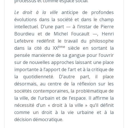
processus et comme espace social.
Le droit à la ville
anticipe de profondes
évolutions dans la société et dans le champ
intellectuel. D’une part — à l’instar de Pierre
Bourdieu et de Michel Foucault —, Henri
Lefebvre redéfinit le travail du philosophe
ème
dans la cité du XX
siècle en sortant la
pensée marxienne de sa gangue pour l’ouvrir
sur de nouvelles approches laissant une place
importante à l’apport de l’art et à la critique de
la quotidienneté. D’autre part, il place
désormais, au centre de la réflexion sur les
sociétés contemporaines, la problématique de
la ville, de l’urbain et de l’espace. Il affirme la
nécessité d’un « droit à la ville » qu’il définit
comme un droit à la vie urbaine et à la
décision démocratique.