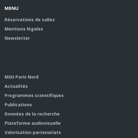
MENU
Réservations de salles
Mentions légales
Newsletter
MSH Paris Nord
Actualités
Programmes scientifiques
Publications
Données de la recherche
Plateforme audiovisuelle
Valorisation partenariats