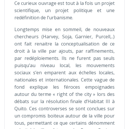
Ce curieux ouvrage est tout à la fois un projet
scientifique, un projet politique et une
redéfinition de l’urbanisme.
Longtemps mise en sommeil, de nouveaux
chercheurs (Harvey, Soja, Garnier, Purcell,..)
ont fait renaitre la conceptualisation de ce
droit à la ville par ajouts, par raffinements,
par redéploiements. Ils ne furent pas seuls
puisqu’au niveau local, les mouvements
sociaux s’en emparent aux échelles locales,
nationales et internationales. Cette vague de
fond explique les féroces empoignades
autour du terme « right of the city » lors des
débats sur la résolution finale d’Habitat III à
Quito. Ces controverses se sont conclues sur
un compromis boiteux autour de la ville pour
tous, permettant ce que certains dénomment