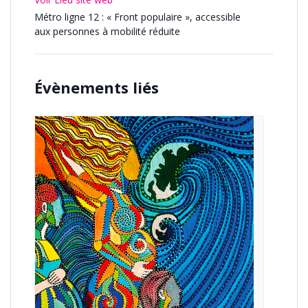
Métro ligne 12 : « Front populaire », accessible
aux personnes à mobilité réduite
Évènements liés