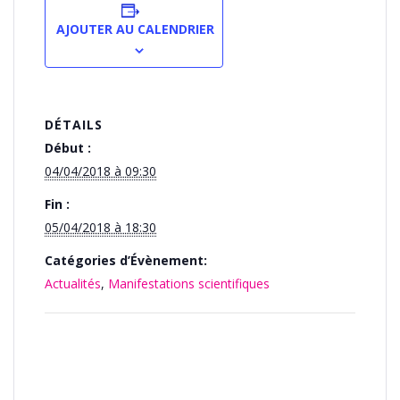
AJOUTER AU CALENDRIER
DÉTAILS
Début :
04/04/2018 à 09:30
Fin :
05/04/2018 à 18:30
Catégories d’Évènement:
Actualités
,
Manifestations scientifiques