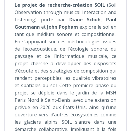
Le projet de recherche-création SOIL
(Soil
Observation through musical Interaction and
Listening) porté par
Diane
Schuh
,
Paul
Goutmann
et
John Popham
explore le sol en
tant que médium sonore et compositionnel.
En s’appuyant sur des méthodologies issues
de l’écoacoustique, de l’écologie sonore, du
paysage et de l’informatique musicale, ce
projet cherche à développer des dispositifs
d’écoute et des stratégies de composition qui
rendent perceptibles les qualités vibratoires
et spatiales du sol. Cette première phase du
projet se déploie dans le jardin de la MSH
Paris Nord à Saint-Denis, avec une extension
prévue en 2026 aux États-Unis, ainsi qu’une
ouverture vers d’autres écosystèmes comme
les glaciers alpins. SOIL s’ancre dans une
démarche collaborative, impliquant à la fois