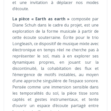
et une invitation à déplacer nos modes
d’écoute.
La pièce « Earth as earth »
composée par
Diane Schuh dans le cadre du projet, est une
exploration de la forme musicale à partir de
cette écoute souterraine. Écrite pour le trio
Longleash, ce dispositif de musique mixte avec
électronique en temps réel ne cherche pas à
représenter le sol, mais à en explorer ses
dynamiques propres, en jouant sur la
discontinuité, la cohabitation des flux et
l’émergence de motifs instables, au moyen
d’une approche singulière de l’espace sonore.
Pensée comme une immersion sensible dans
les temporalités du sol, la pièce tisse sons
captés et gestes instrumentaux, et tente
d’ouvrir un espace d’écoute partagé entre