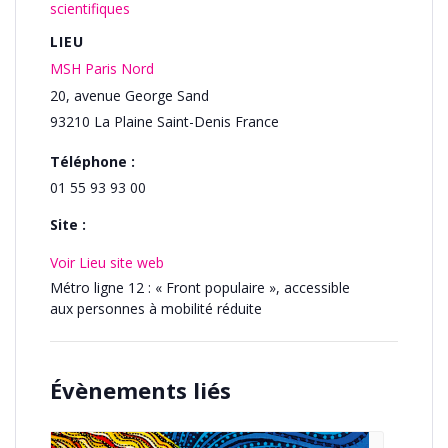
scientifiques
LIEU
MSH Paris Nord
20, avenue George Sand
93210
La Plaine Saint-Denis
France
Téléphone :
01 55 93 93 00
Site :
Voir Lieu site web
Métro ligne 12 : « Front populaire », accessible
aux personnes à mobilité réduite
Évènements liés