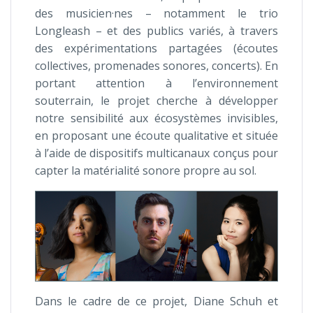
des musicien·nes – notamment le trio
Longleash – et des publics variés, à travers
des expérimentations partagées (écoutes
collectives, promenades sonores, concerts). En
portant attention à l’environnement
souterrain, le projet cherche à développer
notre sensibilité aux écosystèmes invisibles,
en proposant une écoute qualitative et située
à l’aide de dispositifs multicanaux conçus pour
capter la matérialité sonore propre au sol.
Dans le cadre de ce projet, Diane Schuh et