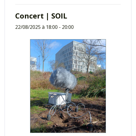
Concert | SOIL
22/08/2025 à 18:00
-
20:00