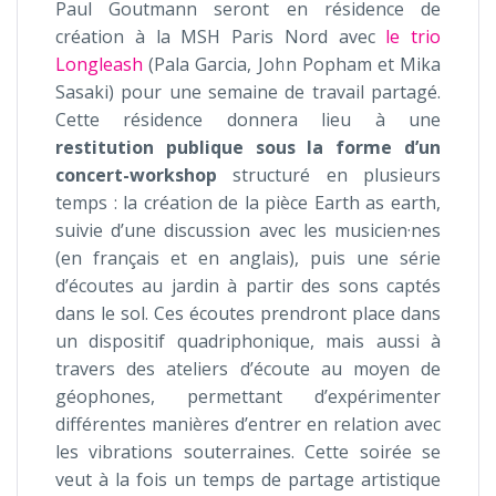
Paul Goutmann seront en résidence de
création à la MSH Paris Nord avec
le trio
Longleash
(Pala Garcia, John Popham et Mika
Sasaki) pour une semaine de travail partagé.
Cette résidence donnera lieu à une
restitution publique sous la forme d’un
concert-workshop
structuré en plusieurs
temps : la création de la pièce Earth as earth,
suivie d’une discussion avec les musicien·nes
(en français et en anglais), puis une série
d’écoutes au jardin à partir des sons captés
dans le sol. Ces écoutes prendront place dans
un dispositif quadriphonique, mais aussi à
travers des ateliers d’écoute au moyen de
géophones, permettant d’expérimenter
différentes manières d’entrer en relation avec
les vibrations souterraines. Cette soirée se
veut à la fois un temps de partage artistique