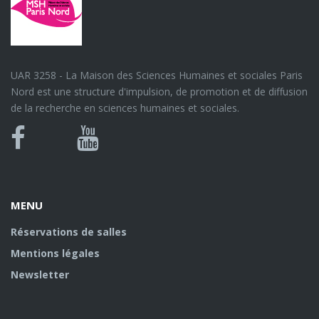
UAR 3258 - La Maison des Sciences Humaines et sociales Paris
Nord est une structure d'impulsion, de promotion et de diffusion
de la recherche en sciences humaines et sociales.
Bluesky
Canal
Facebook
Youtube
U
MENU
Réservations de salles
Mentions légales
Newsletter