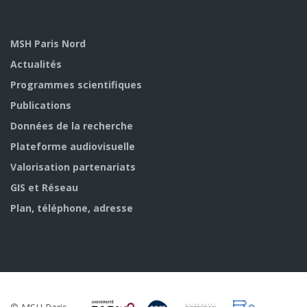
MSH Paris Nord
Actualités
Programmes scientifiques
Publications
Données de la recherche
Plateforme audiovisuelle
Valorisation partenariats
GIS et Réseau
Plan, téléphone, adresse