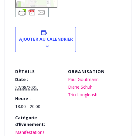
AJOUTER AU CALENDRIER
DÉTAILS
ORGANISATION
Date :
Paul Goutmann
Diane Schuh
22/08/2025
Trio Longleash
Heure :
18:00 - 20:00
Catégorie
d’Évènement:
Manifestations