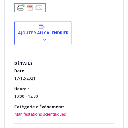
AJOUTER AU CALENDRIER
DÉTAILS
Date :
17/12/2021
Heure :
10:00 - 12:00
Catégorie d’Évènement:
Manifestations scientifiques