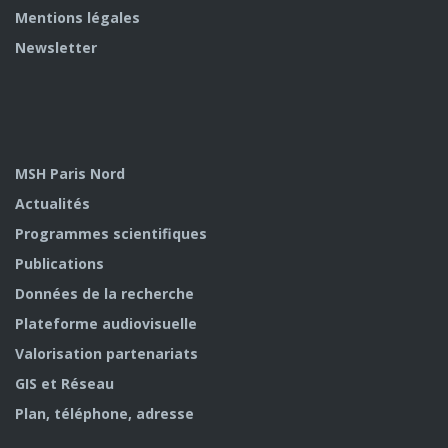
Mentions légales
Newsletter
MSH Paris Nord
Actualités
Programmes scientifiques
Publications
Données de la recherche
Plateforme audiovisuelle
Valorisation partenariats
GIS et Réseau
Plan, téléphone, adresse