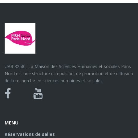
UAR 3258 - La Maison des Sciences Humaines et sociales Paris
Nord est une structure d'impulsion, de promotion et de diffusion
de la recherche en sciences humaines et sociales.
Bluesky
Canal
Facebook
Youtube
U
MENU
Réservations de salles