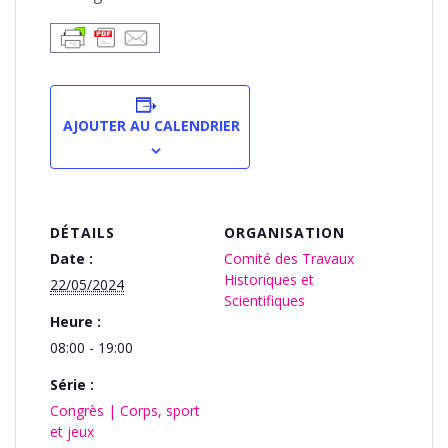
AJOUTER AU CALENDRIER
DÉTAILS
ORGANISATION
Date :
Comité des Travaux
Historiques et
22/05/2024
Scientifiques
Heure :
08:00 - 19:00
Série :
Congrès | Corps, sport
et jeux