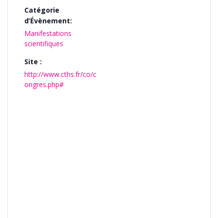
Catégorie
d’Évènement:
Manifestations
scientifiques
Site :
http://www.cths.fr/co/c
ongres.php#