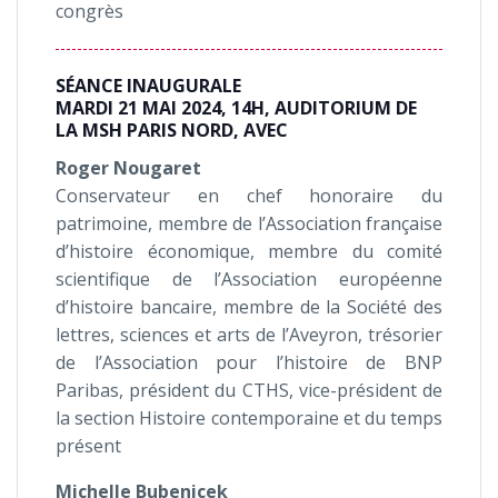
congrès
SÉANCE INAUGURALE
MARDI 21 MAI 2024, 14H, AUDITORIUM DE
LA MSH PARIS NORD, AVEC
Roger
Nougaret
Conservateur en chef honoraire du
patrimoine, membre de l’Association française
d’histoire économique, membre du comité
scientifique de l’Association européenne
d’histoire bancaire, membre de la Société des
lettres, sciences et arts de l’Aveyron, trésorier
de l’Association pour l’histoire de BNP
Paribas, président du CTHS, vice-président de
la section Histoire contemporaine et du temps
présent
Michelle Bubenicek