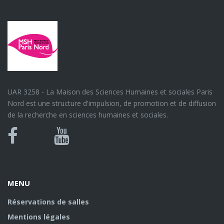
UAR 3258 - La Maison des Sciences Humaines et sociales Paris
Nord est une structure d'impulsion, de promotion et de diffusion
de la recherche en sciences humaines et sociales.
Bluesky
Canal
Facebook
Youtube
U
MENU
Réservations de salles
Mentions légales