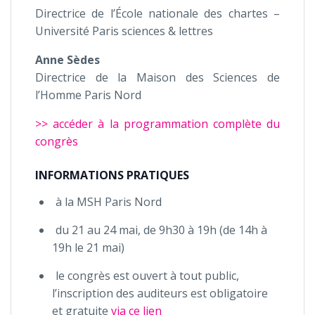
Directrice de l’École nationale des chartes –
Université Paris sciences & lettres
Anne
Sèdes
Directrice de la Maison des Sciences de
l’Homme Paris Nord
>> accéder à la programmation complète du
congrès
INFORMATIONS PRATIQUES
à la MSH Paris Nord
du 21 au 24 mai, de 9h30 à 19h (de 14h à
19h le 21 mai)
le congrès est ouvert à tout public,
l’inscription des auditeurs est obligatoire
et gratuite
via ce lien