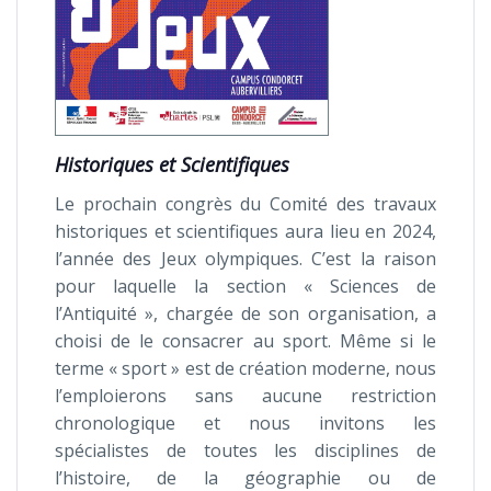
Historiques et Scientifiques
Le prochain congrès du Comité des travaux
historiques et scientifiques aura lieu en 2024,
l’année des Jeux olympiques. C’est la raison
pour laquelle la section « Sciences de
l’Antiquité », chargée de son organisation, a
choisi de le consacrer au sport. Même si le
terme « sport » est de création moderne, nous
l’emploierons sans aucune restriction
chronologique et nous invitons les
spécialistes de toutes les disciplines de
l’histoire, de la géographie ou de