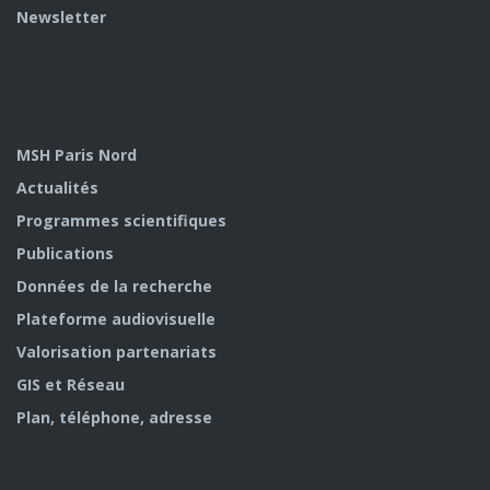
Newsletter
MSH Paris Nord
Actualités
Programmes scientifiques
Publications
Données de la recherche
Plateforme audiovisuelle
Valorisation partenariats
GIS et Réseau
Plan, téléphone, adresse