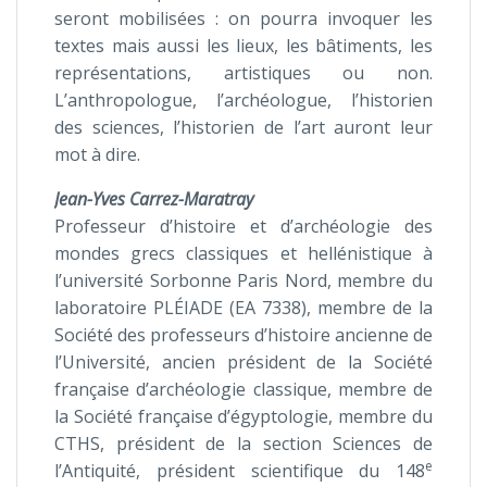
seront mobilisées : on pourra invoquer les
textes mais aussi les lieux, les bâtiments, les
représentations, artistiques ou non.
L’anthropologue, l’archéologue, l’historien
des sciences, l’historien de l’art auront leur
mot à dire.
Jean-Yves Carrez-Maratray
Professeur d’histoire et d’archéologie des
mondes grecs classiques et hellénistique à
l’université Sorbonne Paris Nord, membre du
laboratoire PLÉIADE (EA 7338), membre de la
Société des professeurs d’histoire ancienne de
l’Université, ancien président de la Société
française d’archéologie classique, membre de
la Société française d’égyptologie, membre du
CTHS, président de la section Sciences de
e
l’Antiquité, président scientifique du 148