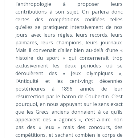
l’anthropologie à proposer leurs
contributions à son sujet. On parlera donc
certes des compétitions codifiées telles
qu’elles se pratiquent intensivement de nos
jours, avec leurs règles, leurs records, leurs
palmarès, leurs champions, leurs journaux.
Mais il convenait d’aller bien au-delà d’une «
histoire du sport » qui concernerait trop
exclusivement les deux périodes où se
déroulèrent des « Jeux olympiques »,
l’Antiquité et les cent-vingt décennies
postérieures à 1896, année de leur
résurrection par le baron de Coubertin. C’est
pourquoi, en nous appuyant sur le sens exact
que les Grecs anciens donnaient à ce qu’ils
appelaient des « agônes », c’est-à-dire non
pas des « Jeux » mais des concours, des
compétitions, et sachant combien le corps de