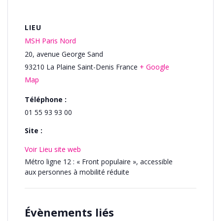
LIEU
MSH Paris Nord
20, avenue George Sand
93210
La Plaine Saint-Denis
France
+ Google
Map
Téléphone :
01 55 93 93 00
Site :
Voir Lieu site web
Métro ligne 12 : « Front populaire », accessible
aux personnes à mobilité réduite
Évènements liés