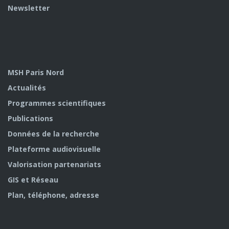
Newsletter
MSH Paris Nord
Actualités
Programmes scientifiques
Publications
Données de la recherche
Plateforme audiovisuelle
Valorisation partenariats
GIS et Réseau
Plan, téléphone, adresse