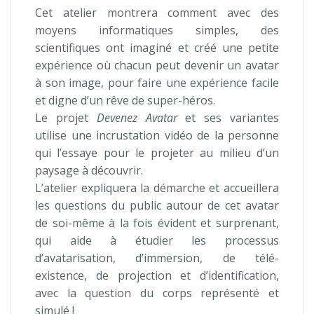
Cet atelier montrera comment avec des
moyens informatiques simples, des
scientifiques ont imaginé et créé une petite
expérience où chacun peut devenir un avatar
à son image, pour faire une expérience facile
et digne d’un rêve de super-héros.
Le projet
Devenez Avatar
et ses variantes
utilise une incrustation vidéo de la personne
qui l’essaye pour le projeter au milieu d’un
paysage à découvrir.
L’atelier expliquera la démarche et accueillera
les questions du public autour de cet avatar
de soi-même à la fois évident et surprenant,
qui aide à étudier les processus
d’avatarisation, d’immersion, de télé-
existence, de projection et d’identification,
avec la question du corps représenté et
simulé !