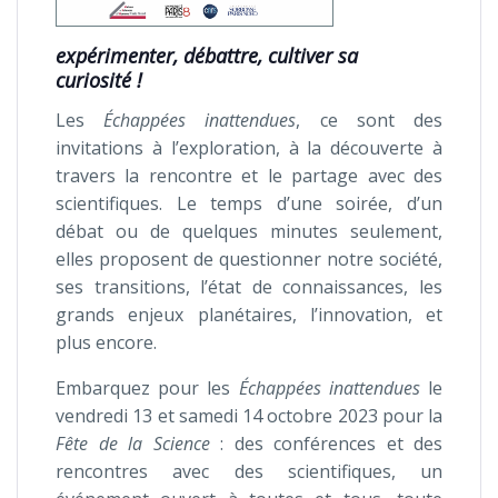
expérimenter, débattre, cultiver sa
curiosité !
Les
Échappées inattendues
, ce sont des
invitations à l’exploration, à la découverte à
travers la rencontre et le partage avec des
scientifiques. Le temps d’une soirée, d’un
débat ou de quelques minutes seulement,
elles proposent de questionner notre société,
ses transitions, l’état de connaissances, les
grands enjeux planétaires, l’innovation, et
plus encore.
Embarquez pour les
Échappées inattendues
le
vendredi 13 et samedi 14 octobre 2023 pour la
Fête de la Science
: des conférences et des
rencontres avec des scientifiques, un