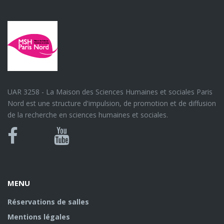
UAR 3258 - La Maison des Sciences Humaines et sociales Paris
Nord est une structure d'impulsion, de promotion et de diffusion
de la recherche en sciences humaines et sociales.
Bluesky
Canal
Facebook
Youtube
U
MENU
Réservations de salles
Mentions légales