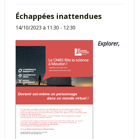
Échappées inattendues
14/10/2023 à 11:30
-
12:30
Explorer,