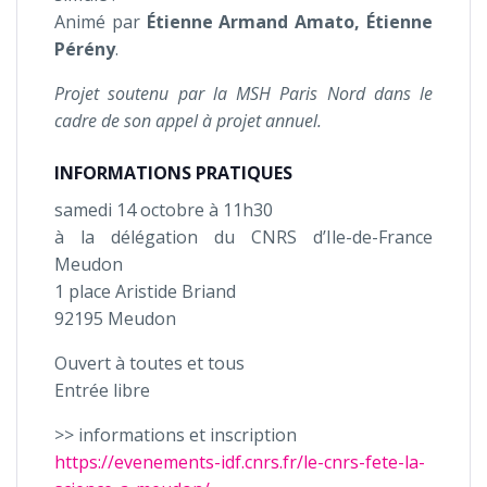
Animé par
Étienne Armand Amato, Étienne
Pérény
.
Projet soutenu par la MSH Paris Nord dans le
cadre de son appel à projet annuel.
INFORMATIONS PRATIQUES
samedi 14 octobre à 11h30
à la délégation du CNRS d’Ile-de-France
Meudon
1 place Aristide Briand
92195 Meudon
Ouvert à toutes et tous
Entrée libre
>> informations et inscription
https://evenements-idf.cnrs.fr/le-cnrs-fete-la-