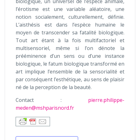
biologique, un universel de l’espèce animale,
l’érotisme est une variable aléatoire, une
notion socialement, culturellement, définie.
L’aisthésis est dans l’espèce humaine le
moyen de transcender sa fatalité biologique.
Tout art étant à la fois multifactoriel et
multisensoriel, même si l’on dénote la
prééminence d’un sens ou d’une instance
biologique, le fatum biologique transformé en
art implique l’ensemble de la sensorialité et
par conséquent l’esthétique, au sens de plaisir
né de la perception de la beauté.
Contact :
pierre.philippe-
meden@mshparisnord.fr