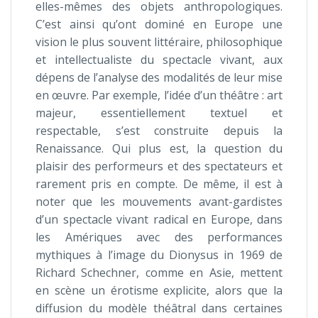
elles-mêmes des objets anthropologiques.
C’est ainsi qu’ont dominé en Europe une
vision le plus souvent littéraire, philosophique
et intellectualiste du spectacle vivant, aux
dépens de l’analyse des modalités de leur mise
en œuvre. Par exemple, l’idée d’un théâtre : art
majeur, essentiellement textuel et
respectable, s’est construite depuis la
Renaissance. Qui plus est, la question du
plaisir des performeurs et des spectateurs et
rarement pris en compte. De même, il est à
noter que les mouvements avant-gardistes
d’un spectacle vivant radical en Europe, dans
les Amériques avec des performances
mythiques à l’image du Dionysus in 1969 de
Richard Schechner, comme en Asie, mettent
en scène un érotisme explicite, alors que la
diffusion du modèle théâtral dans certaines