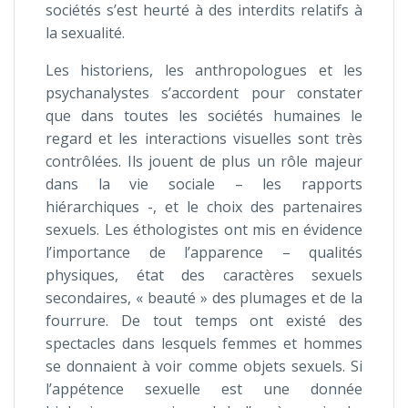
sociétés s’est heurté à des interdits relatifs à
la sexualité.
Les historiens, les anthropologues et les
psychanalystes s’accordent pour constater
que dans toutes les sociétés humaines le
regard et les interactions visuelles sont très
contrôlées. Ils jouent de plus un rôle majeur
dans la vie sociale – les rapports
hiérarchiques -, et le choix des partenaires
sexuels. Les éthologistes ont mis en évidence
l’importance de l’apparence – qualités
physiques, état des caractères sexuels
secondaires, « beauté » des plumages et de la
fourrure. De tout temps ont existé des
spectacles dans lesquels femmes et hommes
se donnaient à voir comme objets sexuels. Si
l’appétence sexuelle est une donnée