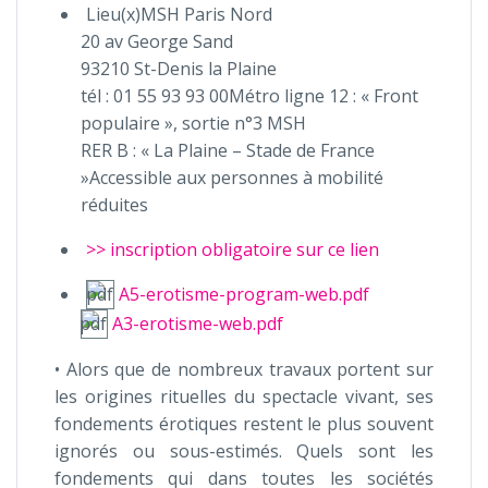
Lieu(x)MSH Paris Nord
20 av George Sand
93210 St-Denis la Plaine
tél : 01 55 93 93 00Métro ligne 12 : « Front
populaire », sortie n°3 MSH
RER B : « La Plaine – Stade de France
»Accessible aux personnes à mobilité
réduites
>> inscription obligatoire sur ce lien
A5-erotisme-program-web.pdf
A3-erotisme-web.pdf
• Alors que de nombreux travaux portent sur
les origines rituelles du spectacle vivant, ses
fondements érotiques restent le plus souvent
ignorés ou sous-estimés. Quels sont les
fondements qui dans toutes les sociétés