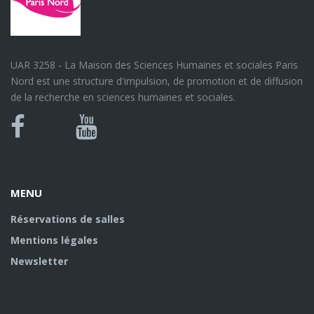
UAR 3258 - La Maison des Sciences Humaines et sociales Paris
Nord est une structure d'impulsion, de promotion et de diffusion
de la recherche en sciences humaines et sociales.
Bluesky
Canal
Facebook
Youtube
U
MENU
Réservations de salles
Mentions légales
Newsletter