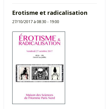
Erotisme et radicalisation
27/10/2017 à 08:30
-
19:00