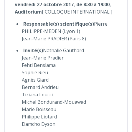
vendredi 27 octobre 2017, de 8:30 à 19:00,
Auditorium
[ COLLOQUE INTERNATIONAL ]
Responsable(s) scientifique(s)
Pierre
PHILIPPE-MEDEN (Lyon 1)
Jean-Marie PRADIER (Paris 8)
Invité(s)
Nathalie Gauthard
Jean-Marie Pradier
Fehti Benslama
Sophie Rieu
Agnès Giard
Bernard Andrieu
Tiziana Leucci
Michel Bondurand-Mouawad
Marie Boisseau
Philippe Liotard
Damcho Dyson