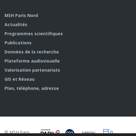
MSH Paris Nord
Actualités
Programmes scientifiques
Publications
Données de la recherche
Plateforme audiovisuelle
Valorisation partenariats
GIS et Réseau
Plan, téléphone, adresse
© MSH Paris