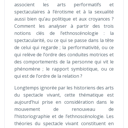
associent les arts performatifs et
spectaculaires à l’érotisme et à la sexualité
aussi bien qu’au politique et aux croyances ?
Comment les analyser à partir des trois
notions clés de l’ethnoscénologie : la
spectacularité, ou ce qui se passe dans la tête
de celui qui regarde ; la performativité, ou ce
qui relève de l’ordre des conduites motrices et
des comportements de la personne qui vit le
phénomène ; le rapport symbiotique, ou ce
qui est de l’ordre de la relation ?
Longtemps ignorée par les historiens des arts
du spectacle vivant, cette thématique est
aujourd’hui prise en considération dans le
mouvement de renouveau de
l’historiographie et de l’ethnoscénologie. Les
théories du spectacle vivant constituent en