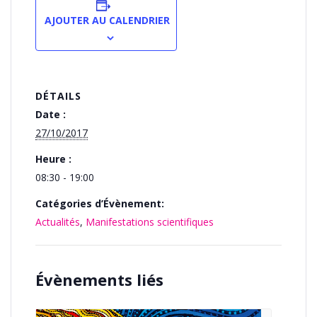
AJOUTER AU CALENDRIER
DÉTAILS
Date :
27/10/2017
Heure :
08:30 - 19:00
Catégories d’Évènement:
Actualités
,
Manifestations scientifiques
Évènements liés