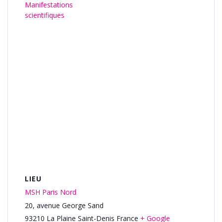
Manifestations
scientifiques
LIEU
MSH Paris Nord
20, avenue George Sand
93210
La Plaine Saint-Denis
France
+ Google