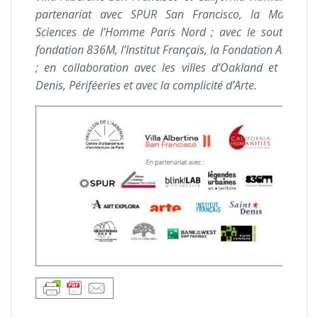
partenariat avec SPUR San Francisco, la Maison 
Sciences de l’Homme Paris Nord ; avec le soutien de
fondation 836M, l’Institut Français, la Fondation Art Expl
; en collaboration avec les villes d’Oakland et de Sai
Denis, Périféeries et avec la complicité d’Arte.