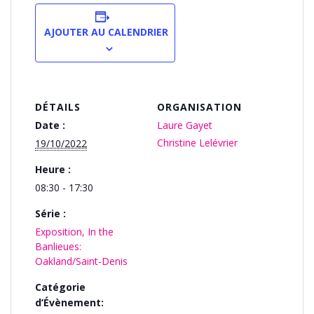
AJOUTER AU CALENDRIER
DÉTAILS
ORGANISATION
Date :
Laure Gayet
Christine Lelévrier
19/10/2022
Heure :
08:30 - 17:30
Série :
Exposition, In the
Banlieues:
Oakland/Saint-Denis
Catégorie
d’Évènement: