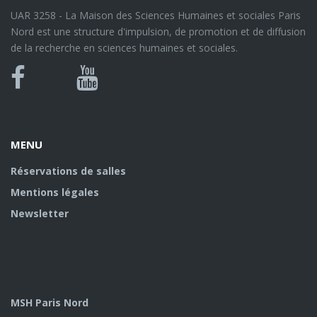
UAR 3258 - La Maison des Sciences Humaines et sociales Paris
Nord est une structure d'impulsion, de promotion et de diffusion
de la recherche en sciences humaines et sociales.
Bluesky
Canal
Facebook
Youtube
U
MENU
Réservations de salles
Mentions légales
Newsletter
MSH Paris Nord