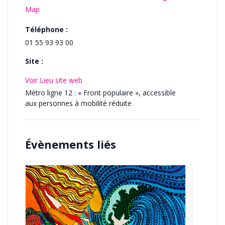
Map
Téléphone :
01 55 93 93 00
Site :
Voir Lieu site web
Métro ligne 12 : « Front populaire », accessible
aux personnes à mobilité réduite
Évènements liés