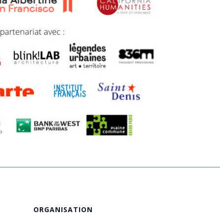
ORGANISATION