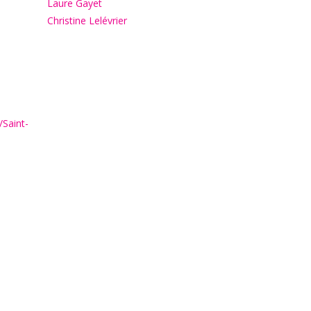
Laure Gayet
Christine Lelévrier
/Saint-