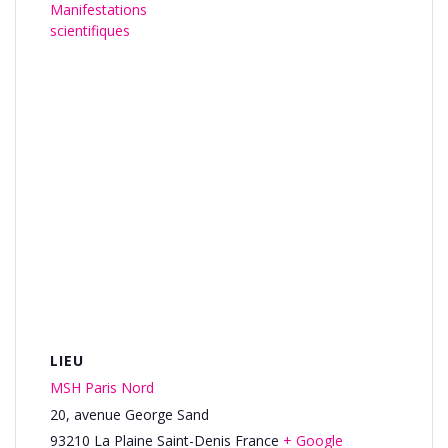
Manifestations
scientifiques
LIEU
MSH Paris Nord
20, avenue George Sand
93210
La Plaine Saint-Denis
France
+ Google