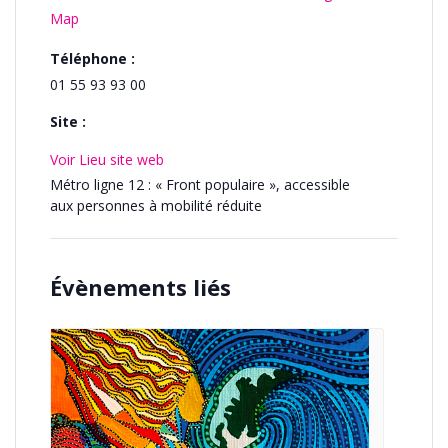
Map
Téléphone :
01 55 93 93 00
Site :
Voir Lieu site web
Métro ligne 12 : « Front populaire », accessible
aux personnes à mobilité réduite
Évènements liés