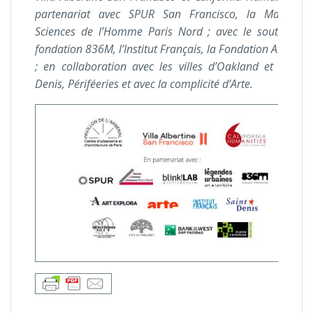
partenariat avec SPUR San Francisco, la Maison 
Sciences de l’Homme Paris Nord ; avec le soutien de
fondation 836M, l’Institut Français, la Fondation Art Expl
; en collaboration avec les villes d’Oakland et de Sai
Denis, Périféeries et avec la complicité d’Arte.