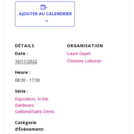
AJOUTER AU CALENDRIER
DÉTAILS
ORGANISATION
Date :
Laure Gayet
Christine Lelévrier
10/11/2022
Heure :
08:30 - 17:30
Série :
Exposition, In the
Banlieues:
Oakland/Saint-Denis
Catégorie
d’Évènement: