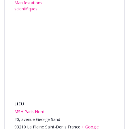
Manifestations
scientifiques
LIEU
MSH Paris Nord
20, avenue George Sand
93210
La Plaine Saint-Denis
France
+ Google