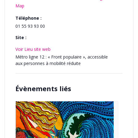
Map
Téléphone :
01 55 93 93 00
Site :
Voir Lieu site web
Métro ligne 12 : « Front populaire », accessible
aux personnes à mobilité réduite
Évènements liés