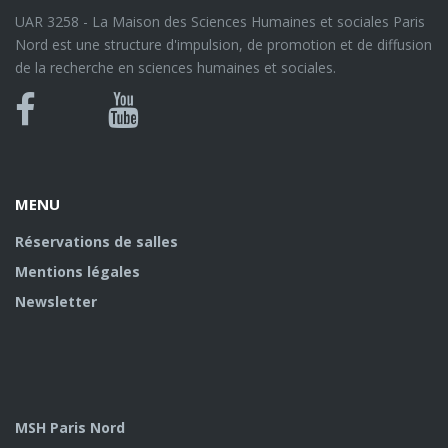
UAR 3258 - La Maison des Sciences Humaines et sociales Paris
Nord est une structure d'impulsion, de promotion et de diffusion
de la recherche en sciences humaines et sociales.
Bluesky
Canal
Facebook
Youtube
U
MENU
Réservations de salles
Mentions légales
Newsletter
MSH Paris Nord