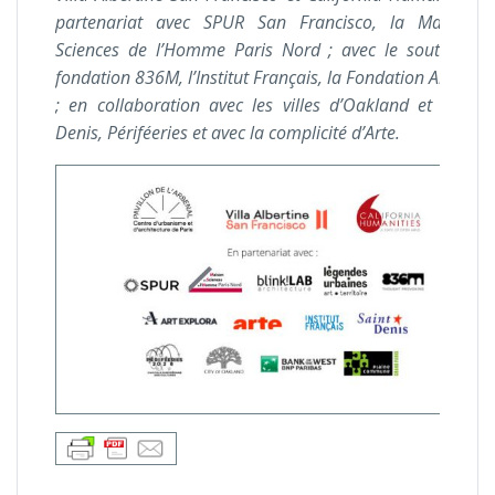
partenariat avec SPUR San Francisco, la Maison 
Sciences de l’Homme Paris Nord ; avec le soutien de
fondation 836M, l’Institut Français, la Fondation Art Expl
; en collaboration avec les villes d’Oakland et de Sai
Denis, Périféeries et avec la complicité d’Arte.