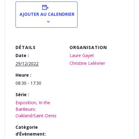
AJOUTER AU CALENDRIER
DÉTAILS
ORGANISATION
Date :
Laure Gayet
Christine Lelévrier
29/12/2022
Heure :
08:30 - 17:30
Série :
Exposition, In the
Banlieues:
Oakland/Saint-Denis
Catégorie
d’Évènement: