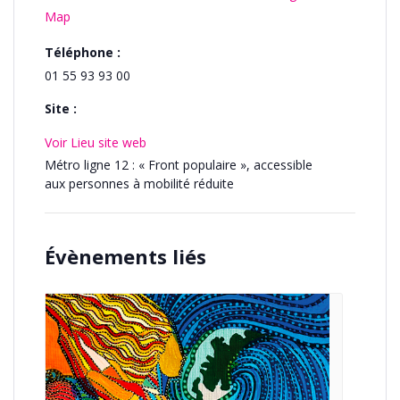
Map
Téléphone :
01 55 93 93 00
Site :
Voir Lieu site web
Métro ligne 12 : « Front populaire », accessible
aux personnes à mobilité réduite
Évènements liés