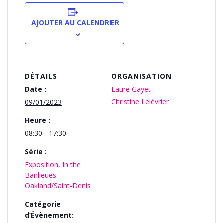
AJOUTER AU CALENDRIER
DÉTAILS
ORGANISATION
Date :
Laure Gayet
Christine Lelévrier
09/01/2023
Heure :
08:30 - 17:30
Série :
Exposition, In the
Banlieues:
Oakland/Saint-Denis
Catégorie
d’Évènement: