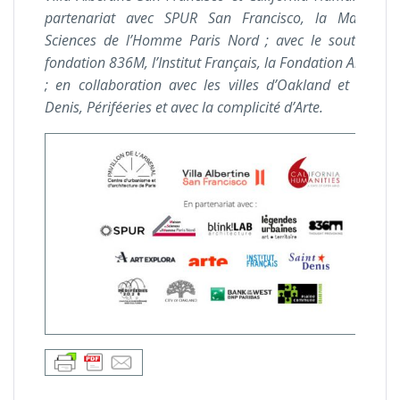
partenariat avec SPUR San Francisco, la Maison 
Sciences de l’Homme Paris Nord ; avec le soutien de
fondation 836M, l’Institut Français, la Fondation Art Expl
; en collaboration avec les villes d’Oakland et de Sai
Denis, Périféeries et avec la complicité d’Arte.