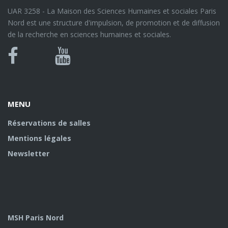
UAR 3258 - La Maison des Sciences Humaines et sociales Paris
Nord est une structure d'impulsion, de promotion et de diffusion
de la recherche en sciences humaines et sociales.
Bluesky
Canal
Facebook
Youtube
U
MENU
Réservations de salles
Mentions légales
Newsletter
MSH Paris Nord