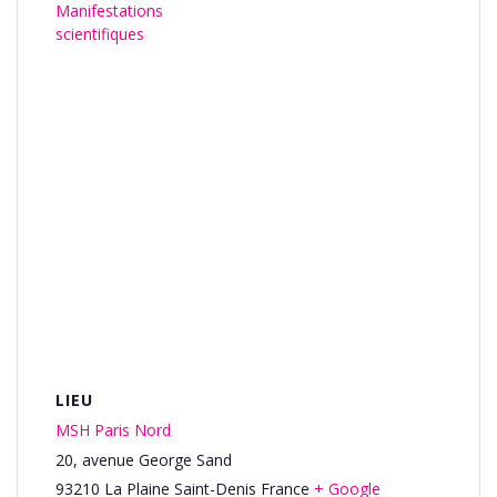
Manifestations
scientifiques
LIEU
MSH Paris Nord
20, avenue George Sand
93210
La Plaine Saint-Denis
France
+ Google