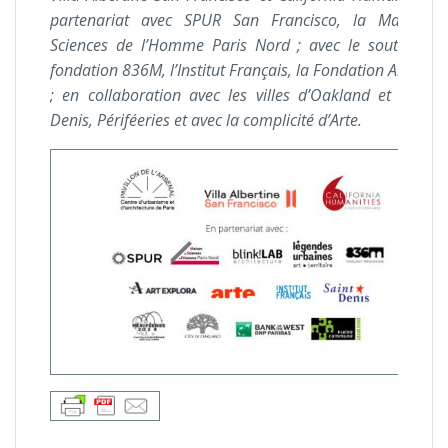
partenariat avec SPUR San Francisco, la Maison 
Sciences de l’Homme Paris Nord ; avec le soutien de
fondation 836M, l’Institut Français, la Fondation Art Expl
; en collaboration avec les villes d’Oakland et de Sai
Denis, Périféeries et avec la complicité d’Arte.