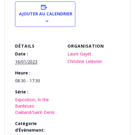
AJOUTER AU CALENDRIER
DÉTAILS
ORGANISATION
Date :
Laure Gayet
Christine Lelévrier
16/01/2023
Heure :
08:30 - 17:30
Série :
Exposition, In the
Banlieues:
Oakland/Saint-Denis
Catégorie
d’Évènement: