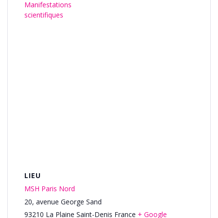
Manifestations
scientifiques
LIEU
MSH Paris Nord
20, avenue George Sand
93210
La Plaine Saint-Denis
France
+ Google