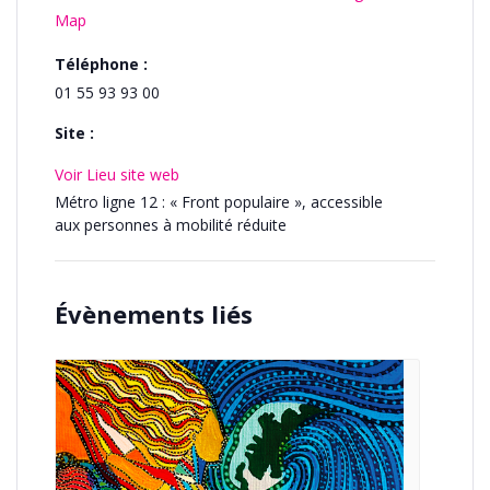
Map
Téléphone :
01 55 93 93 00
Site :
Voir Lieu site web
Métro ligne 12 : « Front populaire », accessible
aux personnes à mobilité réduite
Évènements liés