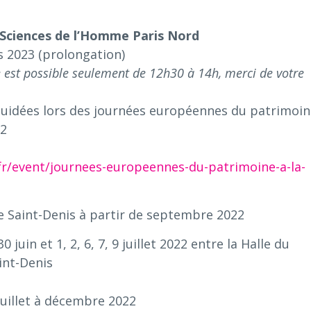
Sciences de l’Homme Paris Nord
 2023 (prolongation)
ge est possible seulement de 12h30 à 14h, merci de votre
s guidées lors des journées européennes du patrimoin
22
r/event/journees-europeennes-du-patrimoine-a-la-
e Saint-Denis à partir de septembre 2022
30 juin et 1, 2, 6, 7, 9 juillet 2022 entre la Halle du
int-Denis
juillet à décembre 2022