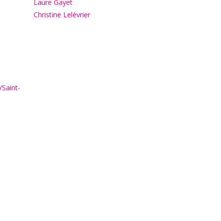
Laure Gayet
Christine Lelévrier
/Saint-