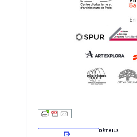
DÉTAILS