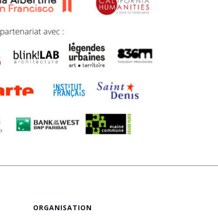
ORGANISATION