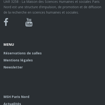
UAR 3258 - La Maison des Sciences Humaines et sociales Paris
Nord est une structure d'impulsion, de promotion et de diffusion
de la recherche en sciences humaines et sociales.
Bluesky
Canal
Facebook
Youtube
U
MENU
Réservations de salles
Mentions légales
Newsletter
MSH Paris Nord
Actualités