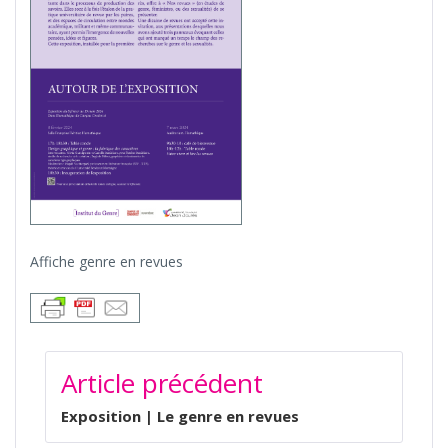
Affiche genre en revues
NAVIGATION
Article précédent
DE
L’ARTICLE
Exposition | Le genre en revues