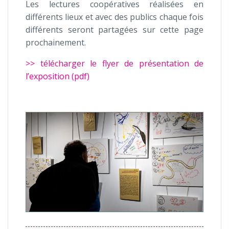
Les lectures coopératives réalisées en
différents lieux et avec des publics chaque fois
différents seront partagées sur cette page
prochainement.
>> télécharger le flyer de présentation de
l’exposition (pdf)