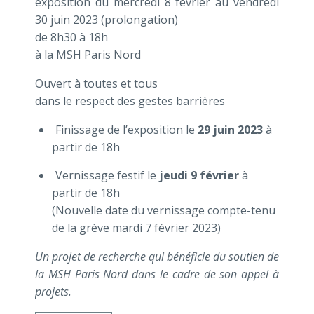
exposition du mercredi 8 février au vendredi
30 juin 2023 (prolongation)
de 8h30 à 18h
à la MSH Paris Nord
Ouvert à toutes et tous
dans le respect des gestes barrières
Finissage de l’exposition le
29 juin 2023
à
partir de 18h
Vernissage festif le
jeudi 9 février
à
partir de 18h
(Nouvelle date du vernissage compte-tenu
de la grève mardi 7 février 2023)
Un projet de recherche qui bénéficie du soutien de
la MSH Paris Nord dans le cadre de son appel à
projets.