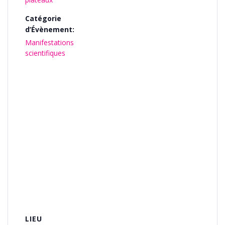
Catégorie
d’Évènement:
Manifestations
scientifiques
LIEU