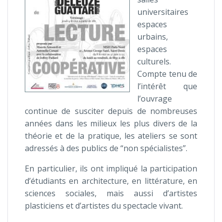
universitaires
espaces
urbains,
espaces
culturels.
Compte tenu de
l’intérêt que
l’ouvrage
continue de susciter depuis de nombreuses
années dans les milieux les plus divers de la
théorie et de la pratique, les ateliers se sont
adressés à des publics de “non spécialistes”.
En particulier, ils ont impliqué la participation
d’étudiants en architecture, en littérature, en
sciences sociales, mais aussi d’artistes
plasticiens et d’artistes du spectacle vivant.