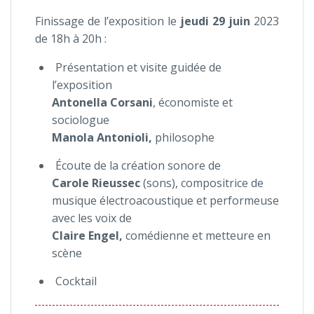
Finissage de l’exposition le
jeudi 29 juin
2023
de 18h à 20h :
Présentation et visite guidée de
l’exposition
Antonella Corsani
, économiste et
sociologue
Manola Antonioli,
philosophe
Écoute de la création sonore de
Carole Rieussec
(sons), compositrice de
musique électroacoustique et performeuse
avec les voix de
Claire Engel,
comédienne et metteure en
scène
Cocktail