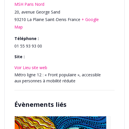
MSH Paris Nord
20, avenue George Sand
93210
La Plaine Saint-Denis
France
+ Google
Map
Téléphone :
01 55 93 93 00
Site :
Voir Lieu site web
Métro ligne 12 : « Front populaire », accessible
aux personnes à mobilité réduite
Évènements liés