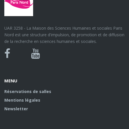
UAR 3258 - La Maison des Sciences Humaines et sociales Paris
Nord est une structure d'impulsion, de promotion et de diffusion
de la recherche en sciences humaines et sociales.
Bluesky
Canal
Facebook
Youtube
U
MENU
Réservations de salles
Mentions légales
Newsletter