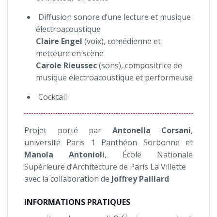
Diffusion sonore d’une lecture et musique
électroacoustique
Claire Engel
(voix), comédienne et
metteure en scène
Carole Rieussec
(sons), compositrice de
musique électroacoustique et performeuse
Cocktail
Projet porté par
Antonella Corsani
,
université Paris 1 Panthéon Sorbonne et
Manola Antonioli
, École Nationale
Supérieure d’Architecture de Paris La Villette
avec la collaboration de
Joffrey Paillard
INFORMATIONS PRATIQUES