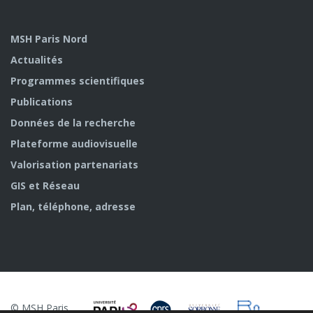
MSH Paris Nord
Actualités
Programmes scientifiques
Publications
Données de la recherche
Plateforme audiovisuelle
Valorisation partenariats
GIS et Réseau
Plan, téléphone, adresse
© MSH Paris