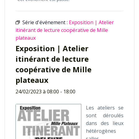
Série d'événement :
Exposition | Atelier
itinérant de lecture coopérative de Mille
plateaux
Exposition | Atelier
itinérant de lecture
coopérative de Mille
plateaux
24/02/2023 à 08:00
-
18:00
Les ateliers se
sont déroulés
dans des lieux
hétérogènes
salles