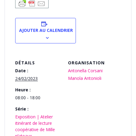
AJOUTER AU CALENDRIER
DÉTAILS
ORGANISATION
Date :
Antonella Corsani
Manola Antonioli
24/02/2023
Heure :
08:00 - 18:00
Série :
Exposition | Atelier
itinérant de lecture
coopérative de Mille
plateaux