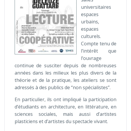
universitaires
espaces
urbains,
espaces
culturels.
Compte tenu de
l’intérêt que
l’ouvrage
continue de susciter depuis de nombreuses
années dans les milieux les plus divers de la
théorie et de la pratique, les ateliers se sont
adressés à des publics de “non spécialistes”.
En particulier, ils ont impliqué la participation
d’étudiants en architecture, en littérature, en
sciences sociales, mais aussi d’artistes
plasticiens et d’artistes du spectacle vivant.