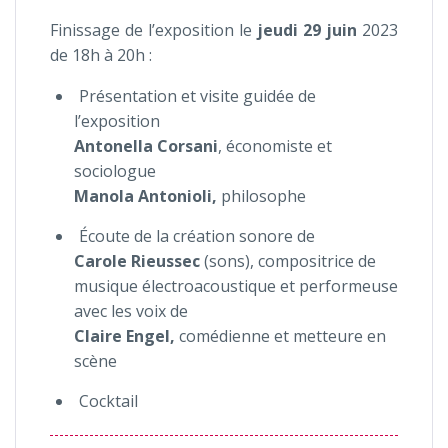
Finissage de l’exposition le
jeudi 29 juin
2023
de 18h à 20h :
Présentation et visite guidée de
l’exposition
Antonella Corsani
, économiste et
sociologue
Manola Antonioli,
philosophe
Écoute de la création sonore de
Carole Rieussec
(sons), compositrice de
musique électroacoustique et performeuse
avec les voix de
Claire Engel,
comédienne et metteure en
scène
Cocktail