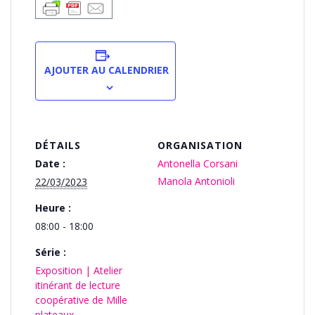
AJOUTER AU CALENDRIER
DÉTAILS
ORGANISATION
Date :
Antonella Corsani
Manola Antonioli
22/03/2023
Heure :
08:00 - 18:00
Série :
Exposition | Atelier
itinérant de lecture
coopérative de Mille
plateaux