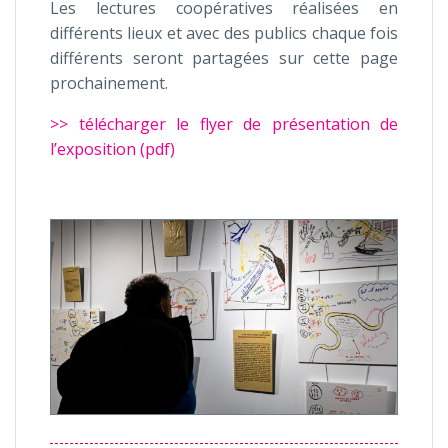
Les lectures coopératives réalisées en
différents lieux et avec des publics chaque fois
différents seront partagées sur cette page
prochainement.
>> télécharger le flyer de présentation de
l’exposition (pdf)