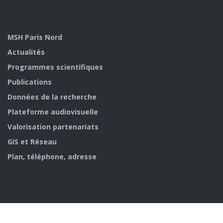
MSH Paris Nord
Actualités
Programmes scientifiques
Publications
Données de la recherche
Plateforme audiovisuelle
Valorisation partenariats
GIS et Réseau
Plan, téléphone, adresse