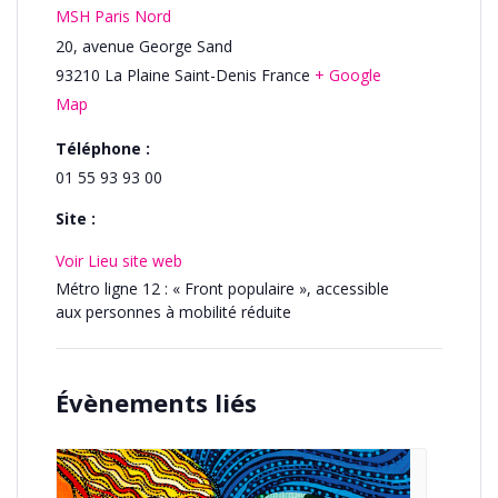
MSH Paris Nord
20, avenue George Sand
93210
La Plaine Saint-Denis
France
+ Google
Map
Téléphone :
01 55 93 93 00
Site :
Voir Lieu site web
Métro ligne 12 : « Front populaire », accessible
aux personnes à mobilité réduite
Évènements liés