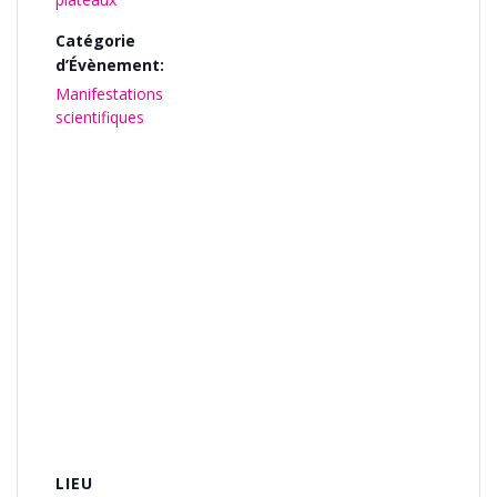
Catégorie
d’Évènement:
Manifestations
scientifiques
LIEU