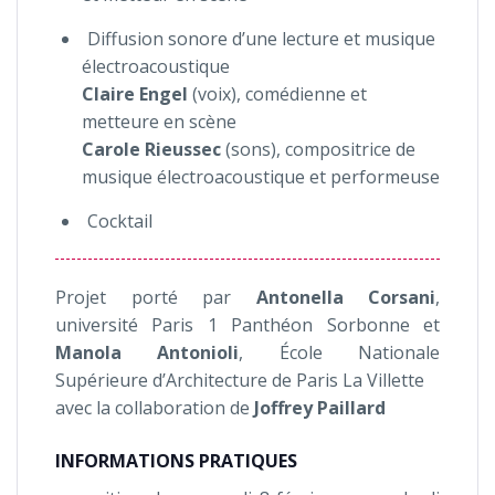
Diffusion sonore d’une lecture et musique
électroacoustique
Claire Engel
(voix), comédienne et
metteure en scène
Carole Rieussec
(sons), compositrice de
musique électroacoustique et performeuse
Cocktail
Projet porté par
Antonella Corsani
,
université Paris 1 Panthéon Sorbonne et
Manola Antonioli
, École Nationale
Supérieure d’Architecture de Paris La Villette
avec la collaboration de
Joffrey Paillard
INFORMATIONS PRATIQUES