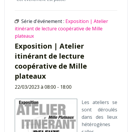
Série d'événement :
Exposition | Atelier
itinérant de lecture coopérative de Mille
plateaux
Exposition | Atelier
itinérant de lecture
coopérative de Mille
plateaux
22/03/2023 à 08:00
-
18:00
Les ateliers se
sont déroulés
dans des lieux
hétérogènes
salles