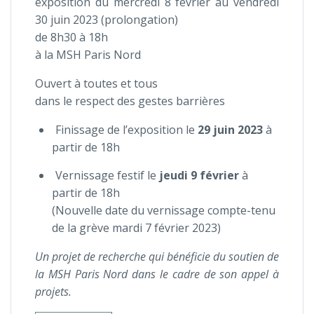
exposition du mercredi 8 février au vendredi
30 juin 2023 (prolongation)
de 8h30 à 18h
à la MSH Paris Nord
Ouvert à toutes et tous
dans le respect des gestes barrières
Finissage de l’exposition le
29 juin 2023
à
partir de 18h
Vernissage festif le
jeudi 9 février
à
partir de 18h
(Nouvelle date du vernissage compte-tenu
de la grève mardi 7 février 2023)
Un projet de recherche qui bénéficie du soutien de
la MSH Paris Nord dans le cadre de son appel à
projets.