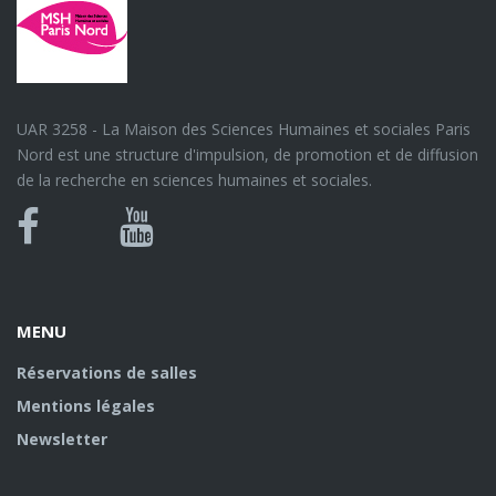
UAR 3258 - La Maison des Sciences Humaines et sociales Paris
Nord est une structure d'impulsion, de promotion et de diffusion
de la recherche en sciences humaines et sociales.
Bluesky
Canal
Facebook
Youtube
U
MENU
Réservations de salles
Mentions légales
Newsletter