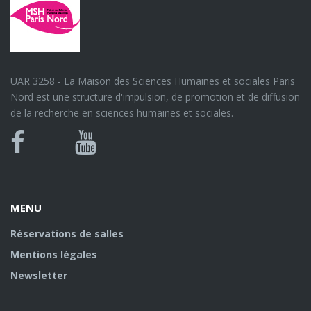
UAR 3258 - La Maison des Sciences Humaines et sociales Paris
Nord est une structure d'impulsion, de promotion et de diffusion
de la recherche en sciences humaines et sociales.
Bluesky
Canal
Facebook
Youtube
U
MENU
Réservations de salles
Mentions légales
Newsletter