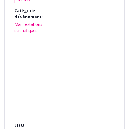
Catégorie
d’Évènement:
Manifestations
scientifiques
LIEU