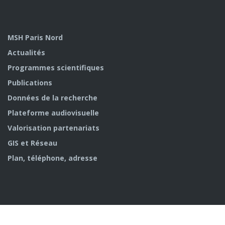
MSH Paris Nord
Actualités
Programmes scientifiques
Publications
Données de la recherche
Plateforme audiovisuelle
Valorisation partenariats
GIS et Réseau
Plan, téléphone, adresse