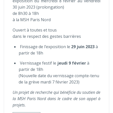
exposition du mercredi 8 février au vendredi
30 juin 2023 (prolongation)
de 8h30 à 18h
à la MSH Paris Nord
Ouvert à toutes et tous
dans le respect des gestes barrières
Finissage de l’exposition le
29 juin 2023
à
partir de 18h
Vernissage festif le
jeudi 9 février
à
partir de 18h
(Nouvelle date du vernissage compte-tenu
de la grève mardi 7 février 2023)
Un projet de recherche qui bénéficie du soutien de
la MSH Paris Nord dans le cadre de son appel à
projets.