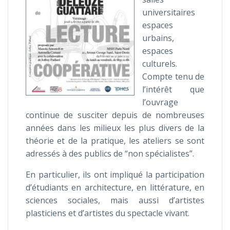
universitaires
espaces
urbains,
espaces
culturels.
Compte tenu de
l’intérêt que
l’ouvrage
continue de susciter depuis de nombreuses
années dans les milieux les plus divers de la
théorie et de la pratique, les ateliers se sont
adressés à des publics de “non spécialistes”.
En particulier, ils ont impliqué la participation
d’étudiants en architecture, en littérature, en
sciences sociales, mais aussi d’artistes
plasticiens et d’artistes du spectacle vivant.