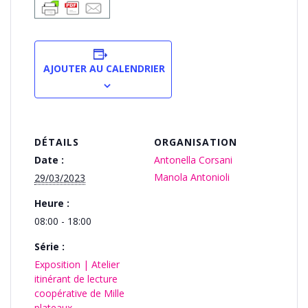
AJOUTER AU CALENDRIER
DÉTAILS
ORGANISATION
Date :
Antonella Corsani
Manola Antonioli
29/03/2023
Heure :
08:00 - 18:00
Série :
Exposition | Atelier
itinérant de lecture
coopérative de Mille
plateaux