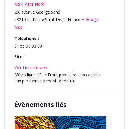
MSH Paris Nord
20, avenue George Sand
93210
La Plaine Saint-Denis
France
+ Google
Map
Téléphone :
01 55 93 93 00
Site :
Voir Lieu site web
Métro ligne 12 : « Front populaire », accessible
aux personnes à mobilité réduite
Évènements liés