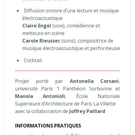
Diffusion sonore d’une lecture et musique
électroacoustique
Claire Engel
(voix), comédienne et
metteure en scène
Carole Rieussec
(sons), compositrice de
musique électroacoustique et performeuse
Cocktail
Projet porté par
Antonella Corsani
,
université Paris 1 Panthéon Sorbonne et
Manola Antonioli
, École Nationale
Supérieure d’Architecture de Paris La Villette
avec la collaboration de
Joffrey Paillard
INFORMATIONS PRATIQUES