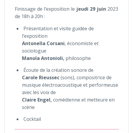
Finissage de l’exposition le
jeudi 29 juin
2023
de 18h à 20h :
Présentation et visite guidée de
l’exposition
Antonella Corsani
, économiste et
sociologue
Manola Antonioli,
philosophe
Écoute de la création sonore de
Carole Rieussec
(sons), compositrice de
musique électroacoustique et performeuse
avec les voix de
Claire Engel,
comédienne et metteure en
scène
Cocktail