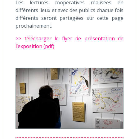
Les lectures coopératives réalisées en
différents lieux et avec des publics chaque fois
différents seront partagées sur cette page
prochainement.
>> télécharger le flyer de présentation de
l’exposition (pdf)