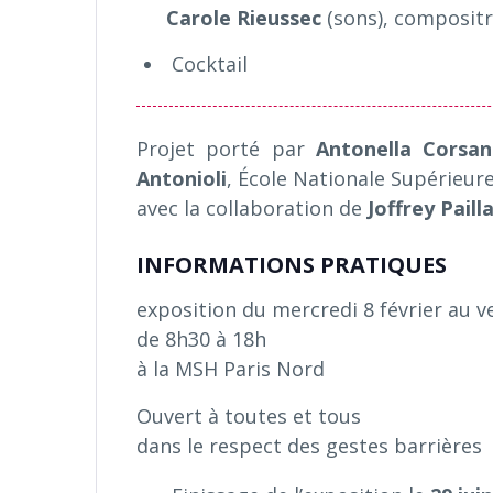
Carole Rieussec
(sons), compositr
Cocktail
Projet porté par
Antonella Corsan
Antonioli
, École Nationale Supérieure
avec la collaboration de
Joffrey Paill
INFORMATIONS PRATIQUES
exposition du mercredi 8 février au v
de 8h30 à 18h
à la MSH Paris Nord
Ouvert à toutes et tous
dans le respect des gestes barrières