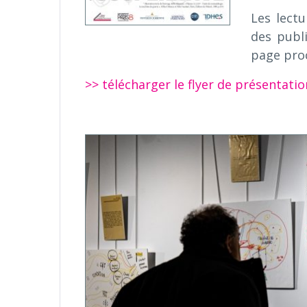
Les lectu
des publi
page pro
>> télécharger le flyer de présentatio