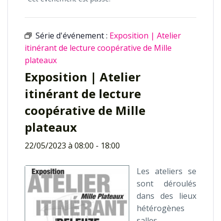
Série d'événement :
Exposition | Atelier
itinérant de lecture coopérative de Mille
plateaux
Exposition | Atelier
itinérant de lecture
coopérative de Mille
plateaux
22/05/2023 à 08:00
-
18:00
Les ateliers se
sont déroulés
dans des lieux
hétérogènes
salles