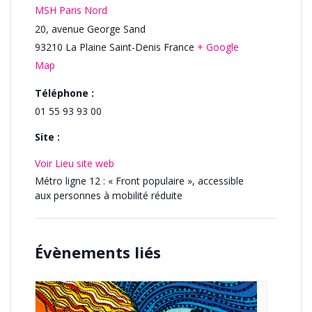
MSH Paris Nord
20, avenue George Sand
93210
La Plaine Saint-Denis
France
+ Google
Map
Téléphone :
01 55 93 93 00
Site :
Voir Lieu site web
Métro ligne 12 : « Front populaire », accessible
aux personnes à mobilité réduite
Évènements liés