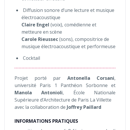
Diffusion sonore d’une lecture et musique
électroacoustique
Claire Engel
(voix), comédienne et
metteure en scène
Carole Rieussec
(sons), compositrice de
musique électroacoustique et performeuse
Cocktail
Projet porté par
Antonella Corsani
,
université Paris 1 Panthéon Sorbonne et
Manola Antonioli
, École Nationale
Supérieure d’Architecture de Paris La Villette
avec la collaboration de
Joffrey Paillard
INFORMATIONS PRATIQUES