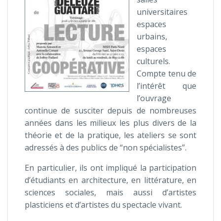
universitaires
espaces
urbains,
espaces
culturels.
Compte tenu de
l’intérêt que
l’ouvrage
continue de susciter depuis de nombreuses
années dans les milieux les plus divers de la
théorie et de la pratique, les ateliers se sont
adressés à des publics de “non spécialistes”.
En particulier, ils ont impliqué la participation
d’étudiants en architecture, en littérature, en
sciences sociales, mais aussi d’artistes
plasticiens et d’artistes du spectacle vivant.