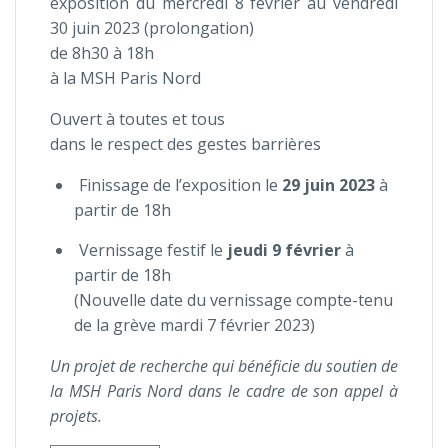
exposition du mercredi 8 février au vendredi
30 juin 2023 (prolongation)
de 8h30 à 18h
à la MSH Paris Nord
Ouvert à toutes et tous
dans le respect des gestes barrières
Finissage de l’exposition le
29 juin 2023
à
partir de 18h
Vernissage festif le
jeudi 9 février
à
partir de 18h
(Nouvelle date du vernissage compte-tenu
de la grève mardi 7 février 2023)
Un projet de recherche qui bénéficie du soutien de
la MSH Paris Nord dans le cadre de son appel à
projets.