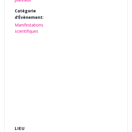
Catégorie
d’Évènement:
Manifestations
scientifiques
LIEU