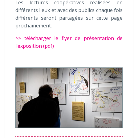
Les lectures coopératives réalisées en
différents lieux et avec des publics chaque fois
différents seront partagées sur cette page
prochainement.
>> télécharger le flyer de présentation de
l’exposition (pdf)