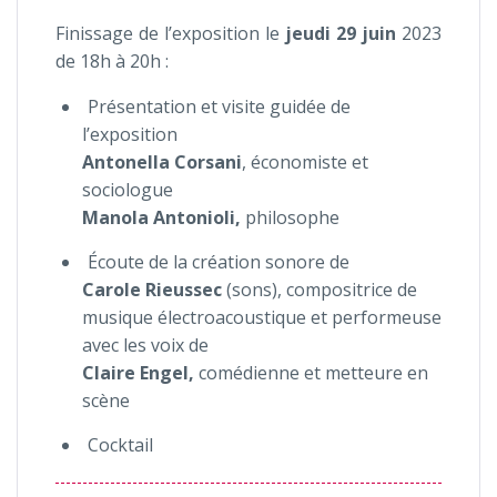
Finissage de l’exposition le
jeudi 29 juin
2023
de 18h à 20h :
Présentation et visite guidée de
l’exposition
Antonella Corsani
, économiste et
sociologue
Manola Antonioli,
philosophe
Écoute de la création sonore de
Carole Rieussec
(sons), compositrice de
musique électroacoustique et performeuse
avec les voix de
Claire Engel,
comédienne et metteure en
scène
Cocktail