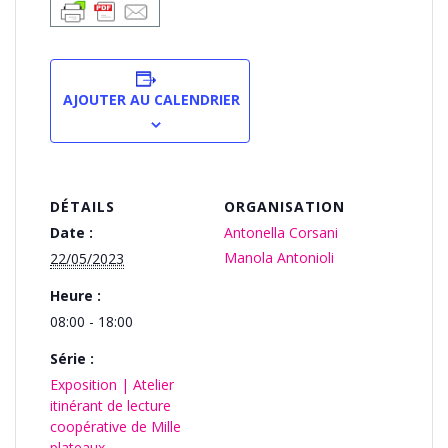
AJOUTER AU CALENDRIER
DÉTAILS
ORGANISATION
Date :
Antonella Corsani
Manola Antonioli
22/05/2023
Heure :
08:00 - 18:00
Série :
Exposition | Atelier
itinérant de lecture
coopérative de Mille
plateaux