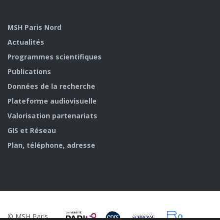
MSH Paris Nord
Actualités
Programmes scientifiques
Publications
Données de la recherche
Plateforme audiovisuelle
Valorisation partenariats
GIS et Réseau
Plan, téléphone, adresse
© MSH Paris