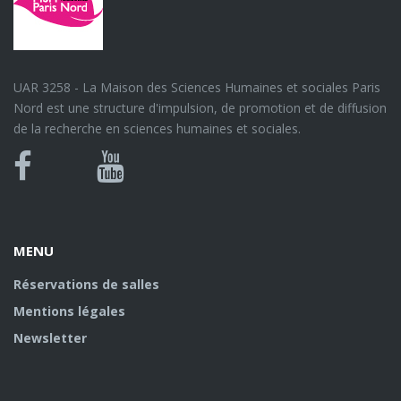
UAR 3258 - La Maison des Sciences Humaines et sociales Paris
Nord est une structure d'impulsion, de promotion et de diffusion
de la recherche en sciences humaines et sociales.
Bluesky
Canal
Facebook
Youtube
U
MENU
Réservations de salles
Mentions légales
Newsletter