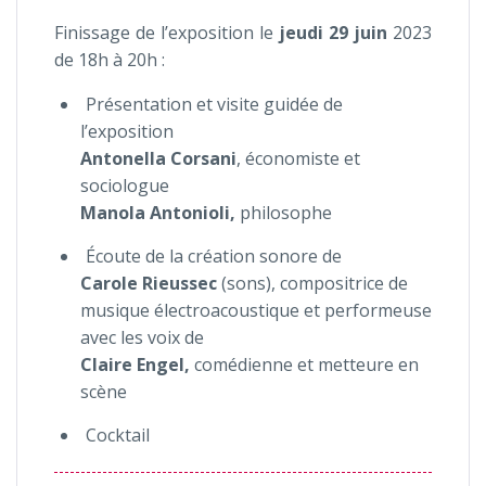
Finissage de l’exposition le
jeudi 29 juin
2023
de 18h à 20h :
Présentation et visite guidée de
l’exposition
Antonella Corsani
, économiste et
sociologue
Manola Antonioli,
philosophe
Écoute de la création sonore de
Carole Rieussec
(sons), compositrice de
musique électroacoustique et performeuse
avec les voix de
Claire Engel,
comédienne et metteure en
scène
Cocktail