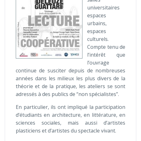
universitaires
espaces
urbains,
espaces
culturels.
Compte tenu de
l’intérêt que
l’ouvrage
continue de susciter depuis de nombreuses
années dans les milieux les plus divers de la
théorie et de la pratique, les ateliers se sont
adressés à des publics de “non spécialistes”.
En particulier, ils ont impliqué la participation
d’étudiants en architecture, en littérature, en
sciences sociales, mais aussi d’artistes
plasticiens et d’artistes du spectacle vivant.