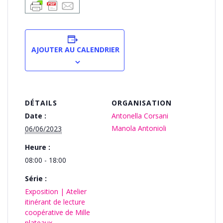
AJOUTER AU CALENDRIER
DÉTAILS
ORGANISATION
Date :
Antonella Corsani
Manola Antonioli
06/06/2023
Heure :
08:00 - 18:00
Série :
Exposition | Atelier
itinérant de lecture
coopérative de Mille
plateaux