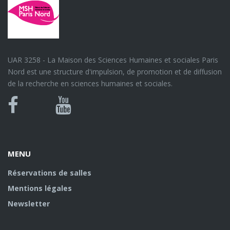
UAR 3258 - La Maison des Sciences Humaines et sociales Paris
Nord est une structure d'impulsion, de promotion et de diffusion
de la recherche en sciences humaines et sociales.
Bluesky
Canal
Facebook
Youtube
U
MENU
Réservations de salles
Mentions légales
Newsletter