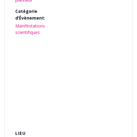
Catégorie
d’Évènement:
Manifestations
scientifiques
LIEU