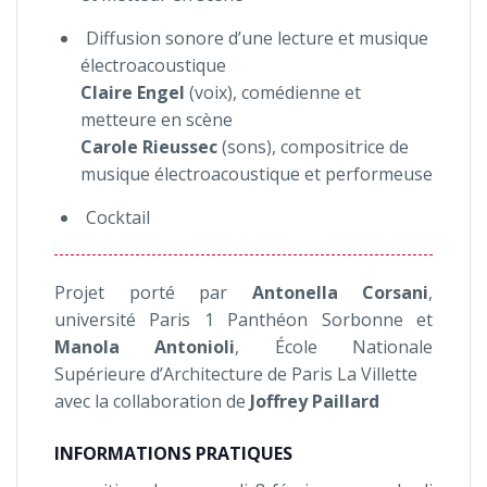
Diffusion sonore d’une lecture et musique
électroacoustique
Claire Engel
(voix), comédienne et
metteure en scène
Carole Rieussec
(sons), compositrice de
musique électroacoustique et performeuse
Cocktail
Projet porté par
Antonella Corsani
,
université Paris 1 Panthéon Sorbonne et
Manola Antonioli
, École Nationale
Supérieure d’Architecture de Paris La Villette
avec la collaboration de
Joffrey Paillard
INFORMATIONS PRATIQUES