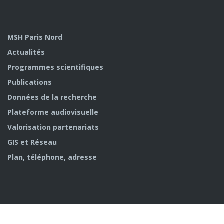
MSH Paris Nord
Actualités
Programmes scientifiques
Publications
Données de la recherche
Plateforme audiovisuelle
Valorisation partenariats
GIS et Réseau
Plan, téléphone, adresse