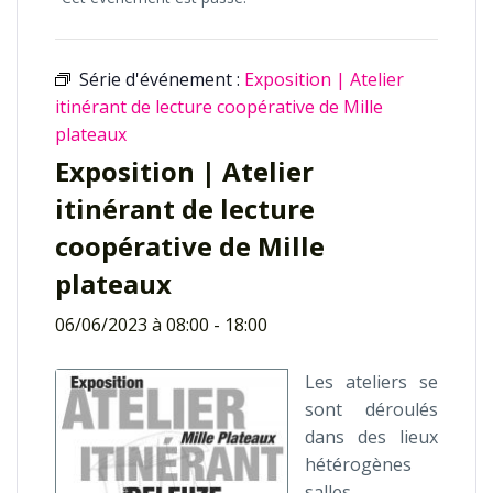
Série d'événement :
Exposition | Atelier
itinérant de lecture coopérative de Mille
plateaux
Exposition | Atelier
itinérant de lecture
coopérative de Mille
plateaux
06/06/2023 à 08:00
-
18:00
Les ateliers se
sont déroulés
dans des lieux
hétérogènes
salles