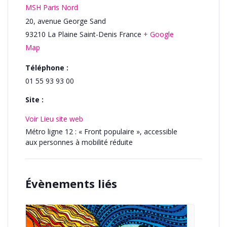
MSH Paris Nord
20, avenue George Sand
93210
La Plaine Saint-Denis
France
+ Google
Map
Téléphone :
01 55 93 93 00
Site :
Voir Lieu site web
Métro ligne 12 : « Front populaire », accessible
aux personnes à mobilité réduite
Évènements liés