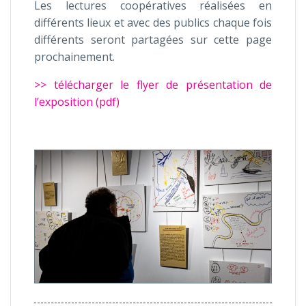
Les lectures coopératives réalisées en
différents lieux et avec des publics chaque fois
différents seront partagées sur cette page
prochainement.
>> télécharger le flyer de présentation de
l’exposition (pdf)