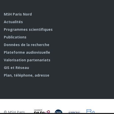
MSH Paris Nord
Actualités
Programmes scientifiques
Publications
Données de la recherche
Plateforme audiovisuelle
Valorisation partenariats
GIS et Réseau
Plan, téléphone, adresse
© MSH Paris