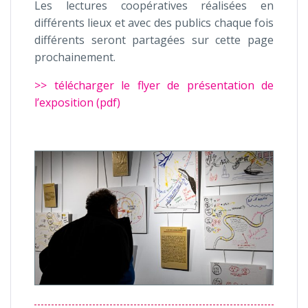
Les lectures coopératives réalisées en
différents lieux et avec des publics chaque fois
différents seront partagées sur cette page
prochainement.
>> télécharger le flyer de présentation de
l’exposition (pdf)