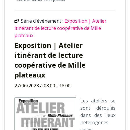
Série d'événement :
Exposition | Atelier
itinérant de lecture coopérative de Mille
plateaux
Exposition | Atelier
itinérant de lecture
coopérative de Mille
plateaux
27/06/2023 à 08:00
-
18:00
Les ateliers se
sont déroulés
dans des lieux
hétérogènes
salles