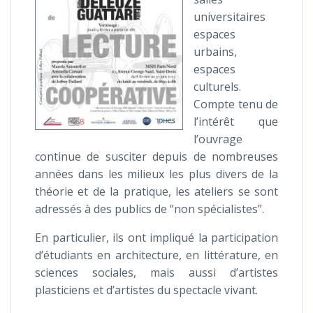
universitaires
espaces
urbains,
espaces
culturels.
Compte tenu de
l’intérêt que
l’ouvrage
continue de susciter depuis de nombreuses
années dans les milieux les plus divers de la
théorie et de la pratique, les ateliers se sont
adressés à des publics de “non spécialistes”.
En particulier, ils ont impliqué la participation
d’étudiants en architecture, en littérature, en
sciences sociales, mais aussi d’artistes
plasticiens et d’artistes du spectacle vivant.