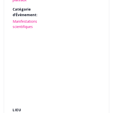
Catégorie
d’Évènement:
Manifestations
scientifiques
LIEU