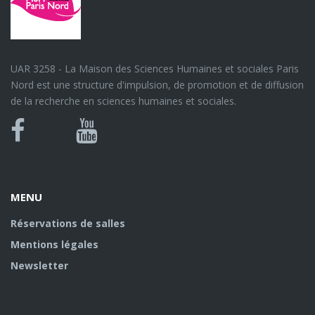
UAR 3258 - La Maison des Sciences Humaines et sociales Paris
Nord est une structure d'impulsion, de promotion et de diffusion
de la recherche en sciences humaines et sociales.
Bluesky
Canal
Facebook
Youtube
U
MENU
Réservations de salles
Mentions légales
Newsletter