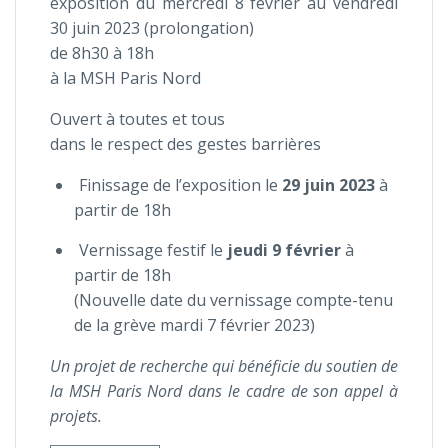
exposition du mercredi 8 février au vendredi
30 juin 2023 (prolongation)
de 8h30 à 18h
à la MSH Paris Nord
Ouvert à toutes et tous
dans le respect des gestes barrières
Finissage de l’exposition le
29 juin 2023
à
partir de 18h
Vernissage festif le
jeudi 9 février
à
partir de 18h
(Nouvelle date du vernissage compte-tenu
de la grève mardi 7 février 2023)
Un projet de recherche qui bénéficie du soutien de
la MSH Paris Nord dans le cadre de son appel à
projets.