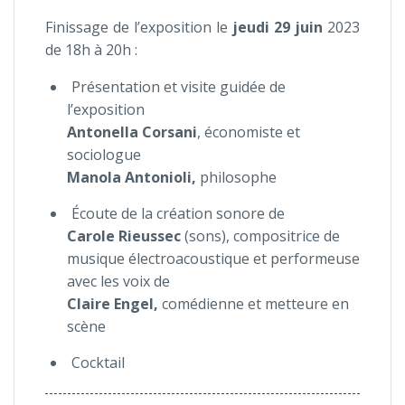
Finissage de l’exposition le
jeudi 29 juin
2023
de 18h à 20h :
Présentation et visite guidée de
l’exposition
Antonella Corsani
, économiste et
sociologue
Manola Antonioli,
philosophe
Écoute de la création sonore de
Carole Rieussec
(sons), compositrice de
musique électroacoustique et performeuse
avec les voix de
Claire Engel,
comédienne et metteure en
scène
Cocktail