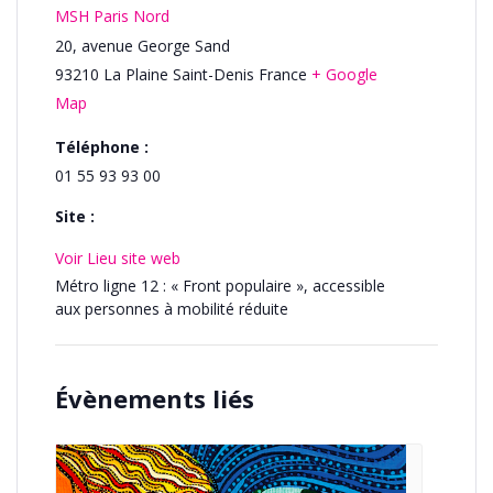
MSH Paris Nord
20, avenue George Sand
93210
La Plaine Saint-Denis
France
+ Google
Map
Téléphone :
01 55 93 93 00
Site :
Voir Lieu site web
Métro ligne 12 : « Front populaire », accessible
aux personnes à mobilité réduite
Évènements liés