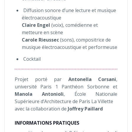
Diffusion sonore d’une lecture et musique
électroacoustique
Claire Engel
(voix), comédienne et
metteure en scène
Carole Rieussec
(sons), compositrice de
musique électroacoustique et performeuse
Cocktail
Projet porté par
Antonella Corsani
,
université Paris 1 Panthéon Sorbonne et
Manola Antonioli
, École Nationale
Supérieure d’Architecture de Paris La Villette
avec la collaboration de
Joffrey Paillard
INFORMATIONS PRATIQUES