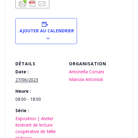
AJOUTER AU CALENDRIER
DÉTAILS
ORGANISATION
Date :
Antonella Corsani
Manola Antonioli
27/06/2023
Heure :
08:00 - 18:00
Série :
Exposition | Atelier
itinérant de lecture
coopérative de Mille
plateaux