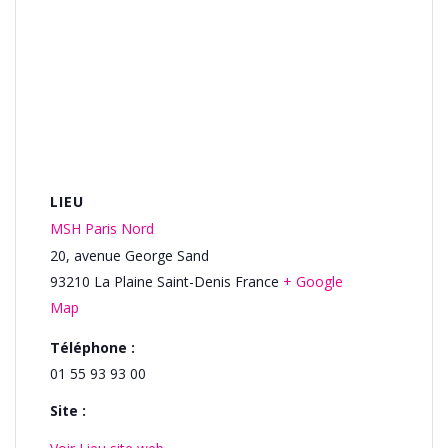
LIEU
MSH Paris Nord
20, avenue George Sand
93210
La Plaine Saint-Denis
France
+ Google
Map
Téléphone :
01 55 93 93 00
Site :