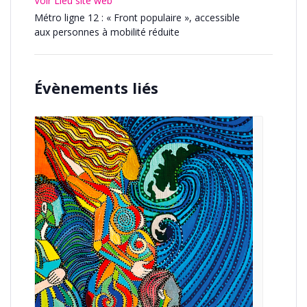
Voir Lieu site web
Métro ligne 12 : « Front populaire », accessible
aux personnes à mobilité réduite
Évènements liés