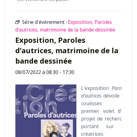
Série d'événement :
Exposition, Paroles
d’autrices, matrimoine de la bande dessinée
Exposition, Paroles
d’autrices, matrimoine de la
bande dessinée
08/07/2022 à 08:30
-
17:30
L’exposition
Paroles
d’autrices
dévoile les
coulisses du
premier volet d’un
projet de recherche
portant sur les
créatrices de