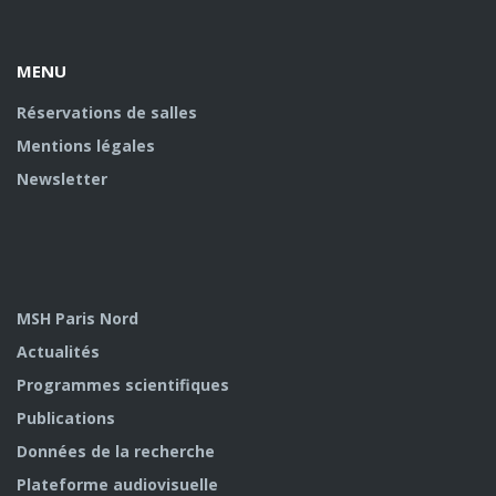
Facebook
Youtube
U
MENU
Réservations de salles
Mentions légales
Newsletter
MSH Paris Nord
Actualités
Programmes scientifiques
Publications
Données de la recherche
Plateforme audiovisuelle