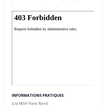
:
INFORMATIONS PRATIQUES
à la MSH Paris Nord