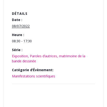
DÉTAILS
Date :
08/07/2022
Heure :
08:30 - 17:30
Série :
Exposition, Paroles d’autrices, matrimoine de la
bande dessinée
Catégorie d’Évènement:
Manifestations scientifiques