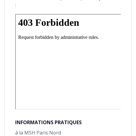
:
INFORMATIONS PRATIQUES
à la MSH Paris Nord