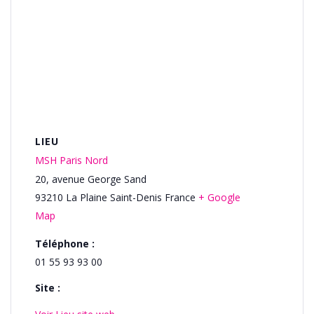
LIEU
MSH Paris Nord
20, avenue George Sand
93210
La Plaine Saint-Denis
France
+ Google
Map
Téléphone :
01 55 93 93 00
Site :