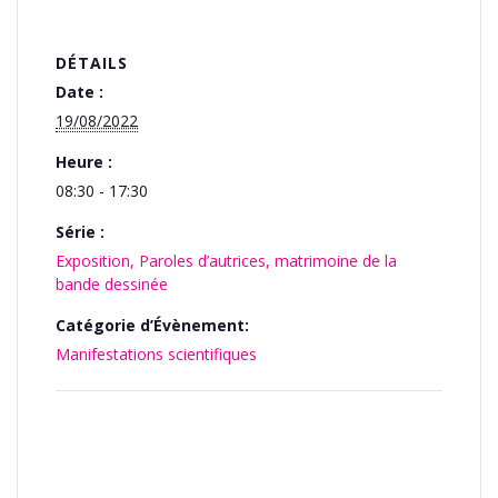
DÉTAILS
Date :
19/08/2022
Heure :
08:30 - 17:30
Série :
Exposition, Paroles d’autrices, matrimoine de la
bande dessinée
Catégorie d’Évènement:
Manifestations scientifiques