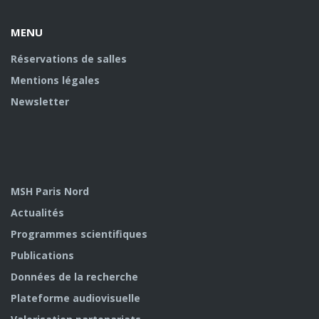
MENU
Réservations de salles
Mentions légales
Newsletter
MSH Paris Nord
Actualités
Programmes scientifiques
Publications
Données de la recherche
Plateforme audiovisuelle