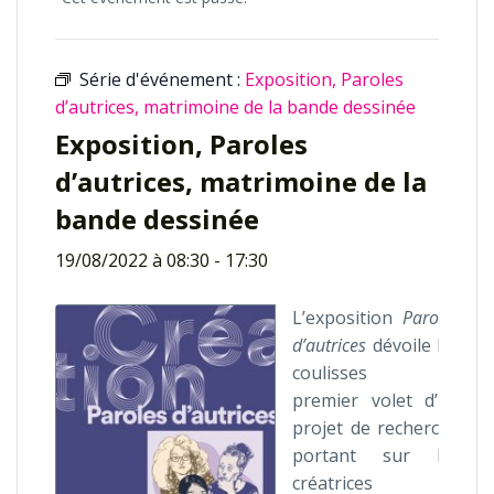
Série d'événement :
Exposition, Paroles
d’autrices, matrimoine de la bande dessinée
Exposition, Paroles
d’autrices, matrimoine de la
bande dessinée
19/08/2022 à 08:30
-
17:30
L’exposition
Paroles
d’autrices
dévoile les
coulisses du
premier volet d’un
projet de recherche
portant sur les
créatrices de