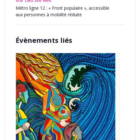
Voir Lieu site web
Métro ligne 12 : « Front populaire », accessible
aux personnes à mobilité réduite
Évènements liés