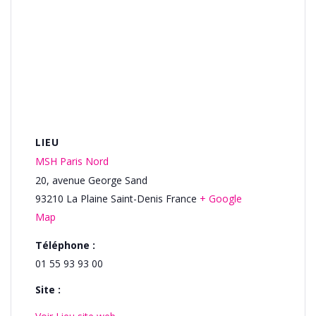
LIEU
MSH Paris Nord
20, avenue George Sand
93210
La Plaine Saint-Denis
France
+ Google
Map
Téléphone :
01 55 93 93 00
Site :