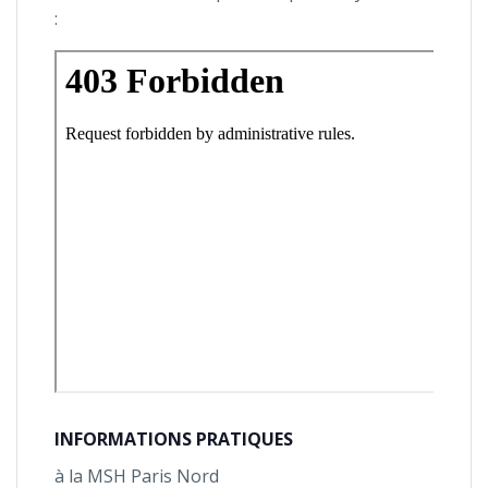
:
INFORMATIONS PRATIQUES
à la MSH Paris Nord