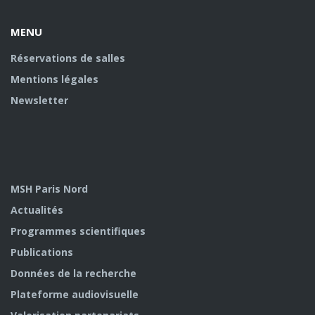
MENU
Réservations de salles
Mentions légales
Newsletter
MSH Paris Nord
Actualités
Programmes scientifiques
Publications
Données de la recherche
Plateforme audiovisuelle