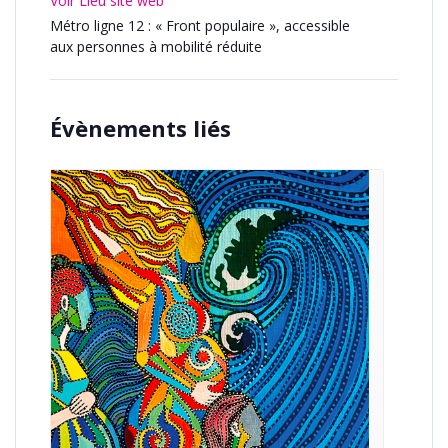
Voir Lieu site web
Métro ligne 12 : « Front populaire », accessible
aux personnes à mobilité réduite
Évènements liés