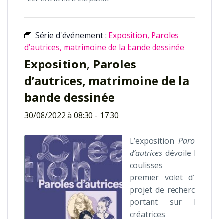
Série d'événement :
Exposition, Paroles
d’autrices, matrimoine de la bande dessinée
Exposition, Paroles
d’autrices, matrimoine de la
bande dessinée
30/08/2022 à 08:30
-
17:30
L’exposition
Paroles
d’autrices
dévoile les
coulisses du
premier volet d’un
projet de recherche
portant sur les
créatrices de