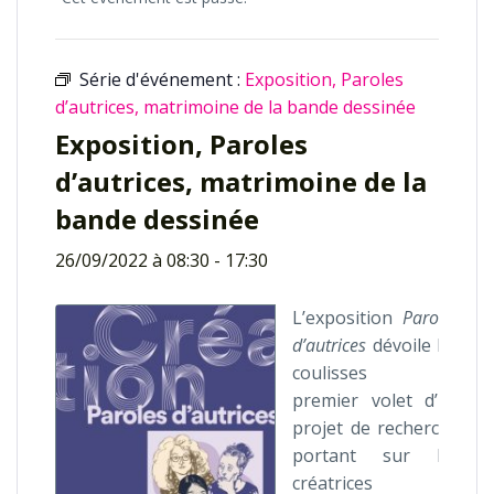
Série d'événement :
Exposition, Paroles
d’autrices, matrimoine de la bande dessinée
Exposition, Paroles
d’autrices, matrimoine de la
bande dessinée
26/09/2022 à 08:30
-
17:30
L’exposition
Paroles
d’autrices
dévoile les
coulisses du
premier volet d’un
projet de recherche
portant sur les
créatrices de