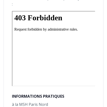
:
INFORMATIONS PRATIQUES
à la MSH Paris Nord