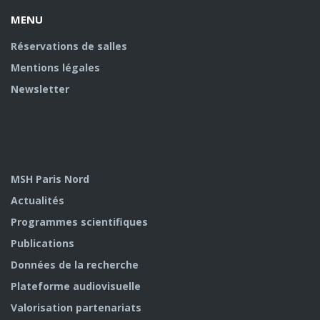
MENU
Réservations de salles
Mentions légales
Newsletter
MSH Paris Nord
Actualités
Programmes scientifiques
Publications
Données de la recherche
Plateforme audiovisuelle
Valorisation partenariats