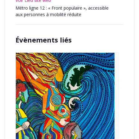
Voir Lieu site web
Métro ligne 12 : « Front populaire », accessible
aux personnes à mobilité réduite
Évènements liés