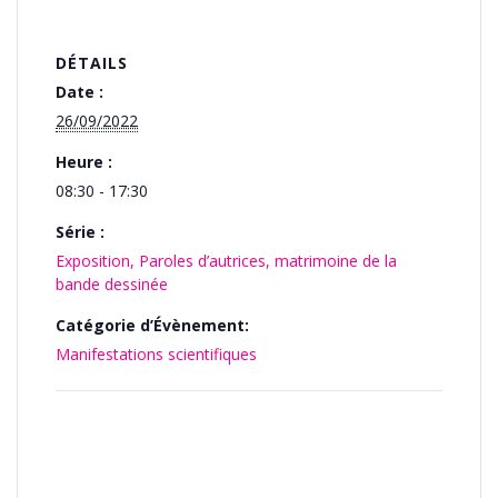
DÉTAILS
Date :
26/09/2022
Heure :
08:30 - 17:30
Série :
Exposition, Paroles d’autrices, matrimoine de la
bande dessinée
Catégorie d’Évènement:
Manifestations scientifiques