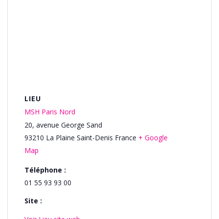
LIEU
MSH Paris Nord
20, avenue George Sand
93210
La Plaine Saint-Denis
France
+ Google
Map
Téléphone :
01 55 93 93 00
Site :