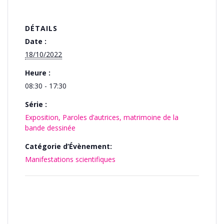
DÉTAILS
Date :
18/10/2022
Heure :
08:30 - 17:30
Série :
Exposition, Paroles d’autrices, matrimoine de la
bande dessinée
Catégorie d’Évènement:
Manifestations scientifiques