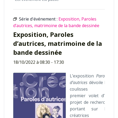
Série d'événement :
Exposition, Paroles
d’autrices, matrimoine de la bande dessinée
Exposition, Paroles
d’autrices, matrimoine de la
bande dessinée
18/10/2022 à 08:30
-
17:30
L’exposition
Paroles
d’autrices
dévoile les
coulisses du
premier volet d’un
projet de recherche
portant sur les
créatrices de