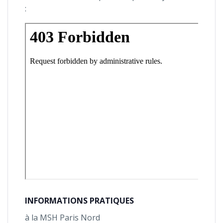
:
INFORMATIONS PRATIQUES
à la MSH Paris Nord