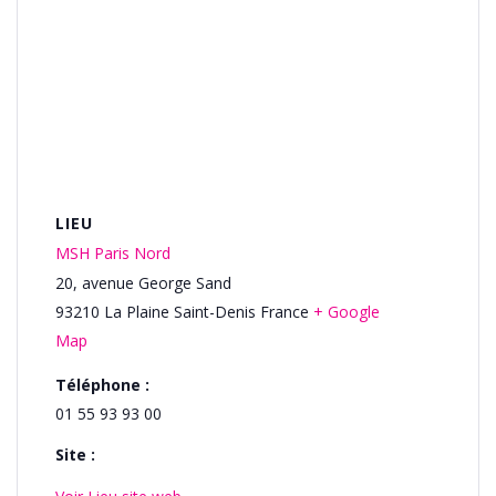
LIEU
MSH Paris Nord
20, avenue George Sand
93210
La Plaine Saint-Denis
France
+ Google
Map
Téléphone :
01 55 93 93 00
Site :