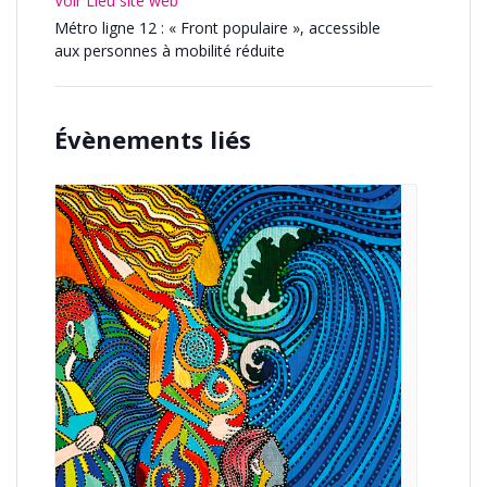
Voir Lieu site web
Métro ligne 12 : « Front populaire », accessible
aux personnes à mobilité réduite
Évènements liés