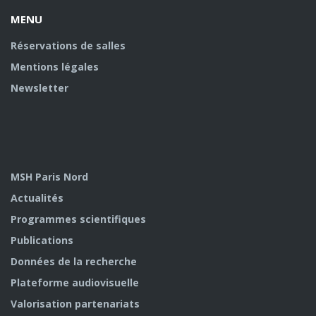
MENU
Réservations de salles
Mentions légales
Newsletter
MSH Paris Nord
Actualités
Programmes scientifiques
Publications
Données de la recherche
Plateforme audiovisuelle
Valorisation partenariats