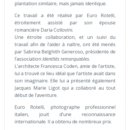
plantation similaire, mais jamais identique.
Ce travail a été réalisé par Euro Rotelli,
étroitement assisté par son épouse
romancière Daria Collovini.
Une étroite collaboration, et un suivi du
travail afin de l’aider à naître, ont été menés
par Sabrina Belghith Generoso, présidente de
l’association
Identités remarquables
.
L’architecte Francesca Coden, amie de l’artiste,
lui a trouvé ce lieu idéal que l’artiste avait dans
son imaginaire. Elle lui a présenté également
Jacques Marie Ligot qui a collaboré au tout
début de l’aventure.
Euro Rotelli, photographe professionnel
italien, jouit d’une reconnaissance
internationale. Il a obtenu de nombreux prix.