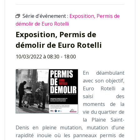
Série d'événement :
Exposition, Permis de
démolir de Euro Rotelli
Exposition, Permis de
démolir de Euro Rotelli
10/03/2022 à 08:30
-
18:00
En déambulant
avec son objectif,
Euro Rotelli a
saisi des
moments de la
vie du quartier de
la Plaine Saint-
Denis en pleine mutation, mutation d’une
rapidité inouïe où les panneaux permis de