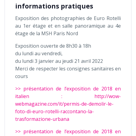
informations pratiques
Exposition des photographies de Euro Rotelli
au 1er étage et en salle panoramique au 4e
étage de la MSH Paris Nord
Exposition ouverte de 8h30 à 18h
du lundi au vendredi,
du lundi 3 janvier au jeudi 21 avril 2022
Merci de respecter les consignes sanitaires en
cours
>> présentation de l’exposition de 2018 en
italien : http://wow-
webmagazine.com/it/permis-de-demolir-le-
foto-di-euro-rotelli-raccontano-la-
trasformazione-urbana
>> présentation de l’exposition de 2018 en