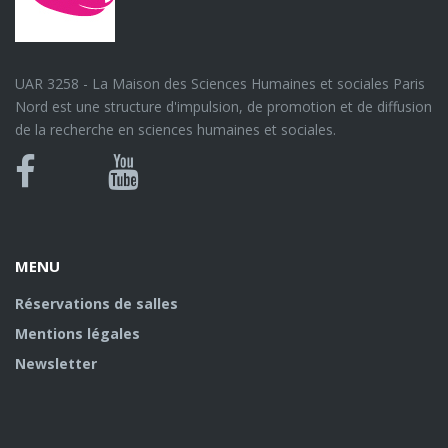
UAR 3258 - La Maison des Sciences Humaines et sociales Paris
Nord est une structure d'impulsion, de promotion et de diffusion
de la recherche en sciences humaines et sociales.
Bluesky
Canal
Facebook
Youtube
U
MENU
Réservations de salles
Mentions légales
Newsletter