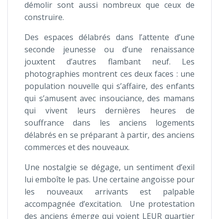
démolir sont aussi nombreux que ceux de
construire.
Des espaces délabrés dans l’attente d’une
seconde jeunesse ou d’une renaissance
jouxtent d’autres flambant neuf. Les
photographies montrent ces deux faces : une
population nouvelle qui s’affaire, des enfants
qui s’amusent avec insouciance, des mamans
qui vivent leurs dernières heures de
souffrance dans les anciens logements
délabrés en se préparant à partir, des anciens
commerces et des nouveaux.
Une nostalgie se dégage, un sentiment d’exil
lui emboîte le pas. Une certaine angoisse pour
les nouveaux arrivants est palpable
accompagnée d’excitation. Une protestation
des anciens émerge qui voient LEUR quartier