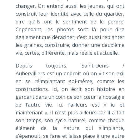
changer. On entend aussi les jeunes, qui ont
construit leur identité avec celle du quartier,
dire qu’ils ont le sentiment de le perdre.
Cependant, les photos sont là pour dire
également que déraciner, c’est aussi replanter
les graines, construire, donner une deuxième
vie, certes, différente, mais réelle et actuelle.
Depuis toujours, Saint-Denis /
Aubervilliers est un endroit où on vit son exil
en se réimplantant soi-même, comme les
constructions. Ici, on écrit son histoire en
gardant dans un coin de son cœur la nostalgie
de l’autre vie. Ici, l’ailleurs est « ici et
maintenant ». Il n’est plus ailleurs car il a fait
son temps, son cycle naturel, comme chaque
élément de la nature qui s’implante,
s’épanouit, se fane et laisse place à une autre