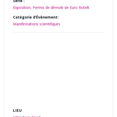
Série :
Exposition, Permis de démolir de Euro Rotelli
Catégorie d’Évènement:
Manifestations scientifiques
LIEU