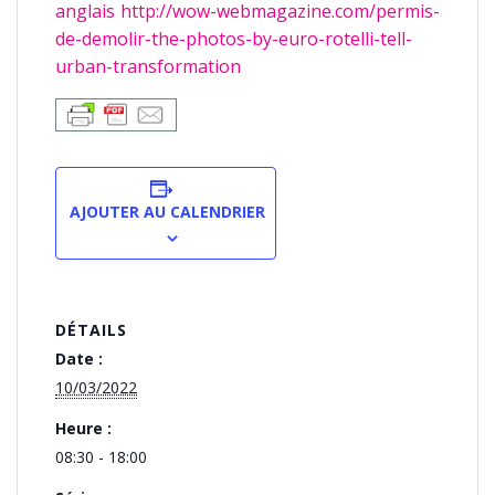
anglais http://wow-webmagazine.com/permis-
de-demolir-the-photos-by-euro-rotelli-tell-
urban-transformation
AJOUTER AU CALENDRIER
DÉTAILS
Date :
10/03/2022
Heure :
08:30 - 18:00